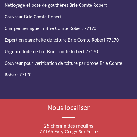
Nettoyage et pose de gouttières Brie Comte Robert
Couvreur Brie Comte Robert
Charpentier aguerri Brie Comte Robert 77170
Expert en etancheite de toiture Brie Comte Robert 77170
Urgence fuite de toit Brie Comte Robert 77170
Couvreur pour verification de toiture par drone Brie Comte
Robert 77170
Nous localiser
25 chemin des moulins
77166 Evry Gregy Sur Yerre