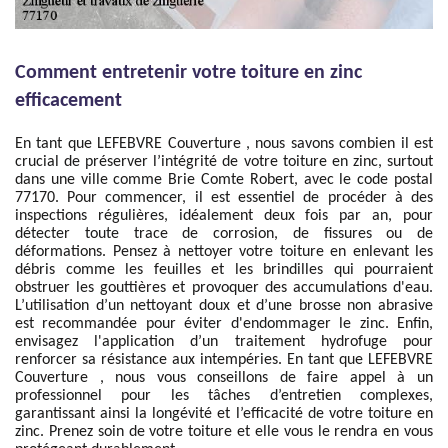
Comment entretenir votre toiture en zinc
efficacement
En tant que LEFEBVRE Couverture , nous savons combien il est
crucial de préserver l’intégrité de votre toiture en zinc, surtout
dans une ville comme Brie Comte Robert, avec le code postal
77170. Pour commencer, il est essentiel de procéder à des
inspections régulières, idéalement deux fois par an, pour
détecter toute trace de corrosion, de fissures ou de
déformations. Pensez à nettoyer votre toiture en enlevant les
débris comme les feuilles et les brindilles qui pourraient
obstruer les gouttières et provoquer des accumulations d'eau.
L’utilisation d’un nettoyant doux et d’une brosse non abrasive
est recommandée pour éviter d'endommager le zinc. Enfin,
envisagez l'application d’un traitement hydrofuge pour
renforcer sa résistance aux intempéries. En tant que LEFEBVRE
Couverture , nous vous conseillons de faire appel à un
professionnel pour les tâches d’entretien complexes,
garantissant ainsi la longévité et l’efficacité de votre toiture en
zinc. Prenez soin de votre toiture et elle vous le rendra en vous