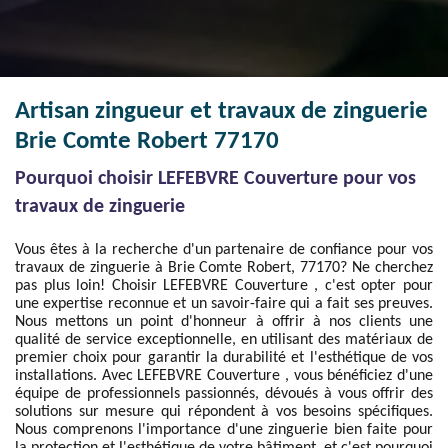
Artisan zingueur et travaux de zinguerie
Brie Comte Robert 77170
Pourquoi choisir LEFEBVRE Couverture pour vos
travaux de zinguerie
Vous êtes à la recherche d'un partenaire de confiance pour vos
travaux de zinguerie à Brie Comte Robert, 77170? Ne cherchez
pas plus loin! Choisir LEFEBVRE Couverture , c'est opter pour
une expertise reconnue et un savoir-faire qui a fait ses preuves.
Nous mettons un point d'honneur à offrir à nos clients une
qualité de service exceptionnelle, en utilisant des matériaux de
premier choix pour garantir la durabilité et l'esthétique de vos
installations. Avec LEFEBVRE Couverture , vous bénéficiez d'une
équipe de professionnels passionnés, dévoués à vous offrir des
solutions sur mesure qui répondent à vos besoins spécifiques.
Nous comprenons l'importance d'une zinguerie bien faite pour