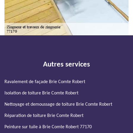
Autres services
Ravalement de façade Brie Comte Robert
Isolation de toiture Brie Comte Robert
Nettoyage et demoussage de toiture Brie Comte Robert
Réparation de toiture Brie Comte Robert
Peinture sur tuile à Brie Comte Robert 77170