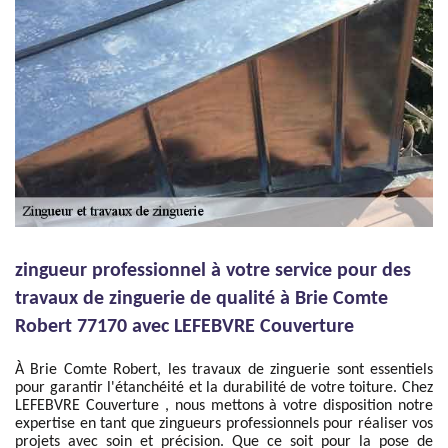
zingueur professionnel à votre service pour des
travaux de zinguerie de qualité à Brie Comte
Robert 77170 avec LEFEBVRE Couverture
À Brie Comte Robert, les travaux de zinguerie sont essentiels
pour garantir l'étanchéité et la durabilité de votre toiture. Chez
LEFEBVRE Couverture , nous mettons à votre disposition notre
expertise en tant que zingueurs professionnels pour réaliser vos
projets avec soin et précision. Que ce soit pour la pose de