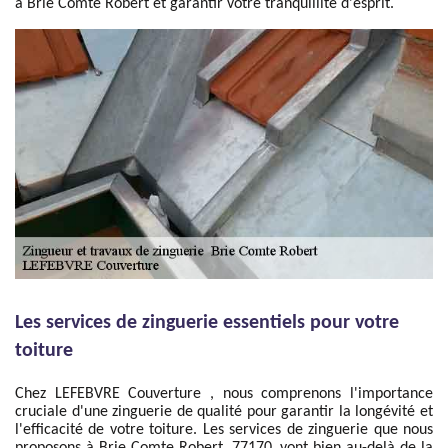
à Brie Comte Robert et garantir votre tranquillité d'esprit.
Les services de zinguerie essentiels pour votre
toiture
Chez LEFEBVRE Couverture , nous comprenons l'importance
cruciale d'une zinguerie de qualité pour garantir la longévité et
l'efficacité de votre toiture. Les services de zinguerie que nous