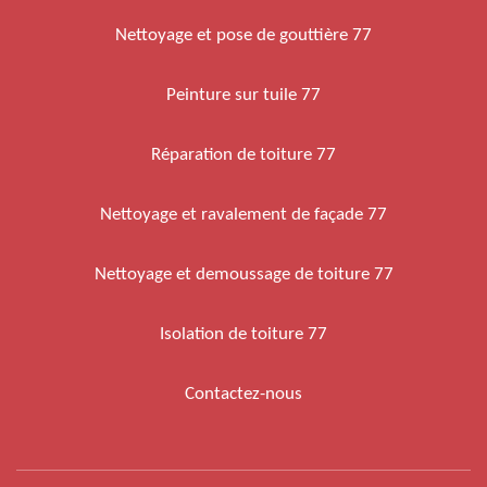
Nettoyage et pose de gouttière 77
Peinture sur tuile 77
Réparation de toiture 77
Nettoyage et ravalement de façade 77
Nettoyage et demoussage de toiture 77
Isolation de toiture 77
Contactez-nous