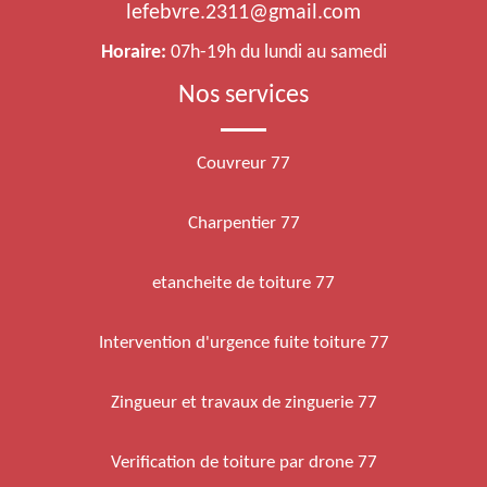
lefebvre.2311@gmail.com
Horaire:
07h-19h du lundi au samedi
Nos services
Couvreur 77
Charpentier 77
etancheite de toiture 77
Intervention d'urgence fuite toiture 77
Zingueur et travaux de zinguerie 77
Verification de toiture par drone 77