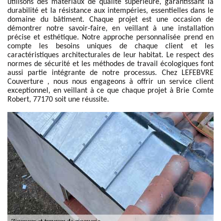
utilisons des matériaux de qualité supérieure, garantissant la
durabilité et la résistance aux intempéries, essentielles dans le
domaine du bâtiment. Chaque projet est une occasion de
démontrer notre savoir-faire, en veillant à une installation
précise et esthétique. Notre approche personnalisée prend en
compte les besoins uniques de chaque client et les
caractéristiques architecturales de leur habitat. Le respect des
normes de sécurité et les méthodes de travail écologiques font
aussi partie intégrante de notre processus. Chez LEFEBVRE
Couverture , nous nous engageons à offrir un service client
exceptionnel, en veillant à ce que chaque projet à Brie Comte
Robert, 77170 soit une réussite.