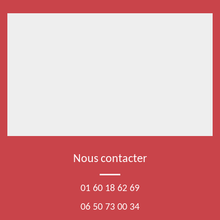
Nous contacter
01 60 18 62 69
06 50 73 00 34