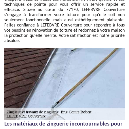
techniques de pointe pour vous offrir un service rapide et
efficace. Située au cœur du 77170, LEFEBVRE Couverture
s'engage à transformer votre toiture pour qu'elle soit non
seulement fonctionnelle, mais aussi esthétiquement plaisante.
Faites confiance à LEFEBVRE Couverture pour répondre à tous
vos besoins en rénovation de toiture et redonnez à votre maison
la protection qu'elle mérite. Votre satisfaction est notre priorité
absolue.
Les matériaux de zinguerie incontournables pour