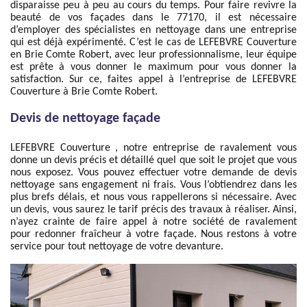
disparaisse peu à peu au cours du temps. Pour faire revivre la
beauté de vos façades dans le 77170, il est nécessaire
d’employer des spécialistes en nettoyage dans une entreprise
qui est déjà expérimenté. C’est le cas de LEFEBVRE Couverture
en Brie Comte Robert, avec leur professionnalisme, leur équipe
est prête à vous donner le maximum pour vous donner la
satisfaction. Sur ce, faites appel à l’entreprise de LEFEBVRE
Couverture à Brie Comte Robert.
Devis de nettoyage façade
LEFEBVRE Couverture , notre entreprise de ravalement vous
donne un devis précis et détaillé quel que soit le projet que vous
nous exposez. Vous pouvez effectuer votre demande de devis
nettoyage sans engagement ni frais. Vous l’obtiendrez dans les
plus brefs délais, et nous vous rappellerons si nécessaire. Avec
un devis, vous saurez le tarif précis des travaux à réaliser. Ainsi,
n’ayez crainte de faire appel à notre société de ravalement
pour redonner fraîcheur à votre façade. Nous restons à votre
service pour tout nettoyage de votre devanture.