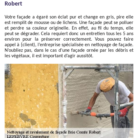
Robert
Votre façade a égaré son éclat pur et change en gris, pire elle
est remplit de mousse ou de lichens. Une façade peut se polluer
et perdre sa couleur originelle. En effet, au fil du temps, elle
peut se dégrader. Cela requiert donc un entretien tous les 5 ans
environ pour la préserver correctement. Vous pouvez faire
appel à {client), l’entreprise spécialisée en nettoyage de façade.
N’oubliez pas, dans le cas d’une façade ornée par les débris et
les végétaux, il est important d’agir aussitôt.