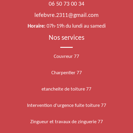
06 50 73 00 34
lefebvre.2311@gmail.com
Horaire:
07h-19h du lundi au samedi
Nos services
Couvreur 77
Charpentier 77
etancheite de toiture 77
Intervention d'urgence fuite toiture 77
Zingueur et travaux de zinguerie 77