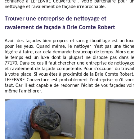
confiance à LEFEBVRE Couverture , votre partenaire pour un
nettoyage et ravalement de façade irréprochable.
Trouver une entreprise de nettoyage et
ravalement de façade à Brie Comte Robert
Avoir des façades bien propres et sans gribouillage est un luxe
pour les yeux. Quand même, le nettoyer n’est pas une tâche
légère à faire, car cela demande beaucoup de temps. Alors que
le temps est un luxe dont la plupart ne dispose pas dans le
77170. Dans ce cas il faut chercher une entreprise de nettoyage
et ravalement de façade compétente. Pour s’occuper du travail
à votre place. Si vous êtes à proximité de la Brie Comte Robert,
LEFEBVRE Couverture est probablement l’entreprise qu’il vous
faut. Car il est capable de redonner l’éclat de vos façades voir
même l’améliorer.