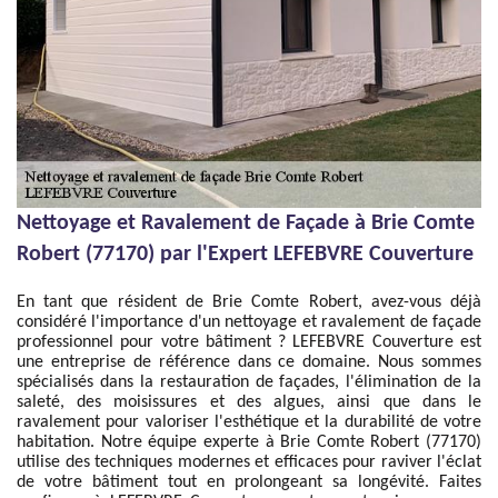
Nettoyage et Ravalement de Façade à Brie Comte
Robert (77170) par l'Expert LEFEBVRE Couverture
En tant que résident de Brie Comte Robert, avez-vous déjà
considéré l'importance d'un nettoyage et ravalement de façade
professionnel pour votre bâtiment ? LEFEBVRE Couverture est
une entreprise de référence dans ce domaine. Nous sommes
spécialisés dans la restauration de façades, l'élimination de la
saleté, des moisissures et des algues, ainsi que dans le
ravalement pour valoriser l'esthétique et la durabilité de votre
habitation. Notre équipe experte à Brie Comte Robert (77170)
utilise des techniques modernes et efficaces pour raviver l'éclat
de votre bâtiment tout en prolongeant sa longévité. Faites