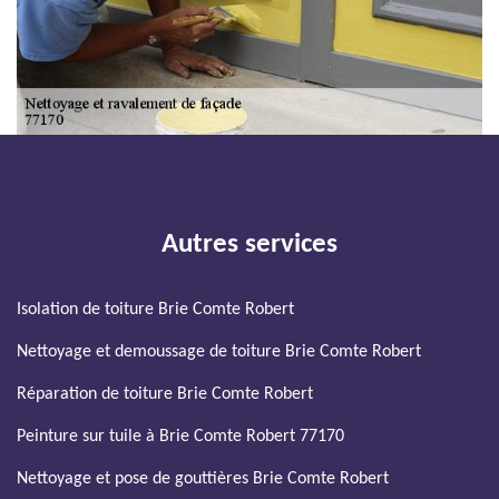
Autres services
Isolation de toiture Brie Comte Robert
Nettoyage et demoussage de toiture Brie Comte Robert
Réparation de toiture Brie Comte Robert
Peinture sur tuile à Brie Comte Robert 77170
Nettoyage et pose de gouttières Brie Comte Robert