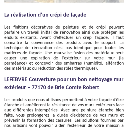
La réalisation d'un crépi de façade
Les finitions décoratives de peinture et de crépi peuvent
parfaire un travail initial de rénovation ainsi que protéger les
enduits existants. Avant d’effectuer un crépi façade, il faut
connaitre la convenance des produits avec le support. La
technique de rénovation n’est pas identique pour toutes les
matières de façade. Une mauvaise fusion des matériaux peut
causer une expiration de l'extérieur sur votre mur (la
perméance) et concevoir des embarras (humidité, altération
des matériaux ou réduction des rôles thermiques).
LEFEBVRE Couverture pour un bon nettoyage mur
extérieur – 77170 de Brie Comte Robert
Les produits que nous utilisons permettent à votre façade d’être
étanche et améliorent la résistance de vos murs extérieurs face
aux différentes intempéries. Avec une peinture étanche bien
faite, vous prolongerez la durée d’existence de vos murs et
prévenir la formation des cassures. Les solutions fournies par
nos artisans vont pouvoir aider l’extérieur de votre maison à