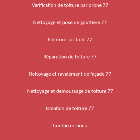
Verification de toiture par drone 77
Nettoyage et pose de gouttière 77
Peinture sur tuile 77
Réparation de toiture 77
Nettoyage et ravalement de façade 77
Nettoyage et demoussage de toiture 77
Isolation de toiture 77
Contactez-nous