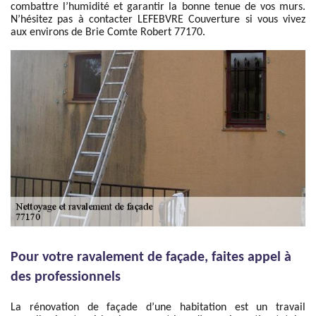
combattre l’humidité et garantir la bonne tenue de vos murs.
N’hésitez pas à contacter LEFEBVRE Couverture si vous vivez
aux environs de Brie Comte Robert 77170.
Pour votre ravalement de façade, faites appel à
des professionnels
La rénovation de façade d’une habitation est un travail