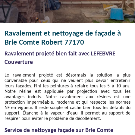
Ravalement et nettoyage de façade à
Brie Comte Robert 77170
Ravalement projeté bien fait avec LEFEBVRE
Couverture
Le ravalement projeté est désormais la solution la plus
convenable pour ceux qui ne veulent plus devoir entretenir
leurs façades. Fini les peintures à refaire tous les 5 à 10 ans.
Notre résine est appliquée par projection avec tous les
avantages induits. Notre ravalement aux résines est une
protection imperméable, moderne et qui respecte les normes
NF en vigueur. Il reste souple et cache bien tous les défauts du
support. Étanche à la vapeur d'eau, il permet au support de
respirer pour éviter le problème de décollement.
Service de nettoyage façade sur Brie Comte