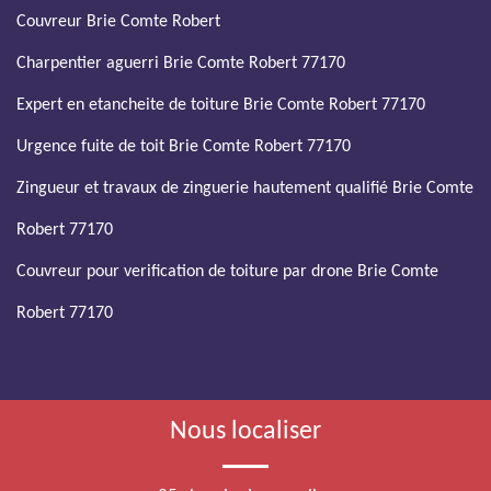
Couvreur Brie Comte Robert
Charpentier aguerri Brie Comte Robert 77170
Expert en etancheite de toiture Brie Comte Robert 77170
Urgence fuite de toit Brie Comte Robert 77170
Zingueur et travaux de zinguerie hautement qualifié Brie Comte
Robert 77170
Couvreur pour verification de toiture par drone Brie Comte
Robert 77170
Nous localiser