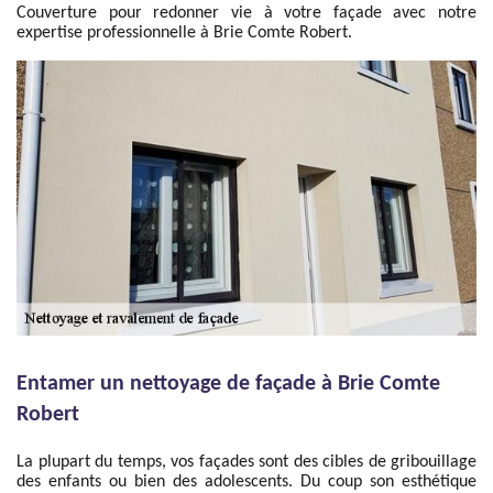
Couverture pour redonner vie à votre façade avec notre
expertise professionnelle à Brie Comte Robert.
Entamer un nettoyage de façade à Brie Comte
Robert
La plupart du temps, vos façades sont des cibles de gribouillage
des enfants ou bien des adolescents. Du coup son esthétique