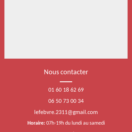
Nous contacter
01 60 18 62 69
06 50 73 00 34
lefebvre.2311@gmail.com
Horaire:
07h-19h du lundi au samedi