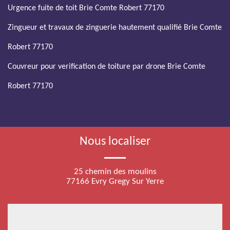
Urgence fuite de toit Brie Comte Robert 77170
Zingueur et travaux de zinguerie hautement qualifié Brie Comte
Robert 77170
Couvreur pour verification de toiture par drone Brie Comte
Robert 77170
Nous localiser
25 chemin des moulins
77166 Evry Gregy Sur Yerre