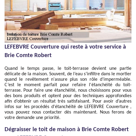
LEFEBVRE Couverture qui reste à votre service à
Brie Comte Robert
Quand le temps passe, le toit-terrasse devient une partie
délicate de la maison. Souvent, de l’eau s’infiltre dans le mortier
quand le revêtement n'assure plus son rôle d’imperméable.
C’est le moment parfait pour refaire l'étanchéité du toit-
terrasse. Pour faire une étanchéité, nous choisissons pour vous
des bons produits et optent pour des techniques approfondies
afin d’obtenir un résultat très satisfaisant. Pour avoir d’autres
infos sur les procédés d'étanchéité de LEFEBVRE Couverture ,
vous pouvez nous contacter dès maintenant. Nous ferons de
votre demande une priorité.
Dégraisser le toit de maison à Brie Comte Robert