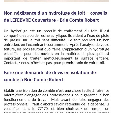
Non-négligence d’un hydrofuge de toit – conseils
de LEFEBVRE Couverture - Brie Comte Robert
Un hydrofuge est un produit de traitement du toit. Il est
composé d'eau ou de résine acrylique. Ils aident à l'eau de pluie
de passer sur le toit sans difficulté. Le toit requiert un bon
entretien, en l’examinant couramment. Après l’analyse de votre
toiture, les pros sauront quoi faire. L'application d’un hydrofuge
est difficile pour des novices en la matière, de plus qu’il est
important de traiter méticuleusement la surface entière.
Contactez-nous, n’hésitez pas, pour prendre soin de votre toit.
Faire une demande de devis en isolation de
comble à Brie Comte Robert
Etablir une isolation de comble n’est une chose facile à faire. Le
mieux c’est d’engager des professionnels pour garantir le bon
fonctionnement du travail. Mais avant de faire engager des
professionnels, il faut d’abord savoir l’étendue de la dépense. Si
vous êtes dans le 77170, et bien choisissez de remplir un