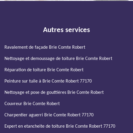
Autres services
Ravalement de façade Brie Comte Robert
Nettoyage et demoussage de toiture Brie Comte Robert
Réparation de toiture Brie Comte Robert
Peinture sur tuile à Brie Comte Robert 77170
Nettoyage et pose de gouttières Brie Comte Robert
Couvreur Brie Comte Robert
Charpentier aguerri Brie Comte Robert 77170
Expert en etancheite de toiture Brie Comte Robert 77170