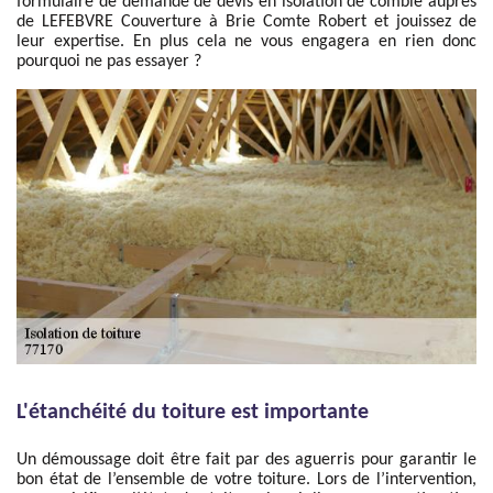
formulaire de demande de devis en isolation de comble auprès
de LEFEBVRE Couverture à Brie Comte Robert et jouissez de
leur expertise. En plus cela ne vous engagera en rien donc
pourquoi ne pas essayer ?
L'étanchéité du toiture est importante
Un démoussage doit être fait par des aguerris pour garantir le
bon état de l’ensemble de votre toiture. Lors de l’intervention,