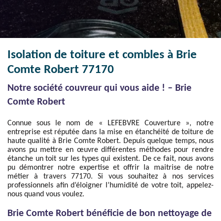
Isolation de toiture et combles à Brie
Comte Robert 77170
Notre société couvreur qui vous aide ! – Brie
Comte Robert
Connue sous le nom de « LEFEBVRE Couverture », notre
entreprise est réputée dans la mise en étanchéité de toiture de
haute qualité à Brie Comte Robert. Depuis quelque temps, nous
avons pu mettre en œuvre différentes méthodes pour rendre
étanche un toit sur les types qui existent. De ce fait, nous avons
pu démontrer notre expertise et offrir la maitrise de notre
métier à travers 77170. Si vous souhaitez à nos services
professionnels afin d’éloigner l’humidité de votre toit, appelez-
nous quand vous voulez.
Brie Comte Robert bénéficie de bon nettoyage de