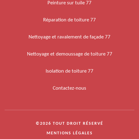
Peinture sur tuile 77
Réparation de toiture 77
Nettoyage et ravalement de façade 77
Nettoyage et demoussage de toiture 77
Isolation de toiture 77
Contactez-nous
©2026 TOUT DROIT RÉSERVÉ
MENTIONS LÉGALES