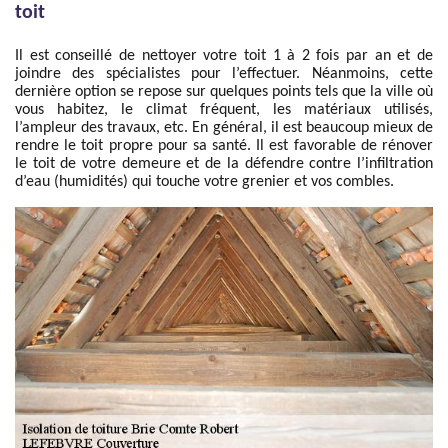
toit
Il est conseillé de nettoyer votre toit 1 à 2 fois par an et de
joindre des spécialistes pour l’effectuer. Néanmoins, cette
dernière option se repose sur quelques points tels que la ville où
vous habitez, le climat fréquent, les matériaux utilisés,
l’ampleur des travaux, etc. En général, il est beaucoup mieux de
rendre le toit propre pour sa santé. Il est favorable de rénover
le toit de votre demeure et de la défendre contre l’infiltration
d’eau (humidités) qui touche votre grenier et vos combles.