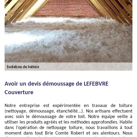
Avoir un devis démoussage de LEFEBVRE
Couverture
Notre entreprise est expérimentée en travaux de toiture
(nettoyage, démoussage, étanchéité...). Nos artisans effectuent
avec soin le démoussage de votre toit. Notre équipe veille à
utiliser les produits agréés et les méthodes approfondies. Habile
dans l’opération de nettoyage toiture, nous travaillons à tout
moment dans tout Brie Comte Robert et ses alentours. Nous