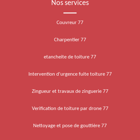
Nos services
Couvreur 77
Charpentier 77
etancheite de toiture 77
Intervention d'urgence fuite toiture 77
Zingueur et travaux de zinguerie 77
Verification de toiture par drone 77
Nettoyage et pose de gouttière 77