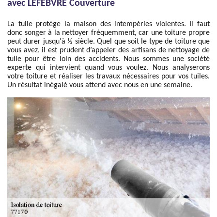
avec LEFEBVRE Couverture
La tuile protège la maison des intempéries violentes. Il faut
donc songer à la nettoyer fréquemment, car une toiture propre
peut durer jusqu'à ½ siècle. Quel que soit le type de toiture que
vous avez, il est prudent d’appeler des artisans de nettoyage de
tuile pour être loin des accidents. Nous sommes une société
experte qui intervient quand vous voulez. Nous analyserons
votre toiture et réaliser les travaux nécessaires pour vos tuiles.
Un résultat inégalé vous attend avec nous en une semaine.