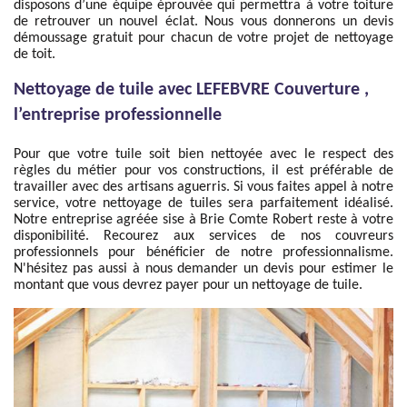
disposons d’une équipe éprouvée qui permettra à votre toiture
de retrouver un nouvel éclat. Nous vous donnerons un devis
démoussage gratuit pour chacun de votre projet de nettoyage
de toit.
Nettoyage de tuile avec LEFEBVRE Couverture ,
l’entreprise professionnelle
Pour que votre tuile soit bien nettoyée avec le respect des
règles du métier pour vos constructions, il est préférable de
travailler avec des artisans aguerris. Si vous faites appel à notre
service, votre nettoyage de tuiles sera parfaitement idéalisé.
Notre entreprise agréée sise à Brie Comte Robert reste à votre
disponibilité. Recourez aux services de nos couvreurs
professionnels pour bénéficier de notre professionnalisme.
N'hésitez pas aussi à nous demander un devis pour estimer le
montant que vous devrez payer pour un nettoyage de tuile.