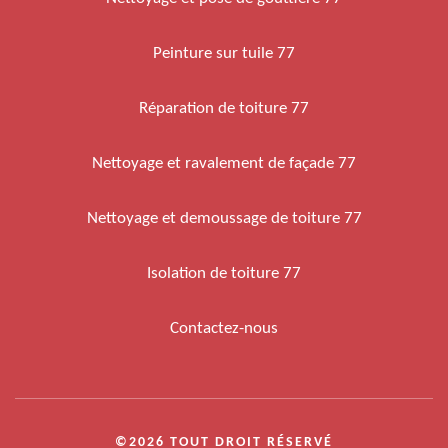
Peinture sur tuile 77
Réparation de toiture 77
Nettoyage et ravalement de façade 77
Nettoyage et demoussage de toiture 77
Isolation de toiture 77
Contactez-nous
©2026 TOUT DROIT RÉSERVÉ