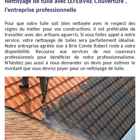
Nettoyage de tuile avec LEFEBVRE Couverture ,
l’entreprise professionnelle
Pour que votre tuile soit bien nettoyée avec le respect des
règles du métier pour vos constructions, il est préférable de
travailler avec des artisans aguerris. Si vous faites appel à notre
service, votre nettoyage de tuiles sera parfaitement idéalisé.
Notre entreprise agréée sise à Brie Comte Robert reste à votre
disponibilité. Recourez aux services de nos couvreurs
professionnels pour bénéficier de notre professionnalisme.
N'hésitez pas aussi à nous demander un devis pour estimer le
montant que vous devrez payer pour un nettoyage de tuile.