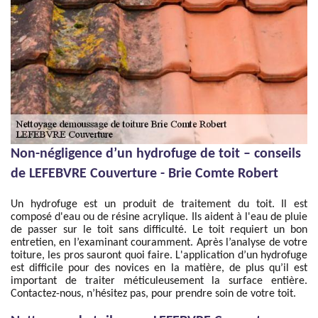
Non-négligence d’un hydrofuge de toit – conseils
de LEFEBVRE Couverture - Brie Comte Robert
Un hydrofuge est un produit de traitement du toit. Il est
composé d'eau ou de résine acrylique. Ils aident à l'eau de pluie
de passer sur le toit sans difficulté. Le toit requiert un bon
entretien, en l’examinant couramment. Après l’analyse de votre
toiture, les pros sauront quoi faire. L'application d’un hydrofuge
est difficile pour des novices en la matière, de plus qu’il est
important de traiter méticuleusement la surface entière.
Contactez-nous, n’hésitez pas, pour prendre soin de votre toit.