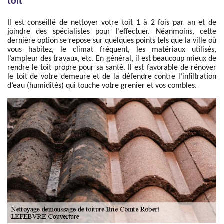
toit
Il est conseillé de nettoyer votre toit 1 à 2 fois par an et de
joindre des spécialistes pour l’effectuer. Néanmoins, cette
dernière option se repose sur quelques points tels que la ville où
vous habitez, le climat fréquent, les matériaux utilisés,
l’ampleur des travaux, etc. En général, il est beaucoup mieux de
rendre le toit propre pour sa santé. Il est favorable de rénover
le toit de votre demeure et de la défendre contre l’infiltration
d’eau (humidités) qui touche votre grenier et vos combles.