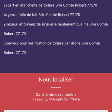
Expert en etancheite de toiture Brie Comte Robert 77170
Urgence fuite de toit Brie Comte Robert 77170
Zingueur et travaux de zinguerie hautement qualifié Brie Comte
Robert 77170
Couvreur pour verification de toiture par drone Brie Comte
Robert 77170
Nous localiser
25 chemin des moulins
77166 Evry Gregy Sur Yerre