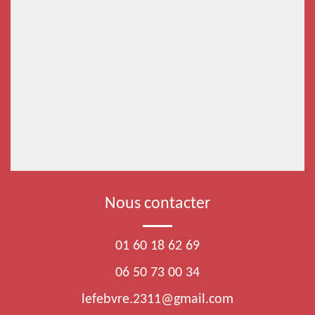
Nous contacter
01 60 18 62 69
06 50 73 00 34
lefebvre.2311@gmail.com