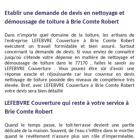
Etablir une demande de devis en nettoyage et
démoussage de toiture à Brie Comte Robert
Dans n’importe quel domaine de la toiture, les artisans de
l’entreprise LEFEBVRE Couverture à Brie Comte Robert
exécutent un travail formidable et bien assuré. Surtout
concernant la demande de devis. Si vous enviez de connaitre
jusqu’où s’étende votre dépense en matière de nettoyage et
démoussage de toiture dans le 77170 , faites le savoir au
LEFEBVRE Couverture . Vous pouvez être sûr d’avoir une
réponse exacte et réjouissante car leur couvreur en devis
nettoyage de toiture possède des niveaux de compétence très
élevée. Bref, avec LEFEBVRE Couverture à Brie Comte Robert
votre devis sera bien détaillé
LEFEBVRE Couverture qui reste à votre service à
Brie Comte Robert
Quand le temps passe, le toit-terrasse devient une partie
délicate de la maison. Souvent, de l’eau s’infiltre dans le mortier
quand le revêtement n'assure plus son rôle d’imperméable.