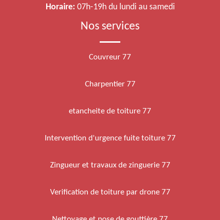
Horaire:
07h-19h du lundi au samedi
Nos services
Couvreur 77
Charpentier 77
etancheite de toiture 77
Intervention d'urgence fuite toiture 77
Zingueur et travaux de zinguerie 77
Verification de toiture par drone 77
Nettoyage et pose de gouttière 77