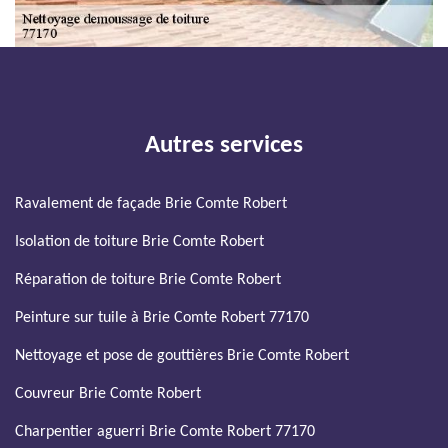
Autres services
Ravalement de façade Brie Comte Robert
Isolation de toiture Brie Comte Robert
Réparation de toiture Brie Comte Robert
Peinture sur tuile à Brie Comte Robert 77170
Nettoyage et pose de gouttières Brie Comte Robert
Couvreur Brie Comte Robert
Charpentier aguerri Brie Comte Robert 77170