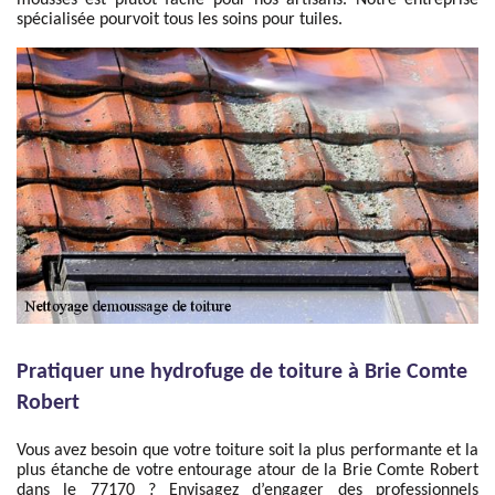
mousses est plutôt facile pour nos artisans. Notre entreprise
spécialisée pourvoit tous les soins pour tuiles.
Pratiquer une hydrofuge de toiture à Brie Comte
Robert
Vous avez besoin que votre toiture soit la plus performante et la
plus étanche de votre entourage atour de la Brie Comte Robert
dans le 77170 ? Envisagez d’engager des professionnels