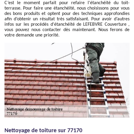
C’est le moment parfait pour refaire l'étanchéité du toit-
terrasse. Pour faire une étanchéité, nous choisissons pour vous
des bons produits et optent pour des techniques approfondies
afin d’obtenir un résultat très satisfaisant. Pour avoir d’autres
infos sur les procédés d'étanchéité de LEFEBVRE Couverture ,
vous pouvez nous contacter dès maintenant. Nous ferons de
votre demande une priorité.
Nettoyage de toiture sur 77170