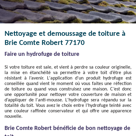
Nettoyage et demoussage de toiture à
Brie Comte Robert 77170
Faire un hydrofuge de toiture
Si votre toiture est sale, et vient à perdre sa couleur originelle,
la mise en étanchéité va permettre à votre toit d’être plus
résistant à l’avenir. L'application d'un produit hydrofuge est
conseillée quand vient le moment où vous faites une réfection
de toiture ou quand vous construisez une maison. C’est donc
une opportunité pour nettoyer votre couverture de maison et
d’appliquer de l'anti-mousse. L'hydrofuge sera répandu sur la
totalité du toit. Vous avez le choix entre l’hydrofuge teinté avec
une couleur raffinée conservateur et qui offre une apparence
nouvelle.
Brie Comte Robert bénéficie de bon nettoyage de