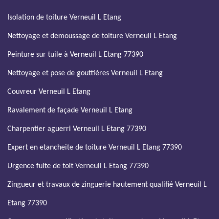
Isolation de toiture Verneuil L Etang
Nettoyage et demoussage de toiture Verneuil L Etang
Peinture sur tuile à Verneuil L Etang 77390
Nettoyage et pose de gouttières Verneuil L Etang
Couvreur Verneuil L Etang
Ravalement de façade Verneuil L Etang
Charpentier aguerri Verneuil L Etang 77390
Expert en etancheite de toiture Verneuil L Etang 77390
Urgence fuite de toit Verneuil L Etang 77390
Zingueur et travaux de zinguerie hautement qualifié Verneuil L
Etang 77390