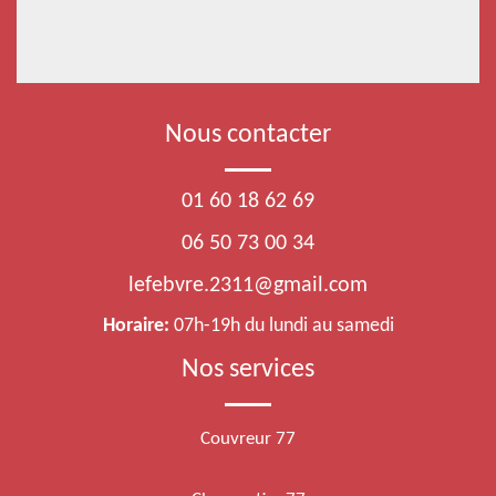
Nous contacter
01 60 18 62 69
06 50 73 00 34
lefebvre.2311@gmail.com
Horaire:
07h-19h du lundi au samedi
Nos services
Couvreur 77