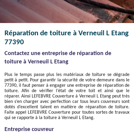
Réparation de toiture à Verneuil L Etang
77390
Contactez une entreprise de réparation de
toiture à Verneuil L Etang
Plus le temps passe plus les matériaux de toiture se dégrade
petit à petit. Pour garantir la sécurité de votre demeure dans le
77390, il faut penser à engager une entreprise de réparation de
toiture. Afin de vérifier l’état de votre toit et ainsi que le
réparer. Ainsi LEFEBVRE Couverture à Verneuil L Etang peut très
bien s’en charger avec perfection car tous leurs couvreurs sont
dotés d’excellent talent en matière de réparation de toiture.
Faite appel LEFEBVRE Couverture pour toutes sortes de travaux
qui se rapporte à la toiture à Verneuil L Etang.
Entreprise couvreur