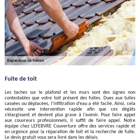
Fuite de toit
Les taches sur le plafond et les murs sont des signes non
contestables que votre toit présent des fuites. Dues aux tuiles
cassées ou déplacées, l’infiltration d’eau a été facile. Ainsi, cela
nécessite une intervention rapide afin que ces dégâts
s’élargissent et devient plus grave à l’avenir. Pour faire appel
aux couvreurs professionnels, il suffit de faire appel. Notre
équipe chez LEFEBVRE Couverture offre des services rapide et
en urgence pour la réparation de toit et la recherche de fuite.
Le devis gratuit vous sera livré dans les délais.