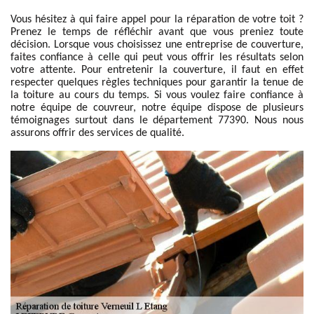
Vous hésitez à qui faire appel pour la réparation de votre toit ?
Prenez le temps de réfléchir avant que vous preniez toute
décision. Lorsque vous choisissez une entreprise de couverture,
faites confiance à celle qui peut vous offrir les résultats selon
votre attente. Pour entretenir la couverture, il faut en effet
respecter quelques règles techniques pour garantir la tenue de
la toiture au cours du temps. Si vous voulez faire confiance à
notre équipe de couvreur, notre équipe dispose de plusieurs
témoignages surtout dans le département 77390. Nous nous
assurons offrir des services de qualité.