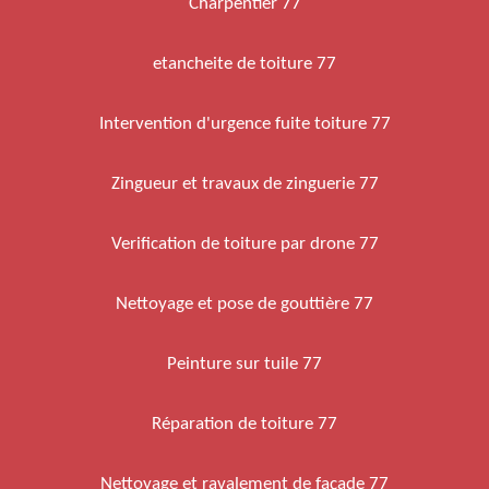
Charpentier 77
etancheite de toiture 77
Intervention d'urgence fuite toiture 77
Zingueur et travaux de zinguerie 77
Verification de toiture par drone 77
Nettoyage et pose de gouttière 77
Peinture sur tuile 77
Réparation de toiture 77
Nettoyage et ravalement de façade 77