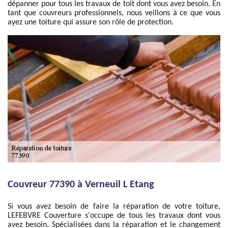
dépanner pour tous les travaux de toit dont vous avez besoin. En
tant que couvreurs professionnels, nous veillons à ce que vous
ayez une toiture qui assure son rôle de protection.
Couvreur 77390 à Verneuil L Etang
Si vous avez besoin de faire la réparation de votre toiture,
LEFEBVRE Couverture s'occupe de tous les travaux dont vous
avez besoin. Spécialisées dans la réparation et le changement