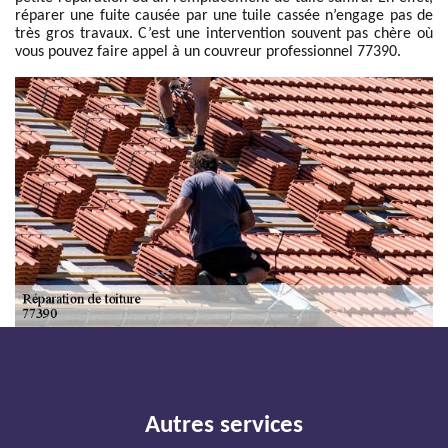
réparer une fuite causée par une tuile cassée n’engage pas de
très gros travaux. C’est une intervention souvent pas chère où
vous pouvez faire appel à un couvreur professionnel 77390.
Autres services