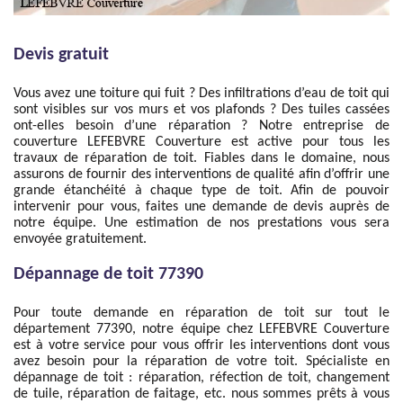
Devis gratuit
Vous avez une toiture qui fuit ? Des infiltrations d’eau de toit qui
sont visibles sur vos murs et vos plafonds ? Des tuiles cassées
ont-elles besoin d’une réparation ? Notre entreprise de
couverture LEFEBVRE Couverture est active pour tous les
travaux de réparation de toit. Fiables dans le domaine, nous
assurons de fournir des interventions de qualité afin d’offrir une
grande étanchéité à chaque type de toit. Afin de pouvoir
intervenir pour vous, faites une demande de devis auprès de
notre équipe. Une estimation de nos prestations vous sera
envoyée gratuitement.
Dépannage de toit 77390
Pour toute demande en réparation de toit sur tout le
département 77390, notre équipe chez LEFEBVRE Couverture
est à votre service pour vous offrir les interventions dont vous
avez besoin pour la réparation de votre toit. Spécialiste en
dépannage de toit : réparation, réfection de toit, changement
de tuile, réparation de faitage, etc. nous sommes prêts à vous