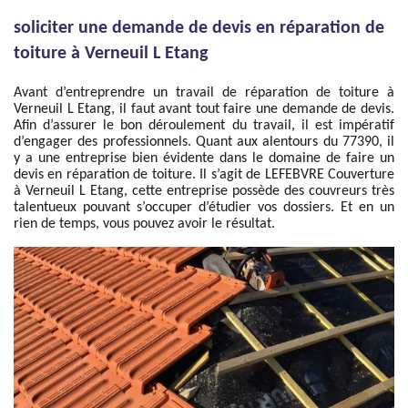
soliciter une demande de devis en réparation de
toiture à Verneuil L Etang
Avant d’entreprendre un travail de réparation de toiture à
Verneuil L Etang, il faut avant tout faire une demande de devis.
Afin d’assurer le bon déroulement du travail, il est impératif
d’engager des professionnels. Quant aux alentours du 77390, il
y a une entreprise bien évidente dans le domaine de faire un
devis en réparation de toiture. Il s’agit de LEFEBVRE Couverture
à Verneuil L Etang, cette entreprise possède des couvreurs très
talentueux pouvant s’occuper d’étudier vos dossiers. Et en un
rien de temps, vous pouvez avoir le résultat.