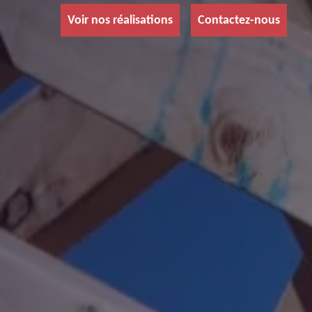
Voir nos réalisations
Contactez-nous