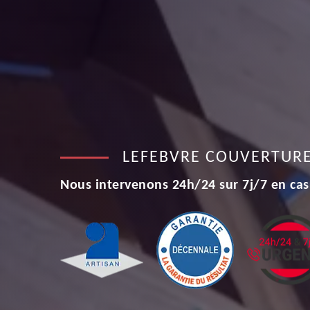
LEFEBVRE COUVERTUR
Nous intervenons 24h/24 sur 7j/7 en cas