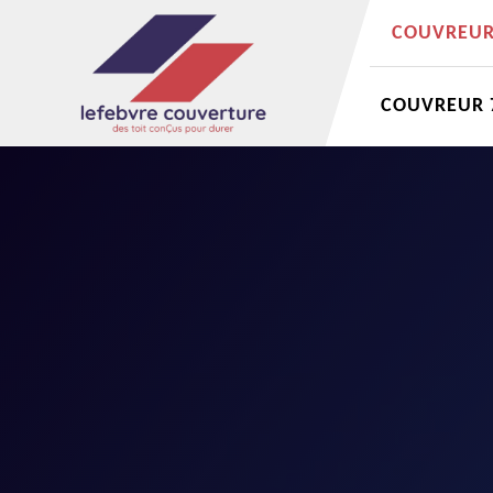
COUVREUR 
COUVREUR 