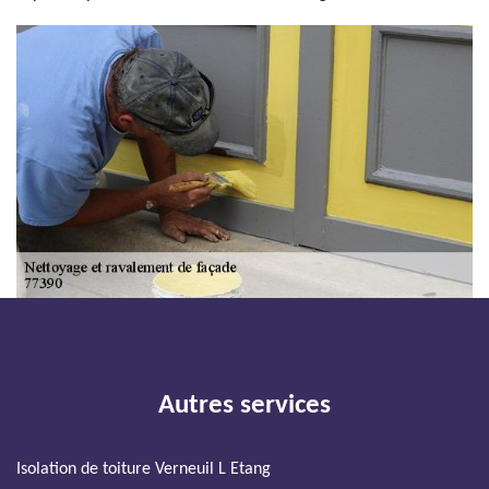
Autres services
Isolation de toiture Verneuil L Etang