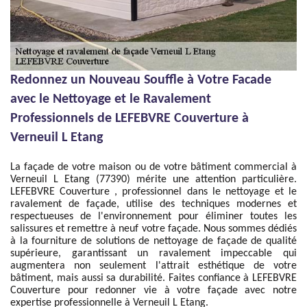
Redonnez un Nouveau Souffle à Votre Facade
avec le Nettoyage et le Ravalement
Professionnels de LEFEBVRE Couverture à
Verneuil L Etang
La façade de votre maison ou de votre bâtiment commercial à
Verneuil L Etang (77390) mérite une attention particulière.
LEFEBVRE Couverture , professionnel dans le nettoyage et le
ravalement de façade, utilise des techniques modernes et
respectueuses de l'environnement pour éliminer toutes les
salissures et remettre à neuf votre façade. Nous sommes dédiés
à la fourniture de solutions de nettoyage de façade de qualité
supérieure, garantissant un ravalement impeccable qui
augmentera non seulement l'attrait esthétique de votre
bâtiment, mais aussi sa durabilité. Faites confiance à LEFEBVRE
Couverture pour redonner vie à votre façade avec notre
expertise professionnelle à Verneuil L Etang.