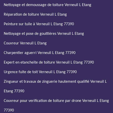
Nettoyage et demoussage de toiture Verneuil L Etang
Réparation de toiture Verneuil L Etang
Peinture sur tuile à Verneuil L Etang 77390
Nettoyage et pose de gouttières Verneuil L Etang
Couvreur Verneuil L Etang
Charpentier aguerri Verneuil L Etang 77390
Expert en etancheite de toiture Verneuil L Etang 77390
Urgence fuite de toit Verneuil L Etang 77390
Zingueur et travaux de zinguerie hautement qualifié Verneuil L
Etang 77390
Couvreur pour verification de toiture par drone Verneuil L Etang
77390