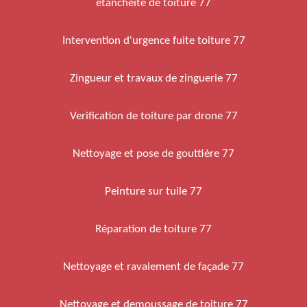
etancheite de toiture 77
Intervention d'urgence fuite toiture 77
Zingueur et travaux de zinguerie 77
Verification de toiture par drone 77
Nettoyage et pose de gouttière 77
Peinture sur tuile 77
Réparation de toiture 77
Nettoyage et ravalement de façade 77
Nettoyage et demoussage de toiture 77