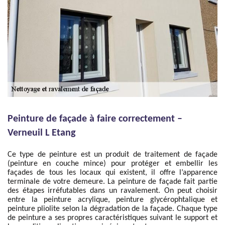
Peinture de façade à faire correctement –
Verneuil L Etang
Ce type de peinture est un produit de traitement de façade
(peinture en couche mince) pour protéger et embellir les
façades de tous les locaux qui existent, il offre l’apparence
terminale de votre demeure. La peinture de façade fait partie
des étapes irréfutables dans un ravalement. On peut choisir
entre la peinture acrylique, peinture glycérophtalique et
peinture pliolite selon la dégradation de la façade. Chaque type
de peinture a ses propres caractéristiques suivant le support et