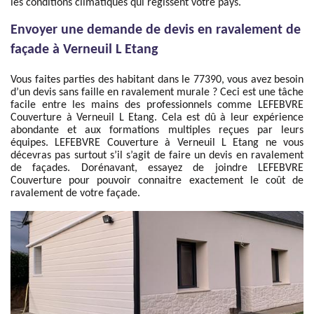
les conditions climatiques qui régissent votre pays.
Envoyer une demande de devis en ravalement de
façade à Verneuil L Etang
Vous faites parties des habitant dans le 77390, vous avez besoin
d’un devis sans faille en ravalement murale ? Ceci est une tâche
facile entre les mains des professionnels comme LEFEBVRE
Couverture à Verneuil L Etang. Cela est dû à leur expérience
abondante et aux formations multiples reçues par leurs
équipes. LEFEBVRE Couverture à Verneuil L Etang ne vous
décevras pas surtout s’il s’agit de faire un devis en ravalement
de façades. Dorénavant, essayez de joindre LEFEBVRE
Couverture pour pouvoir connaitre exactement le coût de
ravalement de votre façade.