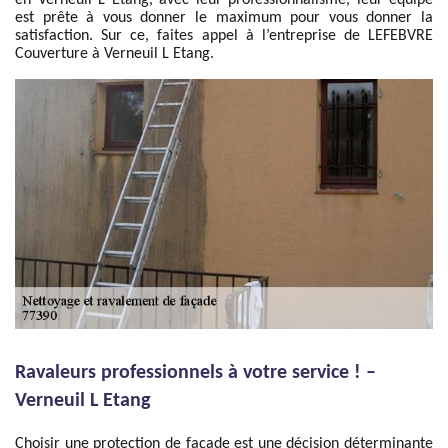
en Verneuil L Etang, avec leur professionnalisme, leur équipe
est prête à vous donner le maximum pour vous donner la
satisfaction. Sur ce, faites appel à l’entreprise de LEFEBVRE
Couverture à Verneuil L Etang.
Ravaleurs professionnels à votre service ! –
Verneuil L Etang
Choisir une protection de façade est une décision déterminante