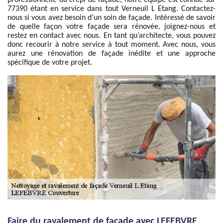
professionnelle du crépi de façade, notre équipe est connue sur
77390 étant en service dans tout Verneuil L Etang. Contactez-
nous si vous avez besoin d’un soin de façade. Intéressé de savoir
de quelle façon votre façade sera rénovée, joignez-nous et
restez en contact avec nous. En tant qu’architecte, vous pouvez
donc recourir à notre service à tout moment. Avec nous, vous
aurez une rénovation de façade inédite et une approche
spécifique de votre projet.
Faire du ravalement de façade avec LEFEBVRE