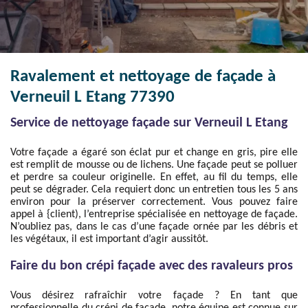
Ravalement et nettoyage de façade à
Verneuil L Etang 77390
Service de nettoyage façade sur Verneuil L Etang
Votre façade a égaré son éclat pur et change en gris, pire elle
est remplit de mousse ou de lichens. Une façade peut se polluer
et perdre sa couleur originelle. En effet, au fil du temps, elle
peut se dégrader. Cela requiert donc un entretien tous les 5 ans
environ pour la préserver correctement. Vous pouvez faire
appel à {client), l’entreprise spécialisée en nettoyage de façade.
N’oubliez pas, dans le cas d’une façade ornée par les débris et
les végétaux, il est important d’agir aussitôt.
Faire du bon crépi façade avec des ravaleurs pros
Vous désirez rafraîchir votre façade ? En tant que