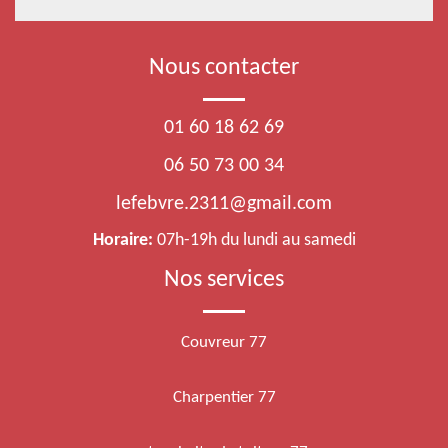
Nous contacter
01 60 18 62 69
06 50 73 00 34
lefebvre.2311@gmail.com
Horaire:
07h-19h du lundi au samedi
Nos services
Couvreur 77
Charpentier 77