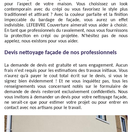
pour l’aspect de votre maison. Vous choisissez un look
contemporain avec du crépi ou vous favorisez le style plus
traditionnel et attirant ? Avec la couleur parfaite et la finition
impeccable du bardage de façade, vous aurez un effet
indivisible. LEFEBVRE Couverture aimerait vous aider à choisir.
En tant que professionnels du ravalement, nous vous fournissons
la protection en crépi ou projetée. N’hésitez pas de nous
appelez, nous existons pour vous aider.
Devis nettoyage façade de nos professionnels
La demande de devis est gratuite et sans engagement. Aucun
frais n'est requis pour les estimations des travaux initiaux. Vous
n’aurez qu’à payer le cout total écrit sur le devis, si vous le
signez bien évidemment ! Et ne vous inquiétez pas, tous les
renseignements vous concernant notés sur le formulaire de
demande de devis resteront exclusivement confidentiels. Nous
vous invitons à demander un devis pour votre nettoyage façade,
ne serait-ce que pour estimer votre projet ou pour entrer en
contact avec nos artisans pour le travail.