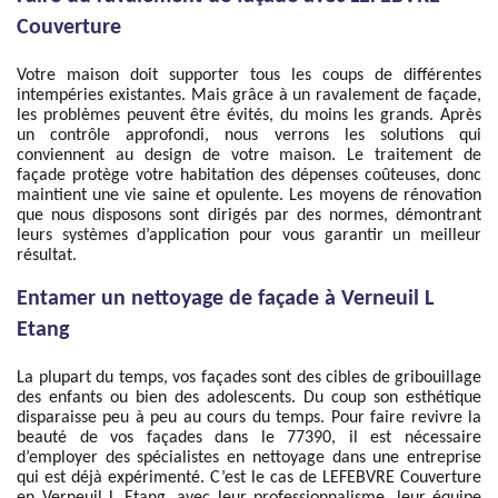
Couverture
Votre maison doit supporter tous les coups de différentes
intempéries existantes. Mais grâce à un ravalement de façade,
les problèmes peuvent être évités, du moins les grands. Après
un contrôle approfondi, nous verrons les solutions qui
conviennent au design de votre maison. Le traitement de
façade protège votre habitation des dépenses coûteuses, donc
maintient une vie saine et opulente. Les moyens de rénovation
que nous disposons sont dirigés par des normes, démontrant
leurs systèmes d’application pour vous garantir un meilleur
résultat.
Entamer un nettoyage de façade à Verneuil L
Etang
La plupart du temps, vos façades sont des cibles de gribouillage
des enfants ou bien des adolescents. Du coup son esthétique
disparaisse peu à peu au cours du temps. Pour faire revivre la
beauté de vos façades dans le 77390, il est nécessaire
d’employer des spécialistes en nettoyage dans une entreprise
qui est déjà expérimenté. C’est le cas de LEFEBVRE Couverture