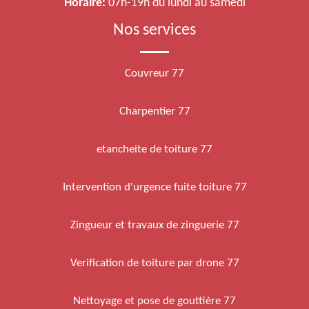
Horaire:
07h-19h du lundi au samedi
Nos services
Couvreur 77
Charpentier 77
etancheite de toiture 77
Intervention d'urgence fuite toiture 77
Zingueur et travaux de zinguerie 77
Verification de toiture par drone 77
Nettoyage et pose de gouttière 77