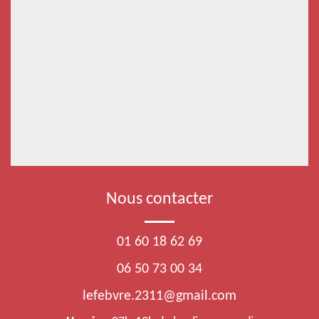
Nous contacter
01 60 18 62 69
06 50 73 00 34
lefebvre.2311@gmail.com