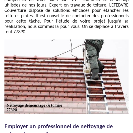
composées de toits plats sont très estimées et beaucoup
utilisées de nos jours. Expert en travaux de toiture, LEFEBVRE
Couverture dispose de solutions efficaces pour étancher les
toitures plates. Il est conseillé de contacter des professionnels
pour cette tâche. Pour l'étude de votre projet jusqu’à sa
réalisation, nous sommes là pour vous. On se déplace à travers
tout 77390.
Employer un professionnel de nettoyage de