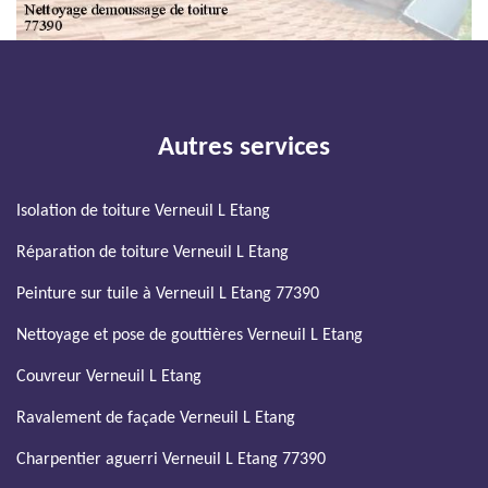
Autres services
Isolation de toiture Verneuil L Etang
Réparation de toiture Verneuil L Etang
Peinture sur tuile à Verneuil L Etang 77390
Nettoyage et pose de gouttières Verneuil L Etang
Couvreur Verneuil L Etang
Ravalement de façade Verneuil L Etang
Charpentier aguerri Verneuil L Etang 77390