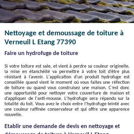
Nettoyage et demoussage de toiture à
Verneuil L Etang 77390
Faire un hydrofuge de toiture
Si votre toiture est sale, et vient à perdre sa couleur originelle,
la mise en étanchéité va permettre à votre toit d’être plus
résistant à l’avenir. L'application d'un produit hydrofuge est
conseillée quand vient le moment où vous faites une réfection
de toiture ou quand vous construisez une maison. C’est donc
une opportunité pour nettoyer votre couverture de maison et
d’appliquer de l'anti-mousse. L'hydrofuge sera répandu sur la
totalité du toit. Vous avez le choix entre l’hydrofuge teinté avec
une couleur raffinée conservateur et qui offre une apparence
nouvelle.
Etablir une demande de devis en nettoyage et