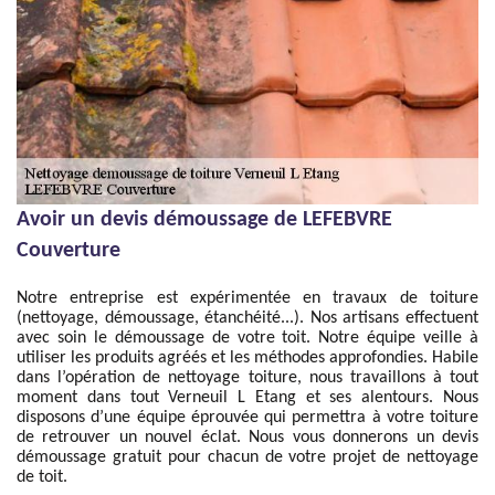
Avoir un devis démoussage de LEFEBVRE
Couverture
Notre entreprise est expérimentée en travaux de toiture
(nettoyage, démoussage, étanchéité...). Nos artisans effectuent
avec soin le démoussage de votre toit. Notre équipe veille à
utiliser les produits agréés et les méthodes approfondies. Habile
dans l’opération de nettoyage toiture, nous travaillons à tout
moment dans tout Verneuil L Etang et ses alentours. Nous
disposons d’une équipe éprouvée qui permettra à votre toiture
de retrouver un nouvel éclat. Nous vous donnerons un devis
démoussage gratuit pour chacun de votre projet de nettoyage
de toit.