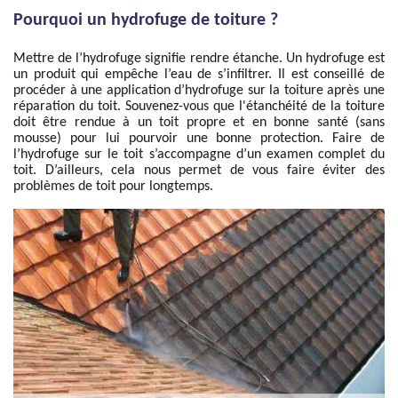
Pourquoi un hydrofuge de toiture ?
Mettre de l’hydrofuge signifie rendre étanche. Un hydrofuge est
un produit qui empêche l’eau de s’infiltrer. Il est conseillé de
procéder à une application d’hydrofuge sur la toiture après une
réparation du toit. Souvenez-vous que l'étanchéité de la toiture
doit être rendue à un toit propre et en bonne santé (sans
mousse) pour lui pourvoir une bonne protection. Faire de
l’hydrofuge sur le toit s’accompagne d’un examen complet du
toit. D’ailleurs, cela nous permet de vous faire éviter des
problèmes de toit pour longtemps.