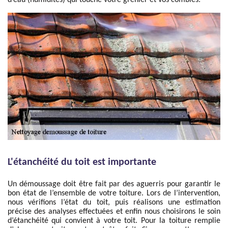
d’eau (humidités) qui touche votre grenier et vos combles.
L'étanchéité du toit est importante
Un démoussage doit être fait par des aguerris pour garantir le
bon état de l’ensemble de votre toiture. Lors de l’intervention,
nous vérifions l’état du toit, puis réalisons une estimation
précise des analyses effectuées et enfin nous choisirons le soin
d’étanchéité qui convient à votre toit. Pour la toiture remplie