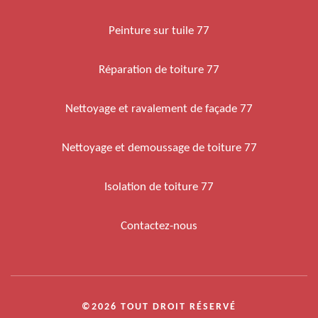
Peinture sur tuile 77
Réparation de toiture 77
Nettoyage et ravalement de façade 77
Nettoyage et demoussage de toiture 77
Isolation de toiture 77
Contactez-nous
©2026 TOUT DROIT RÉSERVÉ