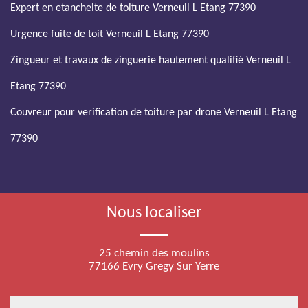
Expert en etancheite de toiture Verneuil L Etang 77390
Urgence fuite de toit Verneuil L Etang 77390
Zingueur et travaux de zinguerie hautement qualifié Verneuil L
Etang 77390
Couvreur pour verification de toiture par drone Verneuil L Etang
77390
Nous localiser
25 chemin des moulins
77166 Evry Gregy Sur Yerre