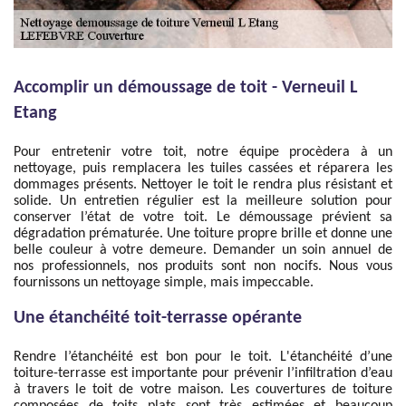
Accomplir un démoussage de toit - Verneuil L
Etang
Pour entretenir votre toit, notre équipe procèdera à un
nettoyage, puis remplacera les tuiles cassées et réparera les
dommages présents. Nettoyer le toit le rendra plus résistant et
solide. Un entretien régulier est la meilleure solution pour
conserver l’état de votre toit. Le démoussage prévient sa
dégradation prématurée. Une toiture propre brille et donne une
belle couleur à votre demeure. Demander un soin annuel de
nos professionnels, nos produits sont non nocifs. Nous vous
fournissons un nettoyage simple, mais impeccable.
Une étanchéité toit-terrasse opérante
Rendre l’étanchéité est bon pour le toit. L'étanchéité d’une
toiture-terrasse est importante pour prévenir l’infiltration d’eau
à travers le toit de votre maison. Les couvertures de toiture