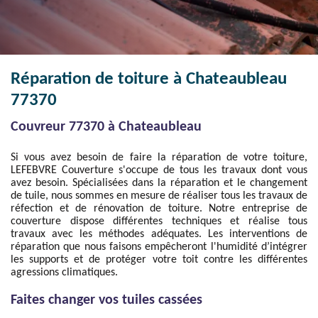
Réparation de toiture à Chateaubleau
77370
Couvreur 77370 à Chateaubleau
Si vous avez besoin de faire la réparation de votre toiture,
LEFEBVRE Couverture s'occupe de tous les travaux dont vous
avez besoin. Spécialisées dans la réparation et le changement
de tuile, nous sommes en mesure de réaliser tous les travaux de
réfection et de rénovation de toiture. Notre entreprise de
couverture dispose différentes techniques et réalise tous
travaux avec les méthodes adéquates. Les interventions de
réparation que nous faisons empêcheront l'humidité d’intégrer
les supports et de protéger votre toit contre les différentes
agressions climatiques.
Faites changer vos tuiles cassées