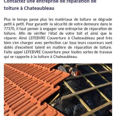
Contactez une entreprise de réparation de
toiture à Chateaubleau
Plus le temps passe plus les matériaux de toiture se dégrade
petit à petit. Pour garantir la sécurité de votre demeure dans le
77370, il faut penser à engager une entreprise de réparation de
toiture. Afin de vérifier l’état de votre toit et ainsi que le
réparer. Ainsi LEFEBVRE Couverture à Chateaubleau peut très
bien s’en charger avec perfection car tous leurs couvreurs sont
dotés d’excellent talent en matière de réparation de toiture.
Faite appel LEFEBVRE Couverture pour toutes sortes de travaux
qui se rapporte à la toiture à Chateaubleau.