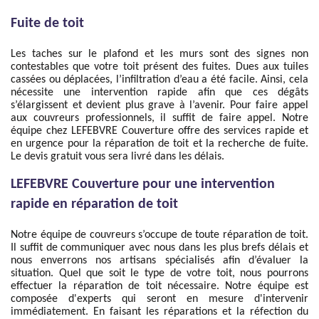
Fuite de toit
Les taches sur le plafond et les murs sont des signes non
contestables que votre toit présent des fuites. Dues aux tuiles
cassées ou déplacées, l’infiltration d’eau a été facile. Ainsi, cela
nécessite une intervention rapide afin que ces dégâts
s’élargissent et devient plus grave à l’avenir. Pour faire appel
aux couvreurs professionnels, il suffit de faire appel. Notre
équipe chez LEFEBVRE Couverture offre des services rapide et
en urgence pour la réparation de toit et la recherche de fuite.
Le devis gratuit vous sera livré dans les délais.
LEFEBVRE Couverture pour une intervention
rapide en réparation de toit
Notre équipe de couvreurs s’occupe de toute réparation de toit.
Il suffit de communiquer avec nous dans les plus brefs délais et
nous enverrons nos artisans spécialisés afin d’évaluer la
situation. Quel que soit le type de votre toit, nous pourrons
effectuer la réparation de toit nécessaire. Notre équipe est
composée d'experts qui seront en mesure d'intervenir
immédiatement. En faisant les réparations et la réfection du