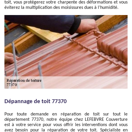
toit, vous protégerez votre charpente des déformations et vous
éviterez la multiplication des moisissures dues à l’humidité.
Dépannage de toit 77370
Pour toute demande en réparation de toit sur tout le
département 77370, notre équipe chez LEFEBVRE Couverture
est à votre service pour vous offrir les interventions dont vous
avez besoin pour la réparation de votre toit. Spécialiste en