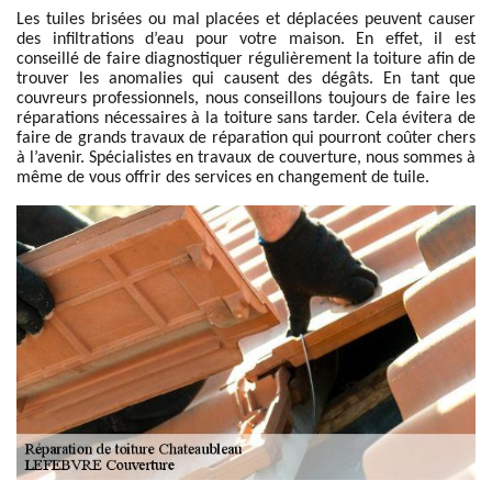
Les tuiles brisées ou mal placées et déplacées peuvent causer
des infiltrations d’eau pour votre maison. En effet, il est
conseillé de faire diagnostiquer régulièrement la toiture afin de
trouver les anomalies qui causent des dégâts. En tant que
couvreurs professionnels, nous conseillons toujours de faire les
réparations nécessaires à la toiture sans tarder. Cela évitera de
faire de grands travaux de réparation qui pourront coûter chers
à l’avenir. Spécialistes en travaux de couverture, nous sommes à
même de vous offrir des services en changement de tuile.