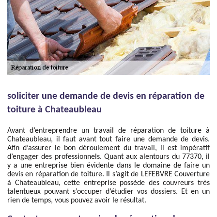
soliciter une demande de devis en réparation de
toiture à Chateaubleau
Avant d’entreprendre un travail de réparation de toiture à
Chateaubleau, il faut avant tout faire une demande de devis.
Afin d’assurer le bon déroulement du travail, il est impératif
d’engager des professionnels. Quant aux alentours du 77370, il
y a une entreprise bien évidente dans le domaine de faire un
devis en réparation de toiture. Il s’agit de LEFEBVRE Couverture
à Chateaubleau, cette entreprise possède des couvreurs très
talentueux pouvant s’occuper d’étudier vos dossiers. Et en un
rien de temps, vous pouvez avoir le résultat.