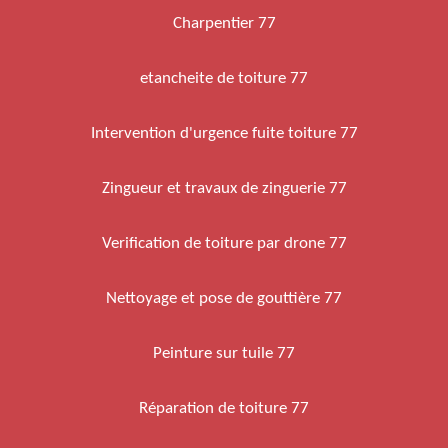
Charpentier 77
etancheite de toiture 77
Intervention d'urgence fuite toiture 77
Zingueur et travaux de zinguerie 77
Verification de toiture par drone 77
Nettoyage et pose de gouttière 77
Peinture sur tuile 77
Réparation de toiture 77