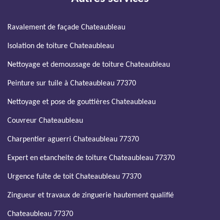
Ravalement de façade Chateaubleau
Isolation de toiture Chateaubleau
Nettoyage et demoussage de toiture Chateaubleau
Peinture sur tuile à Chateaubleau 77370
Nettoyage et pose de gouttières Chateaubleau
Couvreur Chateaubleau
Charpentier aguerri Chateaubleau 77370
Expert en etancheite de toiture Chateaubleau 77370
Urgence fuite de toit Chateaubleau 77370
Zingueur et travaux de zinguerie hautement qualifié
Chateaubleau 77370