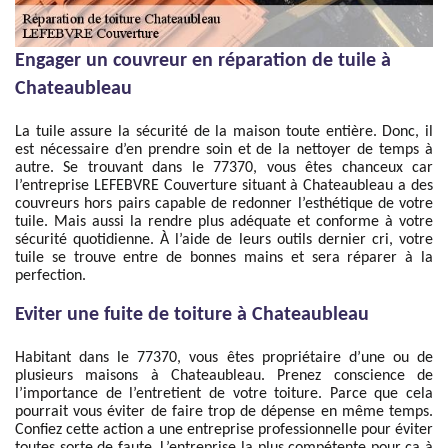
Engager un couvreur en réparation de tuile à
Chateaubleau
La tuile assure la sécurité de la maison toute entière. Donc, il
est nécessaire d’en prendre soin et de la nettoyer de temps à
autre. Se trouvant dans le 77370, vous êtes chanceux car
l’entreprise LEFEBVRE Couverture situant à Chateaubleau a des
couvreurs hors pairs capable de redonner l’esthétique de votre
tuile. Mais aussi la rendre plus adéquate et conforme à votre
sécurité quotidienne. À l’aide de leurs outils dernier cri, votre
tuile se trouve entre de bonnes mains et sera réparer à la
perfection.
Eviter une fuite de toiture à Chateaubleau
Habitant dans le 77370, vous êtes propriétaire d’une ou de
plusieurs maisons à Chateaubleau. Prenez conscience de
l’importance de l’entretient de votre toiture. Parce que cela
pourrait vous éviter de faire trop de dépense en même temps.
Confiez cette action a une entreprise professionnelle pour éviter