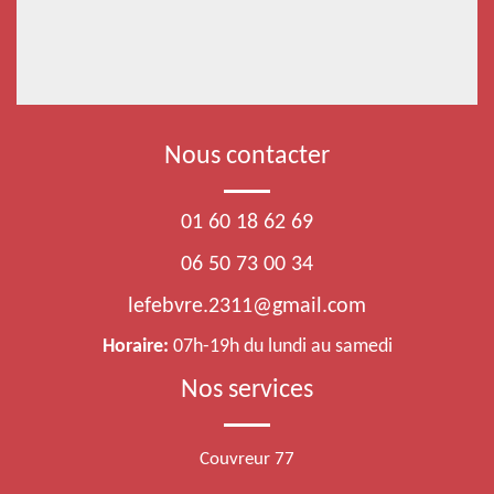
Nous contacter
01 60 18 62 69
06 50 73 00 34
lefebvre.2311@gmail.com
Horaire:
07h-19h du lundi au samedi
Nos services
Couvreur 77