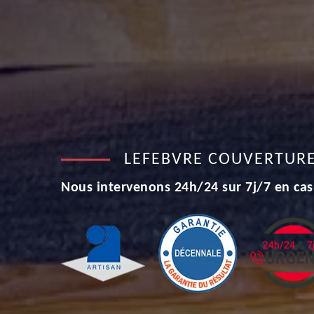
LEFEBVRE COUVERTUR
Nous intervenons 24h/24 sur 7j/7 en cas