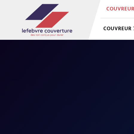
COUVREUR 
COUVREUR 