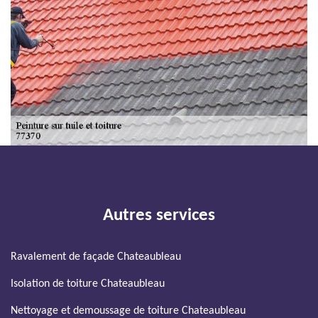
Autres services
Ravalement de façade Chateaubleau
Isolation de toiture Chateaubleau
Nettoyage et demoussage de toiture Chateaubleau