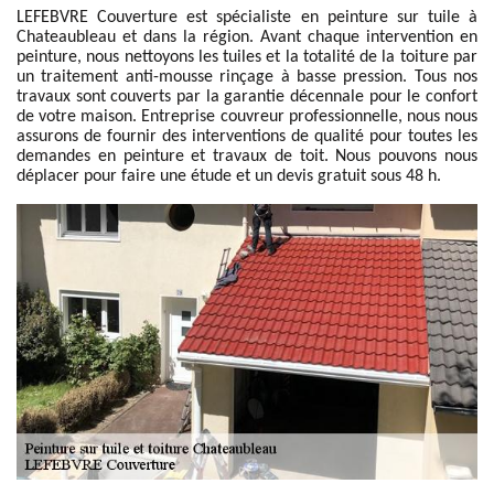
LEFEBVRE Couverture est spécialiste en peinture sur tuile à
Chateaubleau et dans la région. Avant chaque intervention en
peinture, nous nettoyons les tuiles et la totalité de la toiture par
un traitement anti-mousse rinçage à basse pression. Tous nos
travaux sont couverts par la garantie décennale pour le confort
de votre maison. Entreprise couvreur professionnelle, nous nous
assurons de fournir des interventions de qualité pour toutes les
demandes en peinture et travaux de toit. Nous pouvons nous
déplacer pour faire une étude et un devis gratuit sous 48 h.