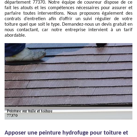
département 77370. Notre équipe de couvreur dispose de ce
fait les atouts et les compétences nécessaires pour assurer et
parfaire toutes interventions. Nous proposons également des
contrats d’entretien afin d’offrir un suivi régulier de votre
toiture quel que soit le type. Demandez-nous un devis gratuit en
nous contactant, car notre entreprise intervient à un tarif
abordable.
Apposer une peinture hydrofuge pour toiture et