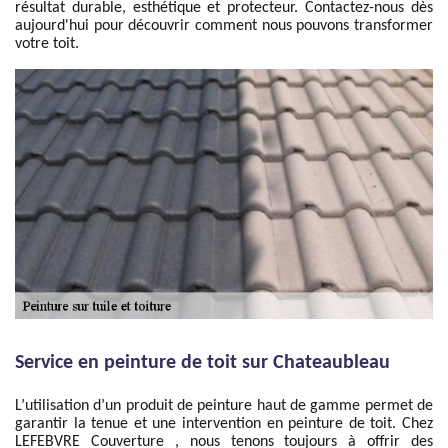
résultat durable, esthétique et protecteur. Contactez-nous dès
aujourd'hui pour découvrir comment nous pouvons transformer
votre toit.
Service en peinture de toit sur Chateaubleau
L’utilisation d’un produit de peinture haut de gamme permet de
garantir la tenue et une intervention en peinture de toit. Chez
LEFEBVRE Couverture , nous tenons toujours à offrir des