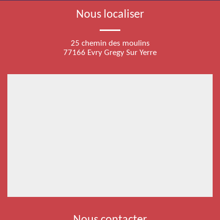
Nous localiser
25 chemin des moulins
77166 Evry Gregy Sur Yerre