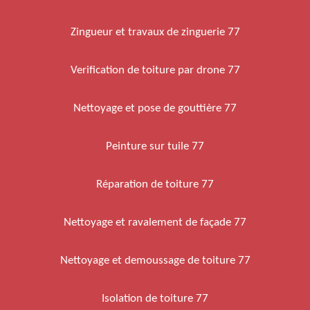
Zingueur et travaux de zinguerie 77
Verification de toiture par drone 77
Nettoyage et pose de gouttière 77
Peinture sur tuile 77
Réparation de toiture 77
Nettoyage et ravalement de façade 77
Nettoyage et demoussage de toiture 77
Isolation de toiture 77