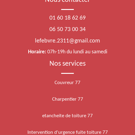
Nous contacter
01 60 18 62 69
06 50 73 00 34
lefebvre.2311@gmail.com
Horaire:
07h-19h du lundi au samedi
Nos services
Couvreur 77
Charpentier 77
etancheite de toiture 77
Intervention d'urgence fuite toiture 77