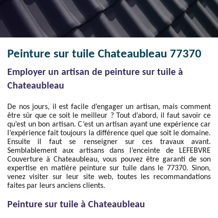
Peinture sur tuile Chateaubleau 77370
Employer un artisan de peinture sur tuile à
Chateaubleau
De nos jours, il est facile d’engager un artisan, mais comment
être sûr que ce soit le meilleur ? Tout d’abord, il faut savoir ce
qu’est un bon artisan. C’est un artisan ayant une expérience car
l’expérience fait toujours la différence quel que soit le domaine.
Ensuite il faut se renseigner sur ces travaux avant.
Semblablement aux artisans dans l’enceinte de LEFEBVRE
Couverture à Chateaubleau, vous pouvez être garanti de son
expertise en matière peinture sur tuile dans le 77370. Sinon,
venez visiter sur leur site web, toutes les recommandations
faites par leurs anciens clients.
Peinture sur tuile à Chateaubleau