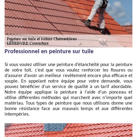
Professionnel en peinture sur tuile
Si vous voulez utiliser une peinture d’étanchéité pour la peinture
de votre toit, c’est que vous voulez renforcer les fissures ou
d’assurer d’avoir un meilleur revêtement encore plus efficace et
souple. En appelant notre équipe pour votre demande, vous
pouvez bénéficier d’un service de qualité à un tarif abordable.
Notre équipe applique la peinture à l’aide d’un ponceau et
utilise différentes méthodes qui marchent avec n’importe quel
matériau. Tous types de peinture que nous utilisons donne une
bonne résistance face aux mauvais temps et aux différentes
intempéries.