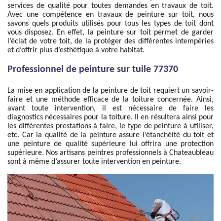
services de qualité pour toutes demandes en travaux de toit.
Avec une compétence en travaux de peinture sur toit, nous
savons quels produits utilisés pour tous les types de toit dont
vous disposez. En effet, la peinture sur toit permet de garder
l’éclat de votre toit, de la protéger des différentes intempéries
et d’offrir plus d’esthétique à votre habitat.
Professionnel de peinture sur tuile 77370
La mise en application de la peinture de toit requiert un savoir-
faire et une méthode efficace de la toiture concernée. Ainsi,
avant toute intervention, il est nécessaire de faire les
diagnostics nécessaires pour la toiture. Il en résultera ainsi pour
les différentes prestations à faire, le type de peinture à utiliser,
etc. Car la qualité de la peinture assure l’étanchéité du toit et
une peinture de qualité supérieure lui offrira une protection
supérieure. Nos artisans peintres professionnels à Chateaubleau
sont à même d’assurer toute intervention en peinture.