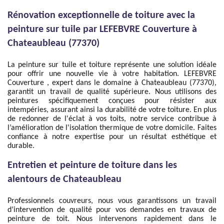
Rénovation exceptionnelle de toiture avec la
peinture sur tuile par LEFEBVRE Couverture à
Chateaubleau (77370)
La peinture sur tuile et toiture représente une solution idéale
pour offrir une nouvelle vie à votre habitation. LEFEBVRE
Couverture , expert dans le domaine à Chateaubleau (77370),
garantit un travail de qualité supérieure. Nous utilisons des
peintures spécifiquement conçues pour résister aux
intempéries, assurant ainsi la durabilité de votre toiture. En plus
de redonner de l'éclat à vos toits, notre service contribue à
l’amélioration de l'isolation thermique de votre domicile. Faites
confiance à notre expertise pour un résultat esthétique et
durable.
Entretien et peinture de toiture dans les
alentours de Chateaubleau
Professionnels couvreurs, nous vous garantissons un travail
d’intervention de qualité pour vos demandes en travaux de
peinture de toit. Nous intervenons rapidement dans le