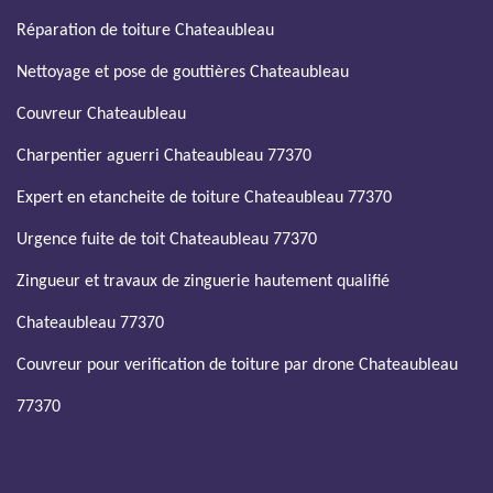
Réparation de toiture Chateaubleau
Nettoyage et pose de gouttières Chateaubleau
Couvreur Chateaubleau
Charpentier aguerri Chateaubleau 77370
Expert en etancheite de toiture Chateaubleau 77370
Urgence fuite de toit Chateaubleau 77370
Zingueur et travaux de zinguerie hautement qualifié
Chateaubleau 77370
Couvreur pour verification de toiture par drone Chateaubleau
77370