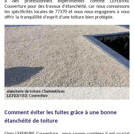
à des professionnels expérimentés comme LEFEBVRE
Couverture pour des travaux d'étanchéité, car nous connaissons
les spécificités locales de 77370 et nous nous engageons à vous
offrir la tranquillité d'esprit d'une toiture bien protégée.
Comment éviter les fuites grâce à une bonne
étanchéité de toiture