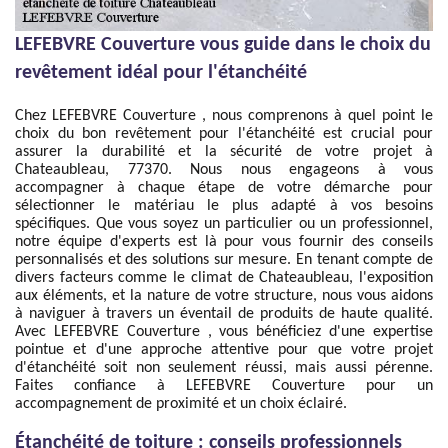
LEFEBVRE Couverture vous guide dans le choix du
revêtement idéal pour l'étanchéité
Chez LEFEBVRE Couverture , nous comprenons à quel point le
choix du bon revêtement pour l'étanchéité est crucial pour
assurer la durabilité et la sécurité de votre projet à
Chateaubleau, 77370. Nous nous engageons à vous
accompagner à chaque étape de votre démarche pour
sélectionner le matériau le plus adapté à vos besoins
spécifiques. Que vous soyez un particulier ou un professionnel,
notre équipe d'experts est là pour vous fournir des conseils
personnalisés et des solutions sur mesure. En tenant compte de
divers facteurs comme le climat de Chateaubleau, l'exposition
aux éléments, et la nature de votre structure, nous vous aidons
à naviguer à travers un éventail de produits de haute qualité.
Avec LEFEBVRE Couverture , vous bénéficiez d'une expertise
pointue et d'une approche attentive pour que votre projet
d'étanchéité soit non seulement réussi, mais aussi pérenne.
Faites confiance à LEFEBVRE Couverture pour un
accompagnement de proximité et un choix éclairé.
Étanchéité de toiture : conseils professionnels