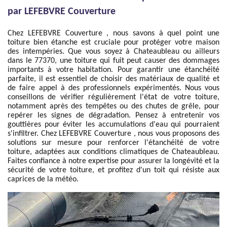
par LEFEBVRE Couverture
Chez LEFEBVRE Couverture , nous savons à quel point une
toiture bien étanche est cruciale pour protéger votre maison
des intempéries. Que vous soyez à Chateaubleau ou ailleurs
dans le 77370, une toiture qui fuit peut causer des dommages
importants à votre habitation. Pour garantir une étanchéité
parfaite, il est essentiel de choisir des matériaux de qualité et
de faire appel à des professionnels expérimentés. Nous vous
conseillons de vérifier régulièrement l'état de votre toiture,
notamment après des tempêtes ou des chutes de grêle, pour
repérer les signes de dégradation. Pensez à entretenir vos
gouttières pour éviter les accumulations d'eau qui pourraient
s'infiltrer. Chez LEFEBVRE Couverture , nous vous proposons des
solutions sur mesure pour renforcer l'étanchéité de votre
toiture, adaptées aux conditions climatiques de Chateaubleau.
Faites confiance à notre expertise pour assurer la longévité et la
sécurité de votre toiture, et profitez d'un toit qui résiste aux
caprices de la météo.