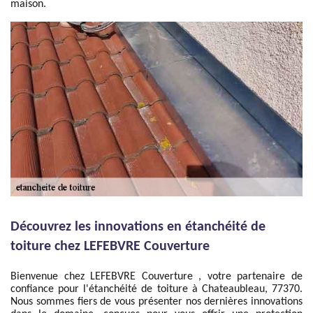
maison.
Découvrez les innovations en étanchéité de
toiture chez LEFEBVRE Couverture
Bienvenue chez LEFEBVRE Couverture , votre partenaire de
confiance pour l'étanchéité de toiture à Chateaubleau, 77370.
Nous sommes fiers de vous présenter nos dernières innovations