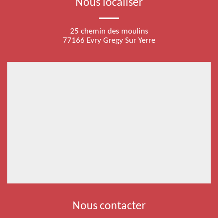
Nous localiser
25 chemin des moulins
77166 Evry Gregy Sur Yerre
Nous contacter