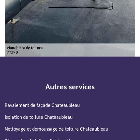
Autres services
Ravalement de façade Chateaubleau
Isolation de toiture Chateaubleau
Nettoyage et demoussage de toiture Chateaubleau