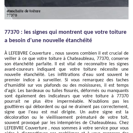
77370 : les signes qui montrent que votre toiture
a besoin d'une nouvelle étanchéité
À LEFEBVRE Couverture , nous savons combien il est crucial de
veiller à ce que votre toiture à Chateaubleau, 77370, conserve
son étanchéité parfaite. Il est vital de reconnaître les signes
avant-coureurs indiquant que votre toiture nécessite une
nouvelle étanchéité. Les infiltrations d'eau sont souvent le
premier indice à surveiller. Si vous remarquez des taches
d'humidité sur vos plafonds ou des moisissures, il est temps
d'agir. Les bardeaux ou tuiles fissurés, déformés ou manquants
sont également des indicateurs que votre toiture à 77370
pourrait ne plus être imperméable. N'oublions pas les
gouttières qui débordent ou qui ne drainent pas correctement,
signe que l'eau est mal dirigée. Un autre signe est la
décoloration ou le vieillissement prématuré de votre toit,
souvent provoqué par les intempéries de Chateaubleau. Chez
LEFEBVRE Couverture , nous sommes à votre service pour vous