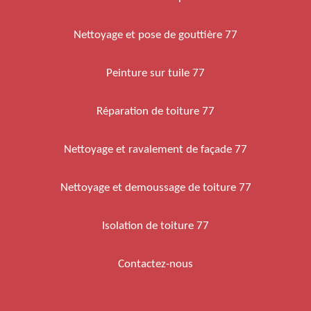
Nettoyage et pose de gouttière 77
Peinture sur tuile 77
Réparation de toiture 77
Nettoyage et ravalement de façade 77
Nettoyage et demoussage de toiture 77
Isolation de toiture 77
Contactez-nous