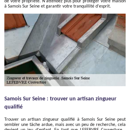
de votre propriété. N'attendez plus pour protéger votre maison
à Samois Sur Seine et garantir votre tranquillité d'esprit.
Samois Sur Seine : trouver un artisan zingueur
qualifié
Trouver un artisan zingueur qualifié à Samois Sur Seine peut
sembler une tâche ardue, mais avec un peu de recherche, cela