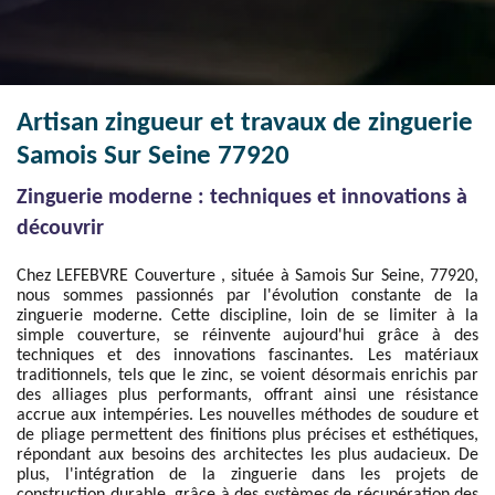
Artisan zingueur et travaux de zinguerie
Samois Sur Seine 77920
Zinguerie moderne : techniques et innovations à
découvrir
Chez LEFEBVRE Couverture , située à Samois Sur Seine, 77920,
nous sommes passionnés par l'évolution constante de la
zinguerie moderne. Cette discipline, loin de se limiter à la
simple couverture, se réinvente aujourd'hui grâce à des
techniques et des innovations fascinantes. Les matériaux
traditionnels, tels que le zinc, se voient désormais enrichis par
des alliages plus performants, offrant ainsi une résistance
accrue aux intempéries. Les nouvelles méthodes de soudure et
de pliage permettent des finitions plus précises et esthétiques,
répondant aux besoins des architectes les plus audacieux. De
plus, l'intégration de la zinguerie dans les projets de