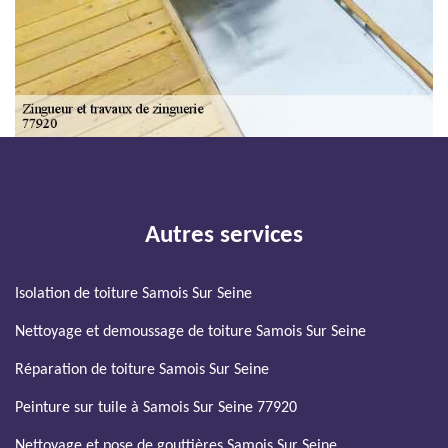
Autres services
Isolation de toiture Samois Sur Seine
Nettoyage et demoussage de toiture Samois Sur Seine
Réparation de toiture Samois Sur Seine
Peinture sur tuile à Samois Sur Seine 77920
Nettoyage et pose de gouttières Samois Sur Seine