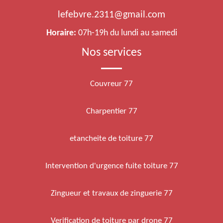
lefebvre.2311@gmail.com
Horaire:
07h-19h du lundi au samedi
Nos services
Couvreur 77
Charpentier 77
etancheite de toiture 77
Intervention d'urgence fuite toiture 77
Zingueur et travaux de zinguerie 77
Verification de toiture par drone 77