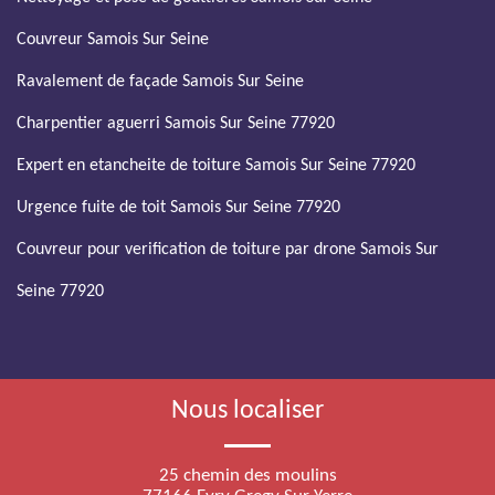
Couvreur Samois Sur Seine
Ravalement de façade Samois Sur Seine
Charpentier aguerri Samois Sur Seine 77920
Expert en etancheite de toiture Samois Sur Seine 77920
Urgence fuite de toit Samois Sur Seine 77920
Couvreur pour verification de toiture par drone Samois Sur
Seine 77920
Nous localiser
25 chemin des moulins