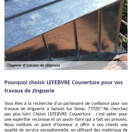
Pourquoi choisir LEFEBVRE Couverture pour vos
travaux de zinguerie
Vous êtes à la recherche d'un partenaire de confiance pour vos
travaux de zinguerie à Samois Sur Seine, 77920? Ne cherchez
pas plus loin! Choisir LEFEBVRE Couverture , c'est opter pour
une expertise reconnue et un savoir-faire qui a fait ses preuves.
Nous mettons un point d'honneur à offrir à nos clients une
qualité de service exceptionnelle, en utilisant des matériaux de