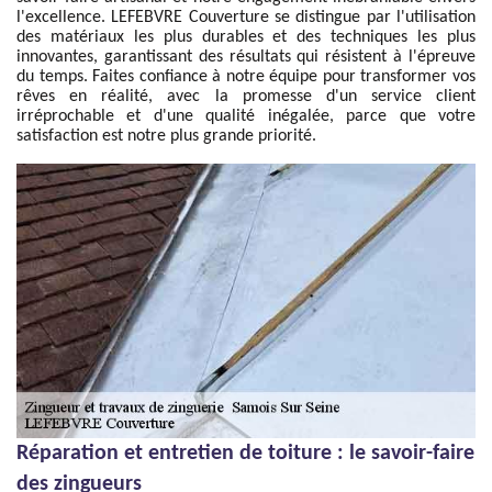
l'excellence. LEFEBVRE Couverture se distingue par l'utilisation
des matériaux les plus durables et des techniques les plus
innovantes, garantissant des résultats qui résistent à l'épreuve
du temps. Faites confiance à notre équipe pour transformer vos
rêves en réalité, avec la promesse d'un service client
irréprochable et d'une qualité inégalée, parce que votre
satisfaction est notre plus grande priorité.
Réparation et entretien de toiture : le savoir-faire
des zingueurs