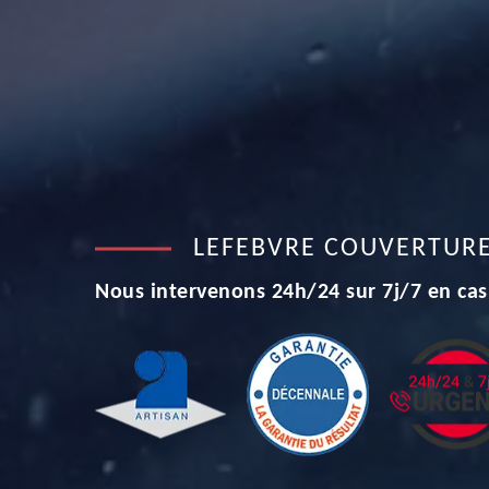
LEFEBVRE COUVERTUR
Nous intervenons 24h/24 sur 7j/7 en cas