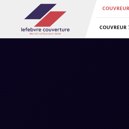
COUVREUR 
COUVREUR 