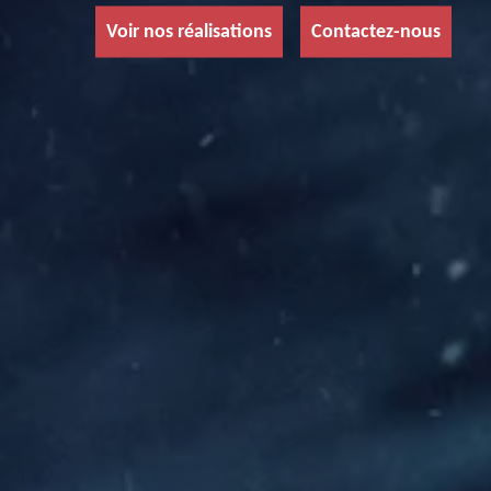
Voir nos réalisations
Contactez-nous