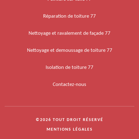
Réparation de toiture 77
Nettoyage et ravalement de façade 77
Nettoyage et demoussage de toiture 77
Isolation de toiture 77
Contactez-nous
©2026 TOUT DROIT RÉSERVÉ
MENTIONS LÉGALES