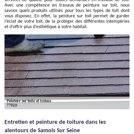
services de qualité pour toutes demandes en travaux de toit.
Avec une compétence en travaux de peinture sur toit, nous
savons quels produits utilisés pour tous les types de toit dont
vous disposez. En effet, la peinture sur toit permet de garder
l’éclat de votre toit, de la protéger des différentes intempéries
et d’offrir plus d’esthétique à votre habitat.
Entretien et peinture de toiture dans les
alentours de Samois Sur Seine