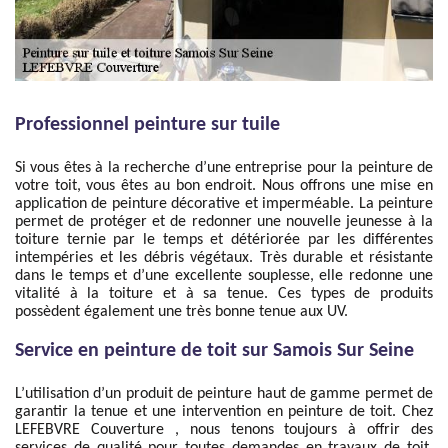
Professionnel peinture sur tuile
Si vous êtes à la recherche d’une entreprise pour la peinture de
votre toit, vous êtes au bon endroit. Nous offrons une mise en
application de peinture décorative et imperméable. La peinture
permet de protéger et de redonner une nouvelle jeunesse à la
toiture ternie par le temps et détériorée par les différentes
intempéries et les débris végétaux. Très durable et résistante
dans le temps et d’une excellente souplesse, elle redonne une
vitalité à la toiture et à sa tenue. Ces types de produits
possèdent également une très bonne tenue aux UV.
Service en peinture de toit sur Samois Sur Seine
L’utilisation d’un produit de peinture haut de gamme permet de
garantir la tenue et une intervention en peinture de toit. Chez
LEFEBVRE Couverture , nous tenons toujours à offrir des