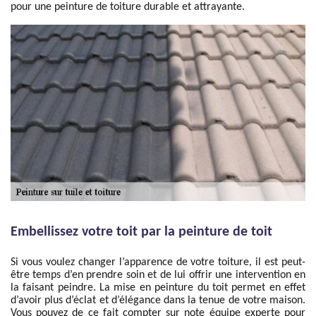
pour une peinture de toiture durable et attrayante.
Embellissez votre toit par la peinture de toit
Si vous voulez changer l’apparence de votre toiture, il est peut-
être temps d’en prendre soin et de lui offrir une intervention en
la faisant peindre. La mise en peinture du toit permet en effet
d’avoir plus d’éclat et d’élégance dans la tenue de votre maison.
Vous pouvez de ce fait compter sur note équipe experte pour