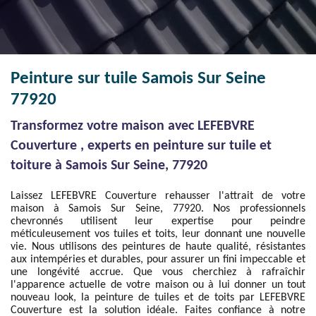
Peinture sur tuile Samois Sur Seine
77920
Transformez votre maison avec LEFEBVRE
Couverture , experts en peinture sur tuile et
toiture à Samois Sur Seine, 77920
Laissez LEFEBVRE Couverture rehausser l'attrait de votre
maison à Samois Sur Seine, 77920. Nos professionnels
chevronnés utilisent leur expertise pour peindre
méticuleusement vos tuiles et toits, leur donnant une nouvelle
vie. Nous utilisons des peintures de haute qualité, résistantes
aux intempéries et durables, pour assurer un fini impeccable et
une longévité accrue. Que vous cherchiez à rafraîchir
l'apparence actuelle de votre maison ou à lui donner un tout
nouveau look, la peinture de tuiles et de toits par LEFEBVRE
Couverture est la solution idéale. Faites confiance à notre