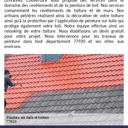
LEFEBVRE Couverture vous propose des services dans le
domaine des revêtements et de la peinture de toit. Nos services
comprennent les revêtements de toiture et de murs. Nos
artisans peintres réalisent ainsi la décoration de votre toiture
ainsi qu’à la protection par l'application de peinture sur tuile qui
protège également votre toit. Notre équipe effectue ainsi un
relooking de votre toiture. Nous établissons un devis gratuit
pour votre projet. Nous intervenons pour les travaux de
peinture dans tout département 77920 et ses villes aux
environs.