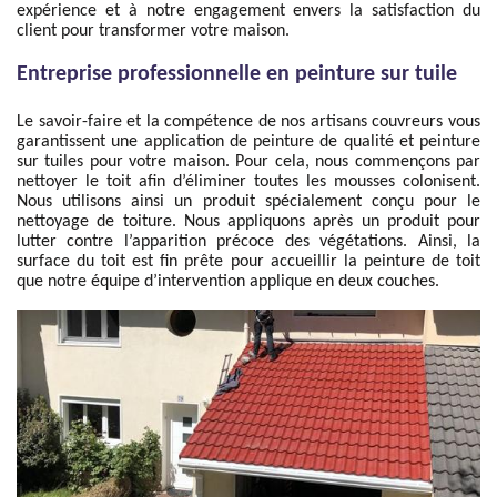
expérience et à notre engagement envers la satisfaction du
client pour transformer votre maison.
Entreprise professionnelle en peinture sur tuile
Le savoir-faire et la compétence de nos artisans couvreurs vous
garantissent une application de peinture de qualité et peinture
sur tuiles pour votre maison. Pour cela, nous commençons par
nettoyer le toit afin d’éliminer toutes les mousses colonisent.
Nous utilisons ainsi un produit spécialement conçu pour le
nettoyage de toiture. Nous appliquons après un produit pour
lutter contre l’apparition précoce des végétations. Ainsi, la
surface du toit est fin prête pour accueillir la peinture de toit
que notre équipe d’intervention applique en deux couches.