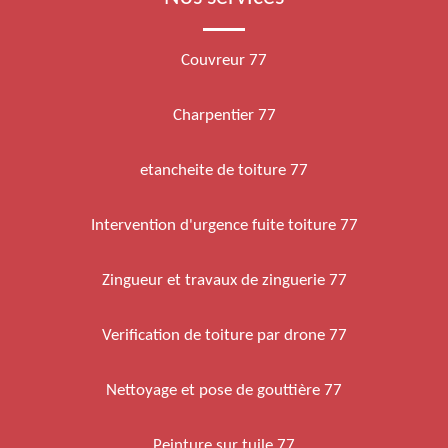
Couvreur 77
Charpentier 77
etancheite de toiture 77
Intervention d'urgence fuite toiture 77
Zingueur et travaux de zinguerie 77
Verification de toiture par drone 77
Nettoyage et pose de gouttière 77
Peinture sur tuile 77