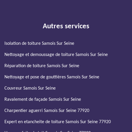
Autres services
Isolation de toiture Samois Sur Seine
Nettoyage et demoussage de toiture Samois Sur Seine
Réparation de toiture Samois Sur Seine
Nettoyage et pose de gouttières Samois Sur Seine
Couvreur Samois Sur Seine
Ravalement de façade Samois Sur Seine
Charpentier aguerri Samois Sur Seine 77920
Expert en etancheite de toiture Samois Sur Seine 77920