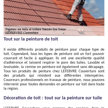
Tout sur la peinture de toit
Il existe différents produits de peinture pour chaque type de
toit. Cependant, tous les types de peinture ont un fort pouvoir
couvrant et facile à appliquer. Ils ont une excellente qualité
d’adhérence et laissent respirer le pore des tuiles. Lavable et
lessivable, la remise en peinture est également sans décapage.
Tous les produits de penture chez LEFEBVRE Couverture sont
des produits qui résistent aux différentes intempéries.
Couvreurs professionnels en travaux de peinture, nous pouvons
intervenir pour toutes demandes en peinture sur toit dans toute
la région.
Décoration de toit : tout sur la peinture sur tuile