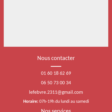
Nous contacter
01 60 18 62 69
06 50 73 00 34
lefebvre.2311@gmail.com
Horaire:
07h-19h du lundi au samedi
Nos services