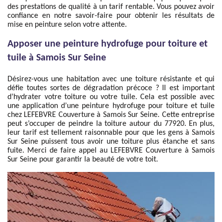
des prestations de qualité à un tarif rentable. Vous pouvez avoir
confiance en notre savoir-faire pour obtenir les résultats de
mise en peinture selon votre attente.
Apposer une peinture hydrofuge pour toiture et
tuile à Samois Sur Seine
Désirez-vous une habitation avec une toiture résistante et qui
défie toutes sortes de dégradation précoce ? Il est important
d’hydrater votre toiture ou votre tuile. Cela est possible avec
une application d’une peinture hydrofuge pour toiture et tuile
chez LEFEBVRE Couverture à Samois Sur Seine. Cette entreprise
peut s’occuper de peindre la toiture autour du 77920. En plus,
leur tarif est tellement raisonnable pour que les gens à Samois
Sur Seine puissent tous avoir une toiture plus étanche et sans
fuite. Merci de faire appel au LEFEBVRE Couverture à Samois
Sur Seine pour garantir la beauté de votre toit.