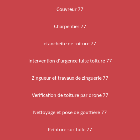
Couvreur 77
Charpentier 77
etancheite de toiture 77
Intervention d'urgence fuite toiture 77
Zingueur et travaux de zinguerie 77
Verification de toiture par drone 77
Nettoyage et pose de gouttière 77
Peinture sur tuile 77