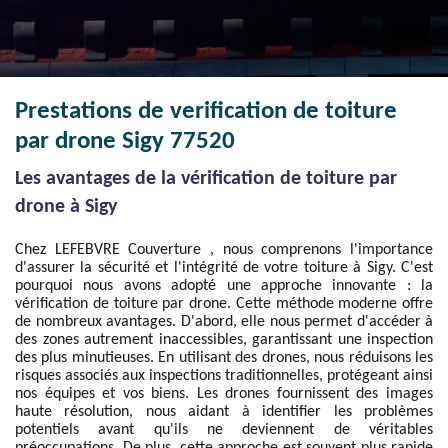
Prestations de verification de toiture
par drone Sigy 77520
Les avantages de la vérification de toiture par
drone à Sigy
Chez LEFEBVRE Couverture , nous comprenons l'importance
d'assurer la sécurité et l'intégrité de votre toiture à Sigy. C'est
pourquoi nous avons adopté une approche innovante : la
vérification de toiture par drone. Cette méthode moderne offre
de nombreux avantages. D'abord, elle nous permet d'accéder à
des zones autrement inaccessibles, garantissant une inspection
des plus minutieuses. En utilisant des drones, nous réduisons les
risques associés aux inspections traditionnelles, protégeant ainsi
nos équipes et vos biens. Les drones fournissent des images
haute résolution, nous aidant à identifier les problèmes
potentiels avant qu'ils ne deviennent de véritables