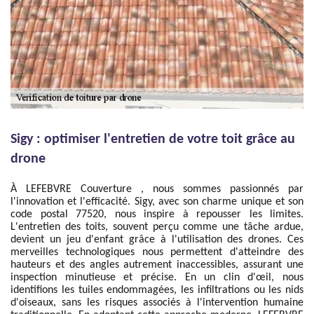
Sigy : optimiser l'entretien de votre toit grâce au
drone
À LEFEBVRE Couverture , nous sommes passionnés par
l'innovation et l'efficacité. Sigy, avec son charme unique et son
code postal 77520, nous inspire à repousser les limites.
L'entretien des toits, souvent perçu comme une tâche ardue,
devient un jeu d'enfant grâce à l'utilisation des drones. Ces
merveilles technologiques nous permettent d'atteindre des
hauteurs et des angles autrement inaccessibles, assurant une
inspection minutieuse et précise. En un clin d'œil, nous
identifions les tuiles endommagées, les infiltrations ou les nids
d'oiseaux, sans les risques associés à l'intervention humaine