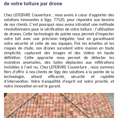
de votre toiture par drone
Chez LEFEBVRE Couverture , nous avons à cœur d'apporter des
solutions innovantes à Sigy, 77520, pour répondre aux besoins
de nos clients. C'est pourquoi nous avons introduit une méthode
révolutionnaire pour la vérification de votre toiture : l'utilisation
de drones. Cette technologie de pointe nous permet d'inspecter
votre toit avec une précision inégalée, tout en garantissant
votre sécurité et celle de nos équipes. Fini les échelles et les
risques de chute, nos drones survolent votre maison en toute
simplicité, capturant des images et des vidéos en haute
définition. Cette approche nous permet de détecter les
moindres anomalies, des tuiles déplacées aux infiltrations
invisibles à l'œil nu. Chez LEFEBVRE Couverture , nous sommes
fiers d'offrir à nos clients de Sigy des solutions à la pointe de la
technologie, alliant efficacité, sécurité et rapidité
d'intervention. Votre tranquillité d'esprit est notre priorité, et
notre innovation en est le garant.