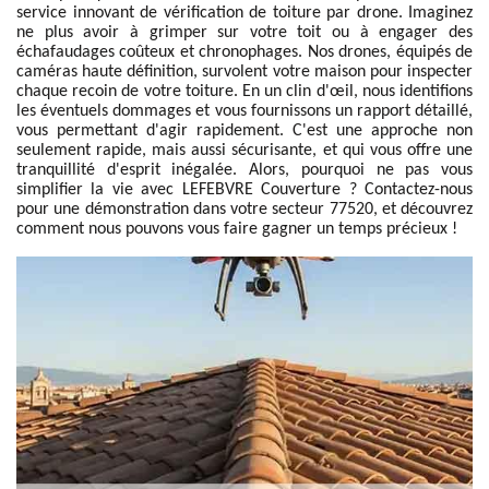
service innovant de vérification de toiture par drone. Imaginez
ne plus avoir à grimper sur votre toit ou à engager des
échafaudages coûteux et chronophages. Nos drones, équipés de
caméras haute définition, survolent votre maison pour inspecter
chaque recoin de votre toiture. En un clin d'œil, nous identifions
les éventuels dommages et vous fournissons un rapport détaillé,
vous permettant d'agir rapidement. C'est une approche non
seulement rapide, mais aussi sécurisante, et qui vous offre une
tranquillité d'esprit inégalée. Alors, pourquoi ne pas vous
simplifier la vie avec LEFEBVRE Couverture ? Contactez-nous
pour une démonstration dans votre secteur 77520, et découvrez
comment nous pouvons vous faire gagner un temps précieux !