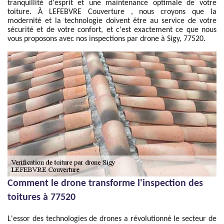
tranquillité d'esprit et une maintenance optimale de votre
toiture. À LEFEBVRE Couverture , nous croyons que la
modernité et la technologie doivent être au service de votre
sécurité et de votre confort, et c'est exactement ce que nous
vous proposons avec nos inspections par drone à Sigy, 77520.
Comment le drone transforme l'inspection des
toitures à 77520
L'essor des technologies de drones a révolutionné le secteur de