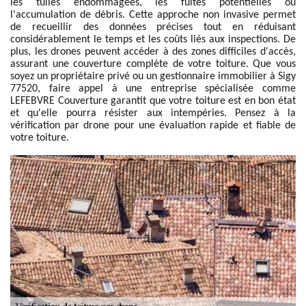
les tuiles endommagées, les fuites potentielles ou
l'accumulation de débris. Cette approche non invasive permet
de recueillir des données précises tout en réduisant
considérablement le temps et les coûts liés aux inspections. De
plus, les drones peuvent accéder à des zones difficiles d'accès,
assurant une couverture complète de votre toiture. Que vous
soyez un propriétaire privé ou un gestionnaire immobilier à Sigy
77520, faire appel à une entreprise spécialisée comme
LEFEBVRE Couverture garantit que votre toiture est en bon état
et qu'elle pourra résister aux intempéries. Pensez à la
vérification par drone pour une évaluation rapide et fiable de
votre toiture.