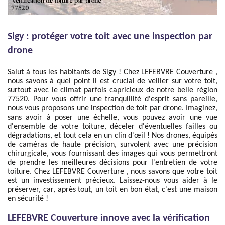
Sigy : protéger votre toit avec une inspection par
drone
Salut à tous les habitants de Sigy ! Chez LEFEBVRE Couverture ,
nous savons à quel point il est crucial de veiller sur votre toit,
surtout avec le climat parfois capricieux de notre belle région
77520. Pour vous offrir une tranquillité d'esprit sans pareille,
nous vous proposons une inspection de toit par drone. Imaginez,
sans avoir à poser une échelle, vous pouvez avoir une vue
d'ensemble de votre toiture, déceler d'éventuelles failles ou
dégradations, et tout cela en un clin d'œil ! Nos drones, équipés
de caméras de haute précision, survolent avec une précision
chirurgicale, vous fournissant des images qui vous permettront
de prendre les meilleures décisions pour l'entretien de votre
toiture. Chez LEFEBVRE Couverture , nous savons que votre toit
est un investissement précieux. Laissez-nous vous aider à le
préserver, car, après tout, un toit en bon état, c'est une maison
en sécurité !
LEFEBVRE Couverture innove avec la vérification