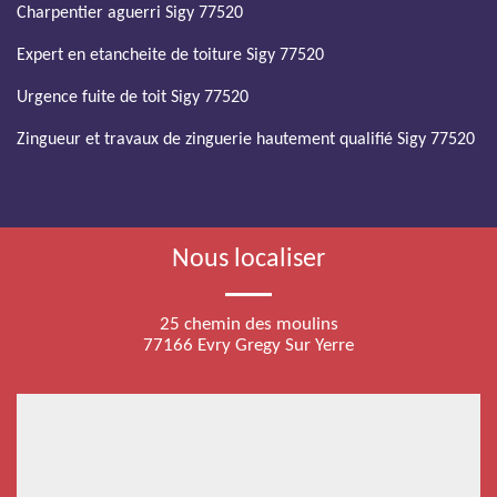
Charpentier aguerri Sigy 77520
Expert en etancheite de toiture Sigy 77520
Urgence fuite de toit Sigy 77520
Zingueur et travaux de zinguerie hautement qualifié Sigy 77520
Nous localiser
25 chemin des moulins
77166 Evry Gregy Sur Yerre