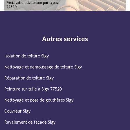
Autres services
Isolation de toiture Sigy
Nettoyage et demoussage de toiture Sigy
Réparation de toiture Sigy
Peinture sur tuile à Sigy 77520
Nettoyage et pose de gouttières Sigy
Couvreur Sigy
Ravalement de façade Sigy