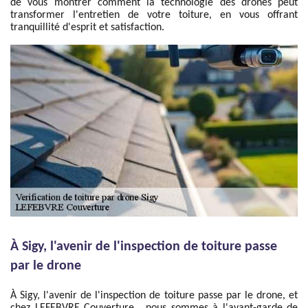
de vous montrer comment la technologie des drones peut
transformer l'entretien de votre toiture, en vous offrant
tranquillité d'esprit et satisfaction.
À Sigy, l'avenir de l'inspection de toiture passe
par le drone
À Sigy, l'avenir de l'inspection de toiture passe par le drone, et