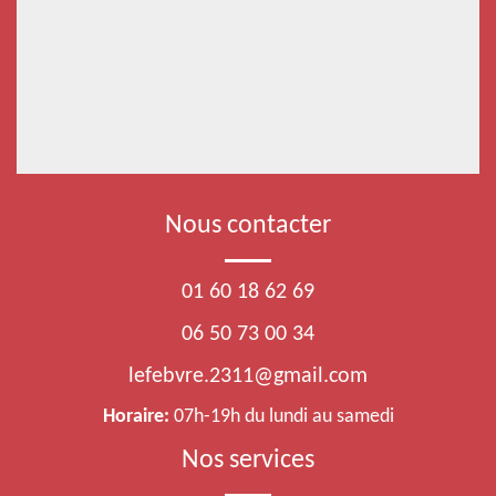
Nous contacter
01 60 18 62 69
06 50 73 00 34
lefebvre.2311@gmail.com
Horaire:
07h-19h du lundi au samedi
Nos services