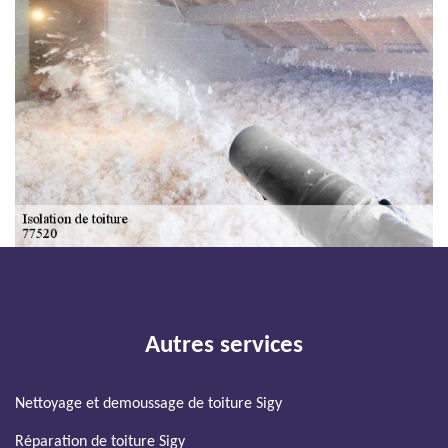
Autres services
Nettoyage et demoussage de toiture Sigy
Réparation de toiture Sigy