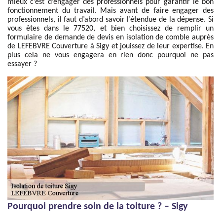
mieux c’est d’engager des professionnels pour garantir le bon
fonctionnement du travail. Mais avant de faire engager des
professionnels, il faut d’abord savoir l’étendue de la dépense. Si
vous êtes dans le 77520, et bien choisissez de remplir un
formulaire de demande de devis en isolation de comble auprès
de LEFEBVRE Couverture à Sigy et jouissez de leur expertise. En
plus cela ne vous engagera en rien donc pourquoi ne pas
essayer ?
Pourquoi prendre soin de la toiture ? – Sigy