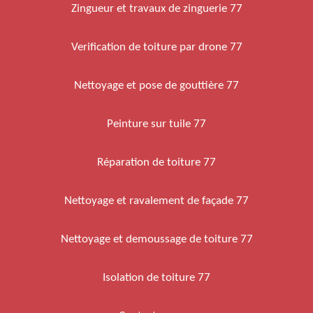
Zingueur et travaux de zinguerie 77
Verification de toiture par drone 77
Nettoyage et pose de gouttière 77
Peinture sur tuile 77
Réparation de toiture 77
Nettoyage et ravalement de façade 77
Nettoyage et demoussage de toiture 77
Isolation de toiture 77