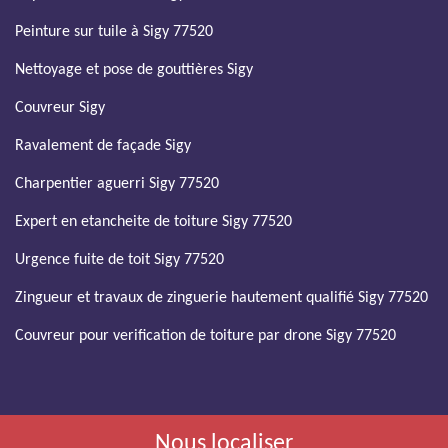
Peinture sur tuile à Sigy 77520
Nettoyage et pose de gouttières Sigy
Couvreur Sigy
Ravalement de façade Sigy
Charpentier aguerri Sigy 77520
Expert en etancheite de toiture Sigy 77520
Urgence fuite de toit Sigy 77520
Zingueur et travaux de zinguerie hautement qualifié Sigy 77520
Couvreur pour verification de toiture par drone Sigy 77520
Nous localiser