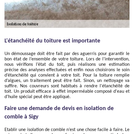
L'étanchéité du toiture est importante
Un démoussage doit être fait par des aguerris pour garantir le
bon état de l’ensemble de votre toiture. Lors de l’intervention,
nous vérifions l’état du toit, puis réalisons une estimation
précise des analyses effectuées et enfin nous choisirons le soin
d’étanchéité qui convient à votre toit. Pour la toiture remplie
d’algues, un traitement peut être fait. Sinon, un nettoyage va
suffire. Nos couvreurs sont habitués à rendre l'étanchéité de
toit. Un produit efficace à effet imperméable composé d'eau et
d’huile spécial peut être appliqué.
Faire une demande de devis en isolation de
comble à Sigy
Etablir une isolation de comble n’est une chose facile à faire. Le