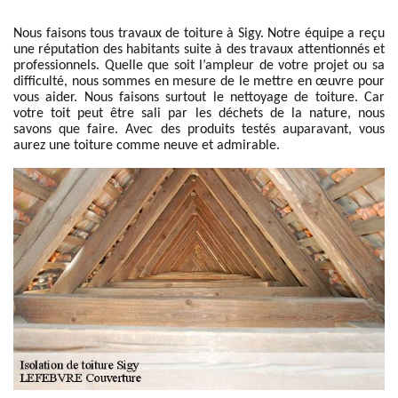
Nous faisons tous travaux de toiture à Sigy. Notre équipe a reçu
une réputation des habitants suite à des travaux attentionnés et
professionnels. Quelle que soit l’ampleur de votre projet ou sa
difficulté, nous sommes en mesure de le mettre en œuvre pour
vous aider. Nous faisons surtout le nettoyage de toiture. Car
votre toit peut être sali par les déchets de la nature, nous
savons que faire. Avec des produits testés auparavant, vous
aurez une toiture comme neuve et admirable.