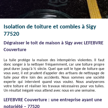
Isolation de toiture et combles à Sigy
77520
Dégraisser le toit de maison à Sigy avec LEFEBVRE
Couverture
La tuile protège la maison des intempéries violentes. Il faut
donc songer à la nettoyer fréquemment, car une toiture propre
peut durer jusqu'à ½ siècle. Quel que soit le type de toiture que
vous avez, il est prudent d’appeler des artisans de nettoyage de
tuile pour être loin des accidents. Nous sommes une société
experte qui intervient quand vous voulez. Nous analyserons
votre toiture et réaliser les travaux nécessaires pour vos tuiles.
Un résultat inégalé vous attend avec nous en une semaine.
LEFEBVRE Couverture : une entreprise ayant une
notoriété – 77520