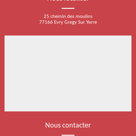
25 chemin des moulins
77166 Evry Gregy Sur Yerre
Nous contacter