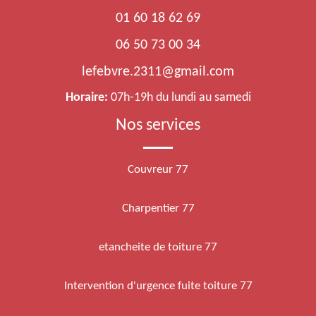
01 60 18 62 69
06 50 73 00 34
lefebvre.2311@gmail.com
Horaire:
07h-19h du lundi au samedi
Nos services
Couvreur 77
Charpentier 77
etancheite de toiture 77
Intervention d'urgence fuite toiture 77