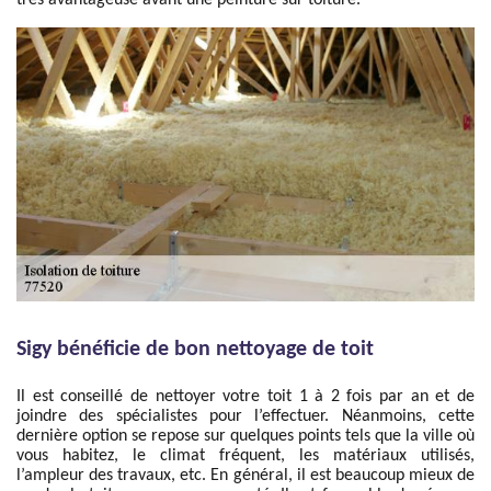
très avantageuse avant une peinture sur toiture.
Sigy bénéficie de bon nettoyage de toit
Il est conseillé de nettoyer votre toit 1 à 2 fois par an et de
joindre des spécialistes pour l’effectuer. Néanmoins, cette
dernière option se repose sur quelques points tels que la ville où
vous habitez, le climat fréquent, les matériaux utilisés,
l’ampleur des travaux, etc. En général, il est beaucoup mieux de