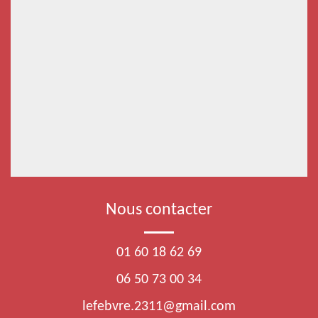
Nous contacter
01 60 18 62 69
06 50 73 00 34
lefebvre.2311@gmail.com