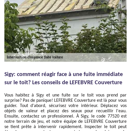
Sigy: comment réagir face à une fuite immédiate
sur le toit? Les conseils de LEFEBVRE Couverture
Vous habitez à Sigy et une fuite sur le toit vous prend par
surprise? Pas de panique! LEFEBVRE Couverture est là pour vous
guider. Tout d'abord, sécurisez votre intérieur. Déplacez vos
objets de valeur et placez des seaux pour recueillir l'eau.
Ensuite, contactez un professionnel. À Sigy, le code 77520 est
notre terrain de jeu, et notre équipe de LEFEBVRE Couverture
se tient prête à intervenir rapidement. Inspecter le toit peut