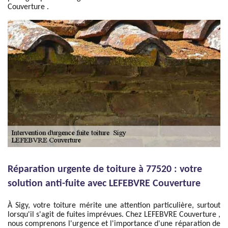
Couverture .
Réparation urgente de toiture à 77520 : votre
solution anti-fuite avec LEFEBVRE Couverture
À Sigy, votre toiture mérite une attention particulière, surtout
lorsqu'il s'agit de fuites imprévues. Chez LEFEBVRE Couverture ,
nous comprenons l'urgence et l'importance d'une réparation de