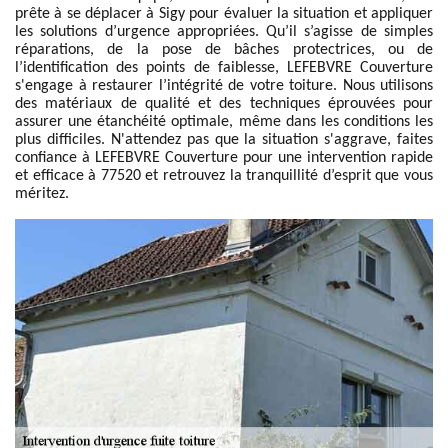
prête à se déplacer à Sigy pour évaluer la situation et appliquer
les solutions d’urgence appropriées. Qu’il s’agisse de simples
réparations, de la pose de bâches protectrices, ou de
l’identification des points de faiblesse, LEFEBVRE Couverture
s'engage à restaurer l’intégrité de votre toiture. Nous utilisons
des matériaux de qualité et des techniques éprouvées pour
assurer une étanchéité optimale, même dans les conditions les
plus difficiles. N'attendez pas que la situation s'aggrave, faites
confiance à LEFEBVRE Couverture pour une intervention rapide
et efficace à 77520 et retrouvez la tranquillité d’esprit que vous
méritez.