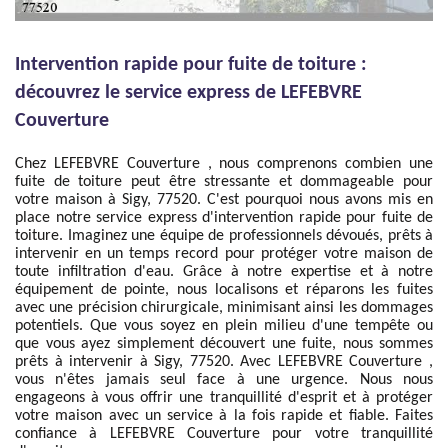
Intervention rapide pour fuite de toiture :
découvrez le service express de LEFEBVRE
Couverture
Chez LEFEBVRE Couverture , nous comprenons combien une
fuite de toiture peut être stressante et dommageable pour
votre maison à Sigy, 77520. C'est pourquoi nous avons mis en
place notre service express d'intervention rapide pour fuite de
toiture. Imaginez une équipe de professionnels dévoués, prêts à
intervenir en un temps record pour protéger votre maison de
toute infiltration d'eau. Grâce à notre expertise et à notre
équipement de pointe, nous localisons et réparons les fuites
avec une précision chirurgicale, minimisant ainsi les dommages
potentiels. Que vous soyez en plein milieu d'une tempête ou
que vous ayez simplement découvert une fuite, nous sommes
prêts à intervenir à Sigy, 77520. Avec LEFEBVRE Couverture ,
vous n'êtes jamais seul face à une urgence. Nous nous
engageons à vous offrir une tranquillité d'esprit et à protéger
votre maison avec un service à la fois rapide et fiable. Faites
confiance à LEFEBVRE Couverture pour votre tranquillité