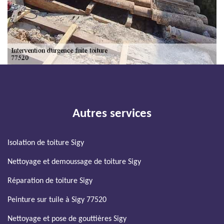
Autres services
Isolation de toiture Sigy
Nettoyage et demoussage de toiture Sigy
Réparation de toiture Sigy
Peinture sur tuile à Sigy 77520
Nettoyage et pose de gouttières Sigy