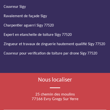
Couvreur Sigy
Ravalement de façade Sigy
Charpentier aguerri Sigy 77520
Expert en etancheite de toiture Sigy 77520
Zingueur et travaux de zinguerie hautement qualifié Sigy 77520
Couvreur pour verification de toiture par drone Sigy 77520
Nous localiser
25 chemin des moulins
77166 Evry Gregy Sur Yerre