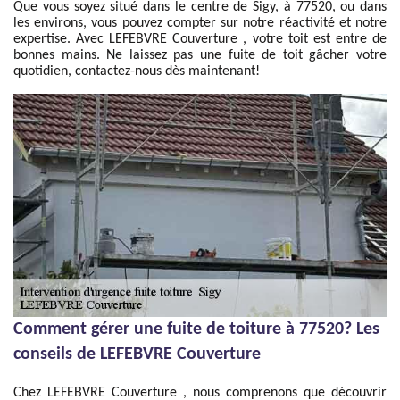
Que vous soyez situé dans le centre de Sigy, à 77520, ou dans
les environs, vous pouvez compter sur notre réactivité et notre
expertise. Avec LEFEBVRE Couverture , votre toit est entre de
bonnes mains. Ne laissez pas une fuite de toit gâcher votre
quotidien, contactez-nous dès maintenant!
Comment gérer une fuite de toiture à 77520? Les
conseils de LEFEBVRE Couverture
Chez LEFEBVRE Couverture , nous comprenons que découvrir