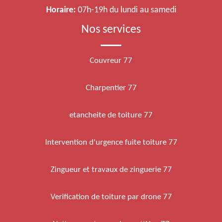
Horaire:
07h-19h du lundi au samedi
Nos services
Couvreur 77
Charpentier 77
etancheite de toiture 77
Intervention d'urgence fuite toiture 77
Zingueur et travaux de zinguerie 77
Verification de toiture par drone 77