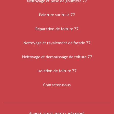
Nettoyage et pose de gouttière 77
Peinture sur tuile 77
Réparation de toiture 77
Nettoyage et ravalement de façade 77
Nettoyage et demoussage de toiture 77
Isolation de toiture 77
Contactez-nous