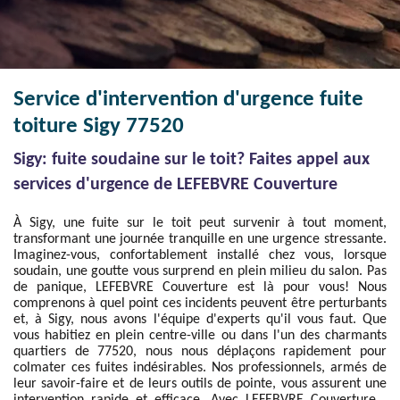
Service d'intervention d'urgence fuite
toiture Sigy 77520
Sigy: fuite soudaine sur le toit? Faites appel aux
services d'urgence de LEFEBVRE Couverture
À Sigy, une fuite sur le toit peut survenir à tout moment,
transformant une journée tranquille en une urgence stressante.
Imaginez-vous, confortablement installé chez vous, lorsque
soudain, une goutte vous surprend en plein milieu du salon. Pas
de panique, LEFEBVRE Couverture est là pour vous! Nous
comprenons à quel point ces incidents peuvent être perturbants
et, à Sigy, nous avons l'équipe d'experts qu'il vous faut. Que
vous habitiez en plein centre-ville ou dans l'un des charmants
quartiers de 77520, nous nous déplaçons rapidement pour
colmater ces fuites indésirables. Nos professionnels, armés de
leur savoir-faire et de leurs outils de pointe, vous assurent une