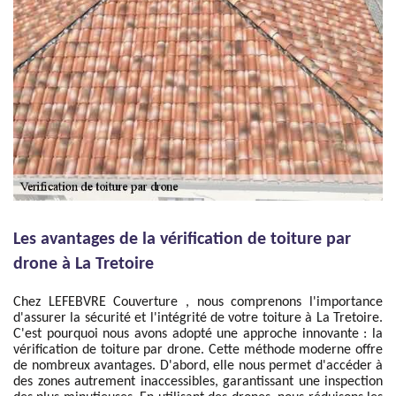
Les avantages de la vérification de toiture par
drone à La Tretoire
Chez LEFEBVRE Couverture , nous comprenons l'importance
d'assurer la sécurité et l'intégrité de votre toiture à La Tretoire.
C'est pourquoi nous avons adopté une approche innovante : la
vérification de toiture par drone. Cette méthode moderne offre
de nombreux avantages. D'abord, elle nous permet d'accéder à
des zones autrement inaccessibles, garantissant une inspection