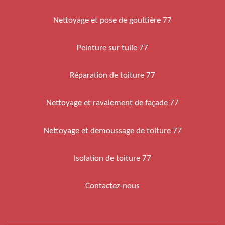
Nettoyage et pose de gouttière 77
Peinture sur tuile 77
Réparation de toiture 77
Nettoyage et ravalement de façade 77
Nettoyage et demoussage de toiture 77
Isolation de toiture 77
Contactez-nous