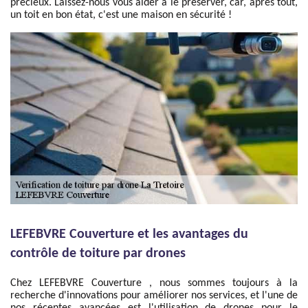
précieux. Laissez-nous vous aider à le préserver, car, après tout,
un toit en bon état, c'est une maison en sécurité !
LEFEBVRE Couverture et les avantages du
contrôle de toiture par drones
Chez LEFEBVRE Couverture , nous sommes toujours à la
recherche d'innovations pour améliorer nos services, et l'une de