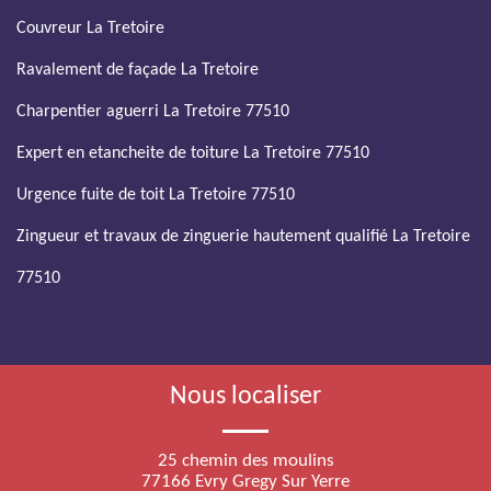
Couvreur La Tretoire
Ravalement de façade La Tretoire
Charpentier aguerri La Tretoire 77510
Expert en etancheite de toiture La Tretoire 77510
Urgence fuite de toit La Tretoire 77510
Zingueur et travaux de zinguerie hautement qualifié La Tretoire
77510
Nous localiser
25 chemin des moulins
77166 Evry Gregy Sur Yerre