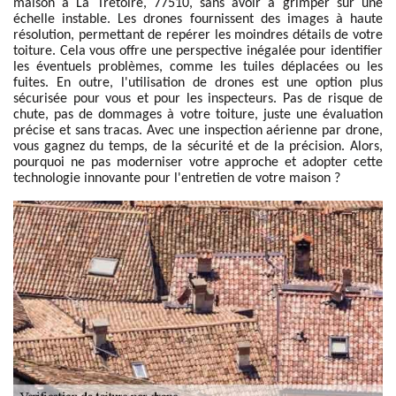
maison à La Tretoire, 77510, sans avoir à grimper sur une
échelle instable. Les drones fournissent des images à haute
résolution, permettant de repérer les moindres détails de votre
toiture. Cela vous offre une perspective inégalée pour identifier
les éventuels problèmes, comme les tuiles déplacées ou les
fuites. En outre, l'utilisation de drones est une option plus
sécurisée pour vous et pour les inspecteurs. Pas de risque de
chute, pas de dommages à votre toiture, juste une évaluation
précise et sans tracas. Avec une inspection aérienne par drone,
vous gagnez du temps, de la sécurité et de la précision. Alors,
pourquoi ne pas moderniser votre approche et adopter cette
technologie innovante pour l'entretien de votre maison ?