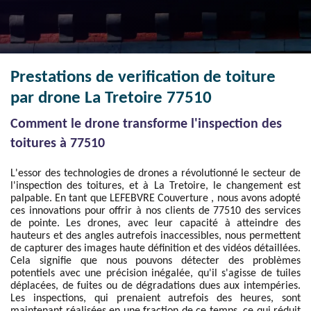
Prestations de verification de toiture
par drone La Tretoire 77510
Comment le drone transforme l'inspection des
toitures à 77510
L'essor des technologies de drones a révolutionné le secteur de
l'inspection des toitures, et à La Tretoire, le changement est
palpable. En tant que LEFEBVRE Couverture , nous avons adopté
ces innovations pour offrir à nos clients de 77510 des services
de pointe. Les drones, avec leur capacité à atteindre des
hauteurs et des angles autrefois inaccessibles, nous permettent
de capturer des images haute définition et des vidéos détaillées.
Cela signifie que nous pouvons détecter des problèmes
potentiels avec une précision inégalée, qu'il s'agisse de tuiles
déplacées, de fuites ou de dégradations dues aux intempéries.
Les inspections, qui prenaient autrefois des heures, sont