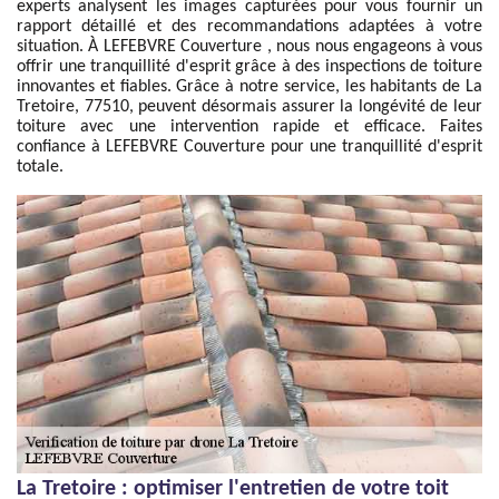
experts analysent les images capturées pour vous fournir un
rapport détaillé et des recommandations adaptées à votre
situation. À LEFEBVRE Couverture , nous nous engageons à vous
offrir une tranquillité d'esprit grâce à des inspections de toiture
innovantes et fiables. Grâce à notre service, les habitants de La
Tretoire, 77510, peuvent désormais assurer la longévité de leur
toiture avec une intervention rapide et efficace. Faites
confiance à LEFEBVRE Couverture pour une tranquillité d'esprit
totale.
La Tretoire : optimiser l'entretien de votre toit