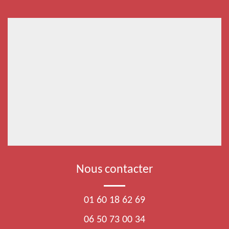
Nous contacter
01 60 18 62 69
06 50 73 00 34