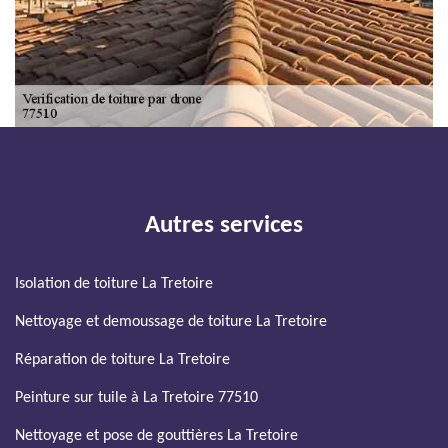
Autres services
Isolation de toiture La Tretoire
Nettoyage et demoussage de toiture La Tretoire
Réparation de toiture La Tretoire
Peinture sur tuile à La Tretoire 77510
Nettoyage et pose de gouttières La Tretoire