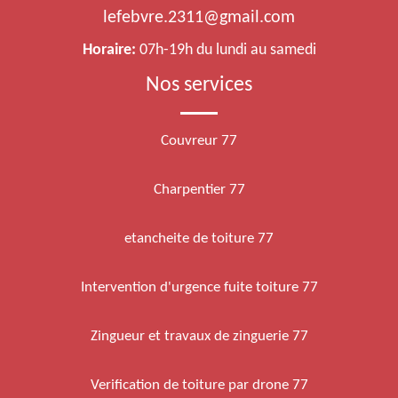
lefebvre.2311@gmail.com
Horaire:
07h-19h du lundi au samedi
Nos services
Couvreur 77
Charpentier 77
etancheite de toiture 77
Intervention d'urgence fuite toiture 77
Zingueur et travaux de zinguerie 77
Verification de toiture par drone 77