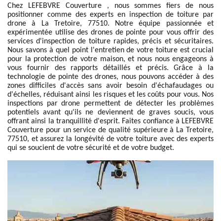
Chez LEFEBVRE Couverture , nous sommes fiers de nous
positionner comme des experts en inspection de toiture par
drone à La Tretoire, 77510. Notre équipe passionnée et
expérimentée utilise des drones de pointe pour vous offrir des
services d'inspection de toiture rapides, précis et sécuritaires.
Nous savons à quel point l'entretien de votre toiture est crucial
pour la protection de votre maison, et nous nous engageons à
vous fournir des rapports détaillés et précis. Grâce à la
technologie de pointe des drones, nous pouvons accéder à des
zones difficiles d'accès sans avoir besoin d'échafaudages ou
d'échelles, réduisant ainsi les risques et les coûts pour vous. Nos
inspections par drone permettent de détecter les problèmes
potentiels avant qu'ils ne deviennent de graves soucis, vous
offrant ainsi la tranquillité d'esprit. Faites confiance à LEFEBVRE
Couverture pour un service de qualité supérieure à La Tretoire,
77510, et assurez la longévité de votre toiture avec des experts
qui se soucient de votre sécurité et de votre budget.