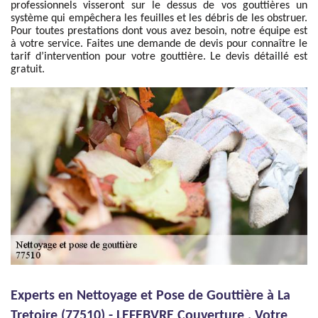
professionnels visseront sur le dessus de vos gouttières un
système qui empêchera les feuilles et les débris de les obstruer.
Pour toutes prestations dont vous avez besoin, notre équipe est
à votre service. Faites une demande de devis pour connaître le
tarif d’intervention pour votre gouttière. Le devis détaillé est
gratuit.
Experts en Nettoyage et Pose de Gouttière à La
Tretoire (77510) - LEFEBVRE Couverture , Votre