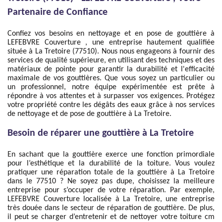
Partenaire de Confiance
Confiez vos besoins en nettoyage et en pose de gouttière à
LEFEBVRE Couverture , une entreprise hautement qualifiée
située à La Tretoire (77510). Nous nous engageons à fournir des
services de qualité supérieure, en utilisant des techniques et des
matériaux de pointe pour garantir la durabilité et l'efficacité
maximale de vos gouttières. Que vous soyez un particulier ou
un professionnel, notre équipe expérimentée est prête à
répondre à vos attentes et à surpasser vos exigences. Protégez
votre propriété contre les dégâts des eaux grâce à nos services
de nettoyage et de pose de gouttière à La Tretoire.
Besoin de réparer une gouttière à La Tretoire
En sachant que la gouttière exerce une fonction primordiale
pour l’esthétique et la durabilité de la toiture. Vous voulez
pratiquer une réparation totale de la gouttière à La Tretoire
dans le 77510 ? Ne soyez pas dupe, choisissez la meilleure
entreprise pour s’occuper de votre réparation. Par exemple,
LEFEBVRE Couverture localisée à La Tretoire, une entreprise
très douée dans le secteur de réparation de gouttière. De plus,
il peut se charger d’entretenir et de nettoyer votre toiture cm