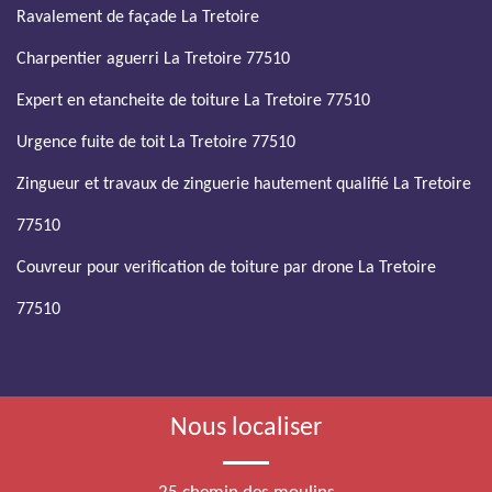
Ravalement de façade La Tretoire
Charpentier aguerri La Tretoire 77510
Expert en etancheite de toiture La Tretoire 77510
Urgence fuite de toit La Tretoire 77510
Zingueur et travaux de zinguerie hautement qualifié La Tretoire
77510
Couvreur pour verification de toiture par drone La Tretoire
77510
Nous localiser