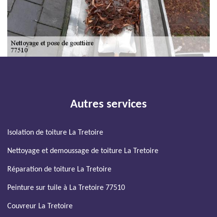
Autres services
Isolation de toiture La Tretoire
Nettoyage et demoussage de toiture La Tretoire
Réparation de toiture La Tretoire
Peinture sur tuile à La Tretoire 77510
Couvreur La Tretoire