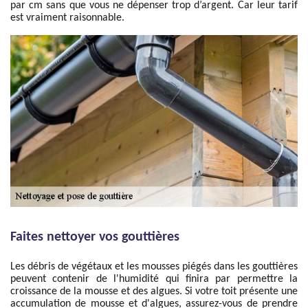
par cm sans que vous ne dépenser trop d’argent. Car leur tarif
est vraiment raisonnable.
Faites nettoyer vos gouttières
Les débris de végétaux et les mousses piégés dans les gouttières
peuvent contenir de l'humidité qui finira par permettre la
croissance de la mousse et des algues. Si votre toit présente une
accumulation de mousse et d'algues, assurez-vous de prendre