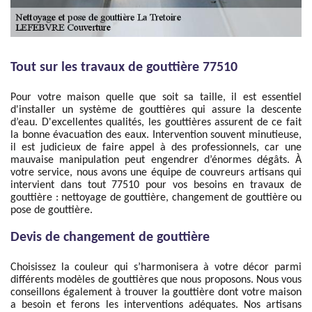
Tout sur les travaux de gouttière 77510
Pour votre maison quelle que soit sa taille, il est essentiel
d'installer un système de gouttières qui assure la descente
d’eau. D'excellentes qualités, les gouttières assurent de ce fait
la bonne évacuation des eaux. Intervention souvent minutieuse,
il est judicieux de faire appel à des professionnels, car une
mauvaise manipulation peut engendrer d’énormes dégâts. À
votre service, nous avons une équipe de couvreurs artisans qui
intervient dans tout 77510 pour vos besoins en travaux de
gouttière : nettoyage de gouttière, changement de gouttière ou
pose de gouttière.
Devis de changement de gouttière
Choisissez la couleur qui s’harmonisera à votre décor parmi
différents modèles de gouttières que nous proposons. Nous vous
conseillons également à trouver la gouttière dont votre maison
a besoin et ferons les interventions adéquates. Nos artisans