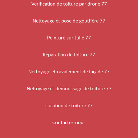
Verification de toiture par drone 77
Nettoyage et pose de gouttière 77
Peinture sur tuile 77
Réparation de toiture 77
Nettoyage et ravalement de façade 77
Nettoyage et demoussage de toiture 77
Isolation de toiture 77
Contactez-nous