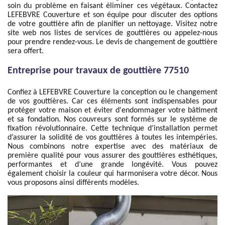
soin du problème en faisant éliminer ces végétaux. Contactez
LEFEBVRE Couverture et son équipe pour discuter des options
de votre gouttière afin de planifier un nettoyage. Visitez notre
site web nos listes de services de gouttières ou appelez-nous
pour prendre rendez-vous. Le devis de changement de gouttière
sera offert.
Entreprise pour travaux de gouttière 77510
Confiez à LEFEBVRE Couverture la conception ou le changement
de vos gouttières. Car ces éléments sont indispensables pour
protéger votre maison et éviter d'endommager votre bâtiment
et sa fondation. Nos couvreurs sont formés sur le système de
fixation révolutionnaire. Cette technique d’installation permet
d’assurer la solidité de vos gouttières à toutes les intempéries.
Nous combinons notre expertise avec des matériaux de
première qualité pour vous assurer des gouttières esthétiques,
performantes et d’une grande longévité. Vous pouvez
également choisir la couleur qui harmonisera votre décor. Nous
vous proposons ainsi différents modèles.