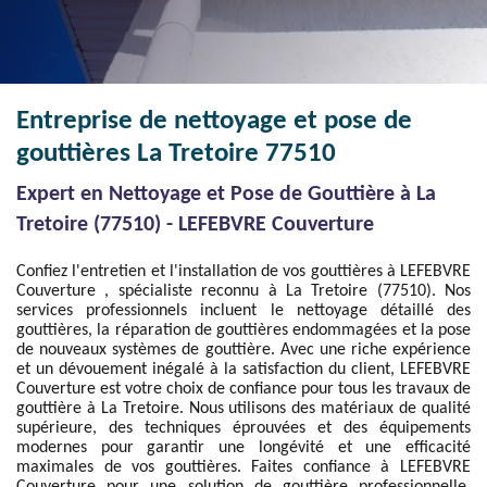
Entreprise de nettoyage et pose de
gouttières La Tretoire 77510
Expert en Nettoyage et Pose de Gouttière à La
Tretoire (77510) - LEFEBVRE Couverture
Confiez l'entretien et l'installation de vos gouttières à LEFEBVRE
Couverture , spécialiste reconnu à La Tretoire (77510). Nos
services professionnels incluent le nettoyage détaillé des
gouttières, la réparation de gouttières endommagées et la pose
de nouveaux systèmes de gouttière. Avec une riche expérience
et un dévouement inégalé à la satisfaction du client, LEFEBVRE
Couverture est votre choix de confiance pour tous les travaux de
gouttière à La Tretoire. Nous utilisons des matériaux de qualité
supérieure, des techniques éprouvées et des équipements
modernes pour garantir une longévité et une efficacité
maximales de vos gouttières. Faites confiance à LEFEBVRE