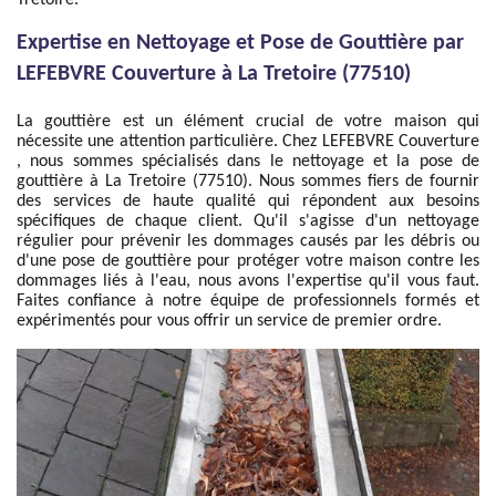
Tretoire.
Expertise en Nettoyage et Pose de Gouttière par
LEFEBVRE Couverture à La Tretoire (77510)
La gouttière est un élément crucial de votre maison qui
nécessite une attention particulière. Chez LEFEBVRE Couverture
, nous sommes spécialisés dans le nettoyage et la pose de
gouttière à La Tretoire (77510). Nous sommes fiers de fournir
des services de haute qualité qui répondent aux besoins
spécifiques de chaque client. Qu'il s'agisse d'un nettoyage
régulier pour prévenir les dommages causés par les débris ou
d'une pose de gouttière pour protéger votre maison contre les
dommages liés à l'eau, nous avons l'expertise qu'il vous faut.
Faites confiance à notre équipe de professionnels formés et
expérimentés pour vous offrir un service de premier ordre.