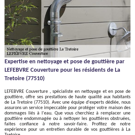
Expertise en nettoyage et pose de gouttière par
LEFEBVRE Couverture pour les résidents de La
Tretoire (77510)
LEFEBVRE Couverture , spécialiste en nettoyage et en pose de
gouttière, offre ses prestations de haute qualité aux habitants
de La Tretoire (77510). Avec une équipe d'experts dédiée, nous
assurons un service impeccable pour protéger votre maison des
dommages liés à l'eau. Que vous cherchiez à remplacer une
gouttière endommagée ou à nettoyer les gouttières obstruées,
faites confiance à notre savoir-faire. Profitez de notre
expérience pour un entretien durable de vos gouttières à La