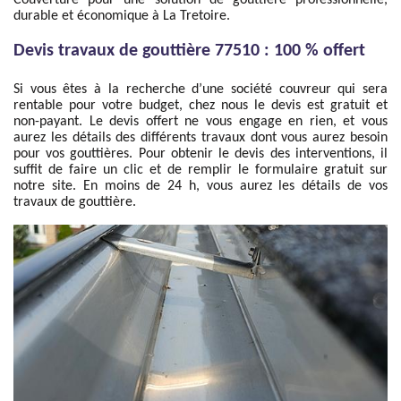
Couverture pour une solution de gouttière professionnelle,
durable et économique à La Tretoire.
Devis travaux de gouttière 77510 : 100 % offert
Si vous êtes à la recherche d’une société couvreur qui sera
rentable pour votre budget, chez nous le devis est gratuit et
non-payant. Le devis offert ne vous engage en rien, et vous
aurez les détails des différents travaux dont vous aurez besoin
pour vos gouttières. Pour obtenir le devis des interventions, il
suffit de faire un clic et de remplir le formulaire gratuit sur
notre site. En moins de 24 h, vous aurez les détails de vos
travaux de gouttière.