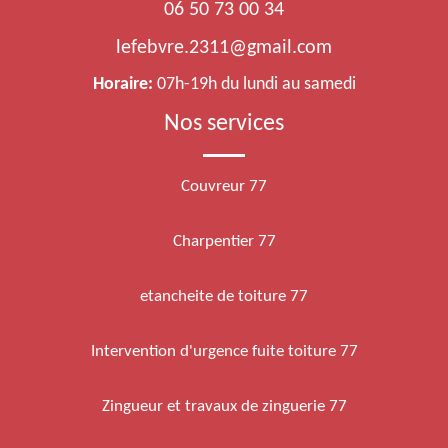
06 50 73 00 34
lefebvre.2311@gmail.com
Horaire:
07h-19h du lundi au samedi
Nos services
Couvreur 77
Charpentier 77
etancheite de toiture 77
Intervention d'urgence fuite toiture 77
Zingueur et travaux de zinguerie 77