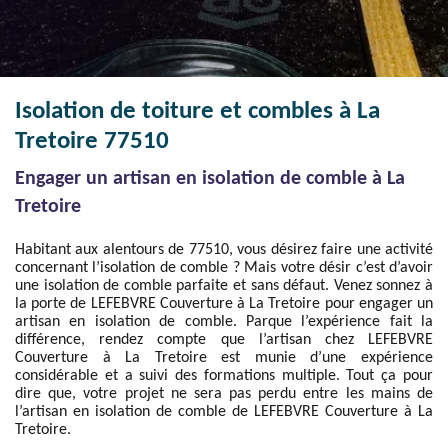
Isolation de toiture et combles à La
Tretoire 77510
Engager un artisan en isolation de comble à La
Tretoire
Habitant aux alentours de 77510, vous désirez faire une activité
concernant l’isolation de comble ? Mais votre désir c’est d’avoir
une isolation de comble parfaite et sans défaut. Venez sonnez à
la porte de LEFEBVRE Couverture à La Tretoire pour engager un
artisan en isolation de comble. Parque l’expérience fait la
différence, rendez compte que l’artisan chez LEFEBVRE
Couverture à La Tretoire est munie d’une expérience
considérable et a suivi des formations multiple. Tout ça pour
dire que, votre projet ne sera pas perdu entre les mains de
l’artisan en isolation de comble de LEFEBVRE Couverture à La
Tretoire.