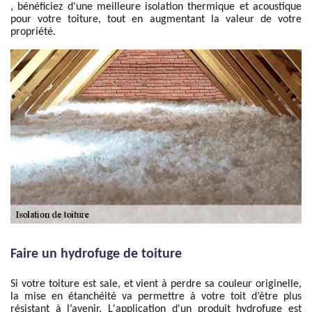
, bénéficiez d'une meilleure isolation thermique et acoustique
pour votre toiture, tout en augmentant la valeur de votre
propriété.
Faire un hydrofuge de toiture
Si votre toiture est sale, et vient à perdre sa couleur originelle,
la mise en étanchéité va permettre à votre toit d’être plus
résistant à l’avenir. L'application d'un produit hydrofuge est