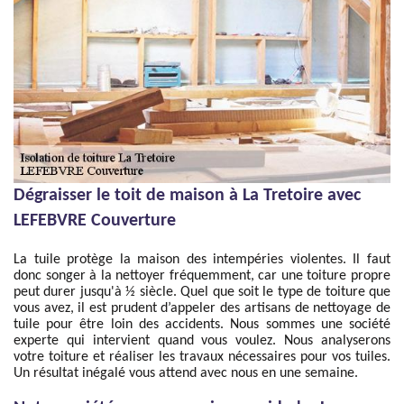
Dégraisser le toit de maison à La Tretoire avec
LEFEBVRE Couverture
La tuile protège la maison des intempéries violentes. Il faut
donc songer à la nettoyer fréquemment, car une toiture propre
peut durer jusqu'à ½ siècle. Quel que soit le type de toiture que
vous avez, il est prudent d’appeler des artisans de nettoyage de
tuile pour être loin des accidents. Nous sommes une société
experte qui intervient quand vous voulez. Nous analyserons
votre toiture et réaliser les travaux nécessaires pour vos tuiles.
Un résultat inégalé vous attend avec nous en une semaine.