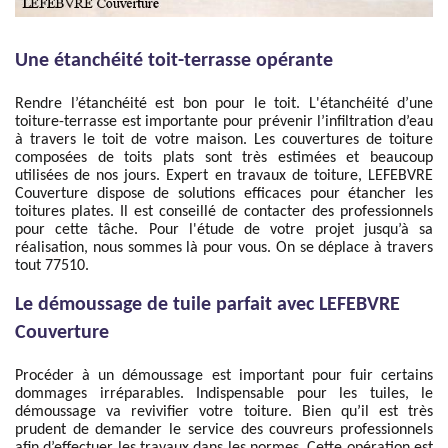
Une étanchéité toit-terrasse opérante
Rendre l’étanchéité est bon pour le toit. L'étanchéité d’une
toiture-terrasse est importante pour prévenir l’infiltration d’eau
à travers le toit de votre maison. Les couvertures de toiture
composées de toits plats sont très estimées et beaucoup
utilisées de nos jours. Expert en travaux de toiture, LEFEBVRE
Couverture dispose de solutions efficaces pour étancher les
toitures plates. Il est conseillé de contacter des professionnels
pour cette tâche. Pour l'étude de votre projet jusqu’à sa
réalisation, nous sommes là pour vous. On se déplace à travers
tout 77510.
Le démoussage de tuile parfait avec LEFEBVRE
Couverture
Procéder à un démoussage est important pour fuir certains
dommages irréparables. Indispensable pour les tuiles, le
démoussage va revivifier votre toiture. Bien qu’il est très
prudent de demander le service des couvreurs professionnels