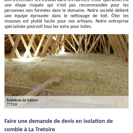
afin d’effectuer les travaux dans les normes. Cette opération est
une étape risquée qui n'est pas recommandée pour les
personnes non formées dans le domaine. Notre société détient
une équipe éprouvée dans le nettoyage de toit. Ôter les
mousses est plutôt facile pour nos artisans. Notre entreprise
spécialisée pourvoit tous les soins pour tuiles.
Faire une demande de devis en isolation de
comble à La Tretoire