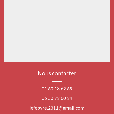
Nous contacter
01 60 18 62 69
06 50 73 00 34
lefebvre.2311@gmail.com