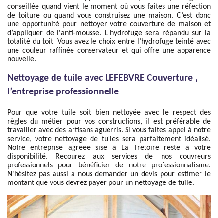
conseillée quand vient le moment où vous faites une réfection
de toiture ou quand vous construisez une maison. C’est donc
une opportunité pour nettoyer votre couverture de maison et
d’appliquer de l'anti-mousse. L'hydrofuge sera répandu sur la
totalité du toit. Vous avez le choix entre l’hydrofuge teinté avec
une couleur raffinée conservateur et qui offre une apparence
nouvelle.
Nettoyage de tuile avec LEFEBVRE Couverture ,
l’entreprise professionnelle
Pour que votre tuile soit bien nettoyée avec le respect des
règles du métier pour vos constructions, il est préférable de
travailler avec des artisans aguerris. Si vous faites appel à notre
service, votre nettoyage de tuiles sera parfaitement idéalisé.
Notre entreprise agréée sise à La Tretoire reste à votre
disponibilité. Recourez aux services de nos couvreurs
professionnels pour bénéficier de notre professionnalisme.
N'hésitez pas aussi à nous demander un devis pour estimer le
montant que vous devrez payer pour un nettoyage de tuile.