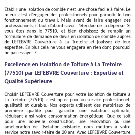
Etablir une isolation de comble n’est une chose facile à faire. Le
mieux c’est d’engager des professionnels pour garantir le bon
fonctionnement du travail. Mais avant de faire engager des
professionnels, il faut d’abord savoir l’étendue de la dépense. Si
vous êtes dans le 77510, et bien choisissez de remplir un
formulaire de demande de devis en isolation de comble auprès
de LEFEBVRE Couverture à La Tretoire et jouissez de leur
expertise. En plus cela ne vous engagera en rien donc pourquoi
ne pas essayer ?
Excellence en Isolation de Toiture à La Tretoire
(77510) par LEFEBVRE Couverture : Expertise et
Qualité Supérieure
Choisir LEFEBVRE Couverture pour votre isolation de toiture à
La Tretoire (77510), c'est opter pour un service professionnel,
qualitatif et durable. Nos experts utilisent des matériaux de
première qualité pour garantir une isolation optimale,
réduisant ainsi votre consommation énergétique. Que ce soit
pour une nouvelle construction, une rénovation ou une
amélioration de l'isolation existante, nous mettons à votre
service notre savoir-faire de 20 ans. Avec LEFEBVRE Couverture