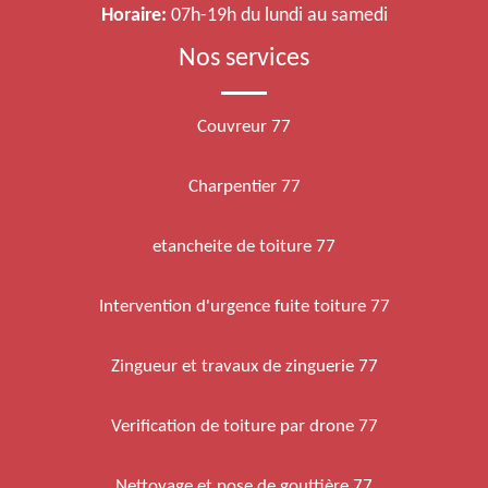
Horaire:
07h-19h du lundi au samedi
Nos services
Couvreur 77
Charpentier 77
etancheite de toiture 77
Intervention d'urgence fuite toiture 77
Zingueur et travaux de zinguerie 77
Verification de toiture par drone 77
Nettoyage et pose de gouttière 77