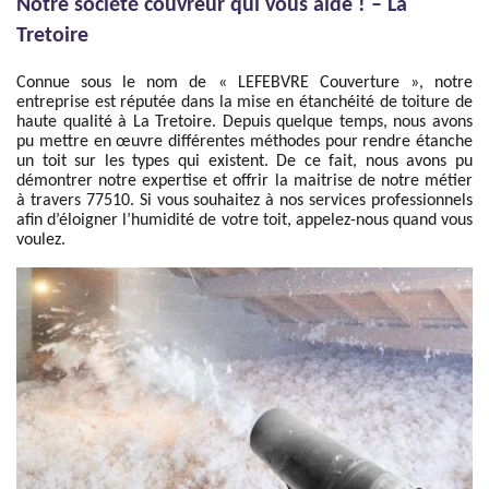
Notre société couvreur qui vous aide ! – La
Tretoire
Connue sous le nom de « LEFEBVRE Couverture », notre
entreprise est réputée dans la mise en étanchéité de toiture de
haute qualité à La Tretoire. Depuis quelque temps, nous avons
pu mettre en œuvre différentes méthodes pour rendre étanche
un toit sur les types qui existent. De ce fait, nous avons pu
démontrer notre expertise et offrir la maitrise de notre métier
à travers 77510. Si vous souhaitez à nos services professionnels
afin d’éloigner l’humidité de votre toit, appelez-nous quand vous
voulez.