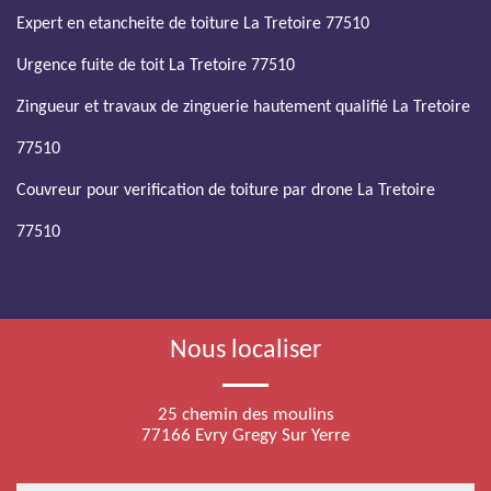
Expert en etancheite de toiture La Tretoire 77510
Urgence fuite de toit La Tretoire 77510
Zingueur et travaux de zinguerie hautement qualifié La Tretoire
77510
Couvreur pour verification de toiture par drone La Tretoire
77510
Nous localiser
25 chemin des moulins
77166 Evry Gregy Sur Yerre