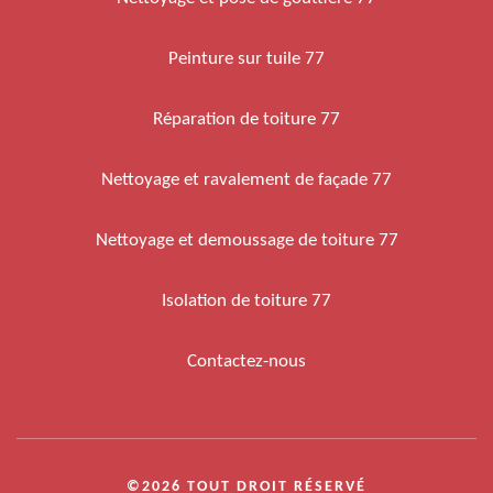
Peinture sur tuile 77
Réparation de toiture 77
Nettoyage et ravalement de façade 77
Nettoyage et demoussage de toiture 77
Isolation de toiture 77
Contactez-nous
©2026 TOUT DROIT RÉSERVÉ