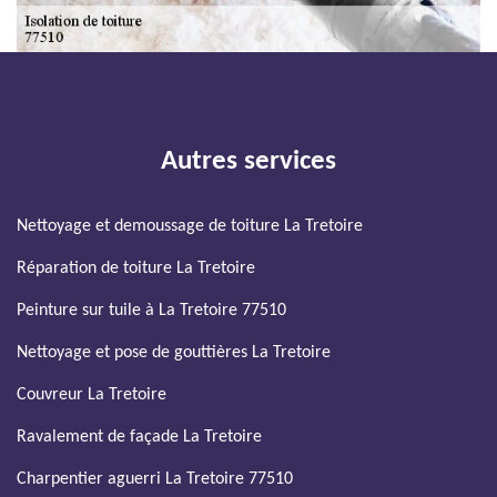
Autres services
Nettoyage et demoussage de toiture La Tretoire
Réparation de toiture La Tretoire
Peinture sur tuile à La Tretoire 77510
Nettoyage et pose de gouttières La Tretoire
Couvreur La Tretoire
Ravalement de façade La Tretoire
Charpentier aguerri La Tretoire 77510