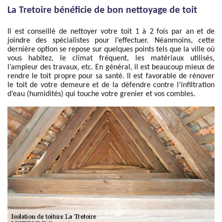
La Tretoire bénéficie de bon nettoyage de toit
Il est conseillé de nettoyer votre toit 1 à 2 fois par an et de
joindre des spécialistes pour l’effectuer. Néanmoins, cette
dernière option se repose sur quelques points tels que la ville où
vous habitez, le climat fréquent, les matériaux utilisés,
l’ampleur des travaux, etc. En général, il est beaucoup mieux de
rendre le toit propre pour sa santé. Il est favorable de rénover
le toit de votre demeure et de la défendre contre l’infiltration
d’eau (humidités) qui touche votre grenier et vos combles.