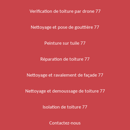
Verification de toiture par drone 77
Nettoyage et pose de gouttière 77
Peinture sur tuile 77
Réparation de toiture 77
Nettoyage et ravalement de façade 77
Nettoyage et demoussage de toiture 77
Isolation de toiture 77
Contactez-nous