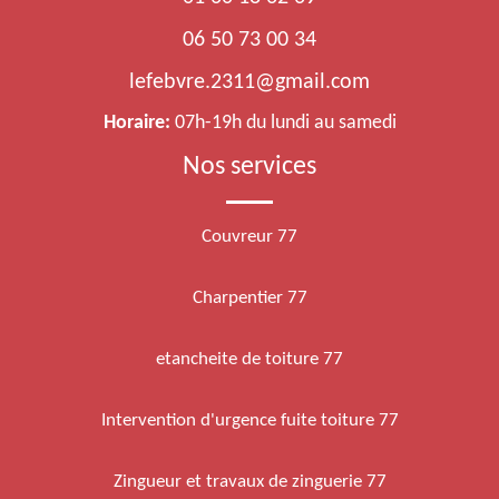
06 50 73 00 34
lefebvre.2311@gmail.com
Horaire:
07h-19h du lundi au samedi
Nos services
Couvreur 77
Charpentier 77
etancheite de toiture 77
Intervention d'urgence fuite toiture 77
Zingueur et travaux de zinguerie 77