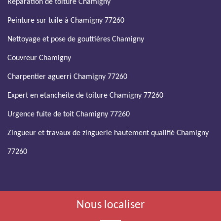
Réparation de toiture Chamigny
Peinture sur tuile à Chamigny 77260
Nettoyage et pose de gouttières Chamigny
Couvreur Chamigny
Charpentier aguerri Chamigny 77260
Expert en etancheite de toiture Chamigny 77260
Urgence fuite de toit Chamigny 77260
Zingueur et travaux de zinguerie hautement qualifié Chamigny
77260
Nous localiser