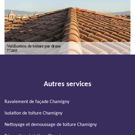
Autres services
Ravalement de façade Chamigny
Isolation de toiture Chamigny
Nettoyage et demoussage de toiture Chamigny