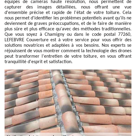
équipés de caméras haute résolution, nous permettent de
capturer des images détaillées, nous offrant une vue
d'ensemble précise et rapide de l'état de votre toiture. Cela
nous permet d'identifier les problèmes potentiels avant qu'ils ne
deviennent de graves préoccupations, et de le faire de manière
plus sûre et plus efficace qu'avec des méthodes traditionnelles.
Que vous soyez à Chamigny ou dans le code postal 77260,
LEFEBVRE Couverture est à votre service pour vous offrir des
solutions novatrices et adaptées à vos besoins. Nos experts se
réjouissent de vous montrer comment la technologie des drones
peut transformer l'entretien de votre toiture, en vous offrant
tranquillité d'esprit et satisfaction.