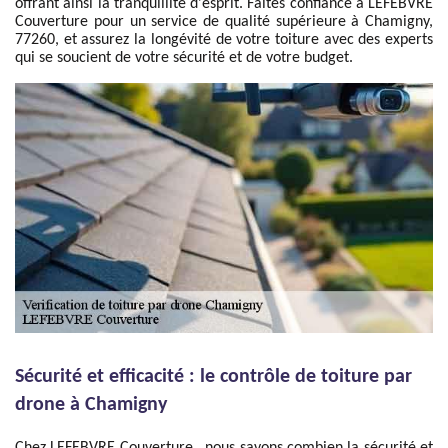
offrant ainsi la tranquillité d'esprit. Faites confiance à LEFEBVRE
Couverture pour un service de qualité supérieure à Chamigny,
77260, et assurez la longévité de votre toiture avec des experts
qui se soucient de votre sécurité et de votre budget.
Sécurité et efficacité : le contrôle de toiture par
drone à Chamigny