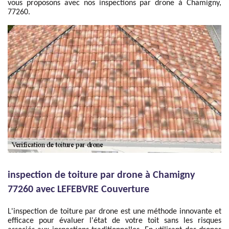
vous proposons avec nos inspections par drone à Chamigny,
77260.
inspection de toiture par drone à Chamigny
77260 avec LEFEBVRE Couverture
L'inspection de toiture par drone est une méthode innovante et
efficace pour évaluer l'état de votre toit sans les risques