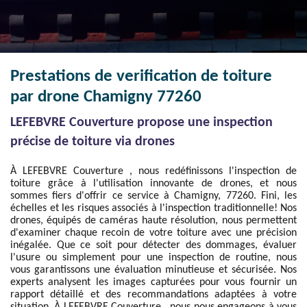
Prestations de verification de toiture
par drone Chamigny 77260
LEFEBVRE Couverture propose une inspection
précise de toiture via drones
À LEFEBVRE Couverture , nous redéfinissons l'inspection de
toiture grâce à l'utilisation innovante de drones, et nous
sommes fiers d'offrir ce service à Chamigny, 77260. Fini, les
échelles et les risques associés à l'inspection traditionnelle! Nos
drones, équipés de caméras haute résolution, nous permettent
d'examiner chaque recoin de votre toiture avec une précision
inégalée. Que ce soit pour détecter des dommages, évaluer
l'usure ou simplement pour une inspection de routine, nous
vous garantissons une évaluation minutieuse et sécurisée. Nos
experts analysent les images capturées pour vous fournir un
rapport détaillé et des recommandations adaptées à votre