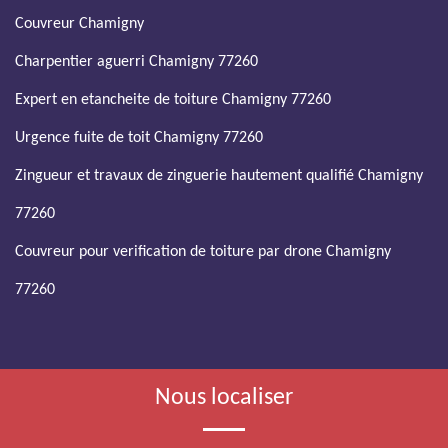
Couvreur Chamigny
Charpentier aguerri Chamigny 77260
Expert en etancheite de toiture Chamigny 77260
Urgence fuite de toit Chamigny 77260
Zingueur et travaux de zinguerie hautement qualifié Chamigny
77260
Couvreur pour verification de toiture par drone Chamigny
77260
Nous localiser