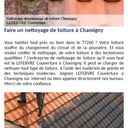
Faire un nettoyage de toiture à Chamigny
Vous habitez tout près ou bien dans le 77260 ? Votre toiture
souffre du changement du climat et de la poussière. Et vous
voulez confier le nettoyage, de votre toiture à des techniciens
qualifiées ? L’entreprise de nettoyage de toiture qu’il vous faut
est le LEFEBVRE Couverture à Chamigny. Il peut se charger de
nettoyer tout type de toiture, à l’aide des matériels de pointe et
des techniques modernes. Joignez LEFEBVRE Couverture à
Chamigny sur internet ou bien appelez directement nos bureau.
Merci de votre confiance.