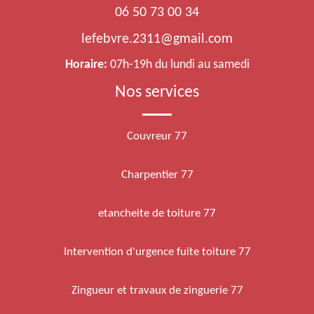
06 50 73 00 34
lefebvre.2311@gmail.com
Horaire:
07h-19h du lundi au samedi
Nos services
Couvreur 77
Charpentier 77
etancheite de toiture 77
Intervention d'urgence fuite toiture 77
Zingueur et travaux de zinguerie 77