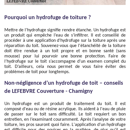
Pourquoi un hydrofuge de toiture ?
Mettre de l’hydrofuge signifie rendre étanche. Un hydrofuge est
un produit qui empêche l’eau de s’infiltrer. Il est conseillé de
procéder à une application d’hydrofuge sur la toiture après une
réparation du toit. Souvenez-vous que l'étanchéité de la toiture
doit être rendue à un toit propre et en bonne santé (sans
mousse) pour lui pourvoir une bonne protection. Faire de
l’hydrofuge sur le toit s’accompagne d’un examen complet du
toit. D’ailleurs, cela nous permet de vous faire éviter des
problèmes de toit pour longtemps.
Non-négligence d’un hydrofuge de toit – conseils
de LEFEBVRE Couverture - Chamigny
Un hydrofuge est un produit de traitement du toit. Il est
composé d'eau ou de résine acrylique. Ils aident à l'eau de pluie
de passer sur le toit sans difficulté. Le toit requiert un bon
entretien, en l’examinant couramment. Après l’analyse de votre
toiture, les pros sauront quoi faire. L'application d’un hydrofuge