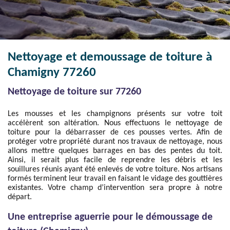
Nettoyage et demoussage de toiture à
Chamigny 77260
Nettoyage de toiture sur 77260
Les mousses et les champignons présents sur votre toit
accélèrent son altération. Nous effectuons le nettoyage de
toiture pour la débarrasser de ces pousses vertes. Afin de
protéger votre propriété durant nos travaux de nettoyage, nous
allons mettre quelques barrages en bas des pentes du toit.
Ainsi, il serait plus facile de reprendre les débris et les
souillures réunis ayant été enlevés de votre toiture. Nos artisans
formés terminent leur travail en faisant le vidage des gouttières
existantes. Votre champ d’intervention sera propre à notre
départ.
Une entreprise aguerrie pour le démoussage de