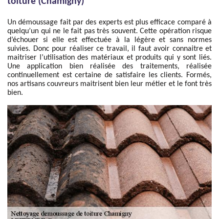
toiture (Chamigny)
Un démoussage fait par des experts est plus efficace comparé à
quelqu’un qui ne le fait pas très souvent. Cette opération risque
d’échouer si elle est effectuée à la légère et sans normes
suivies. Donc pour réaliser ce travail, il faut avoir connaitre et
maitriser l’utilisation des matériaux et produits qui y sont liés.
Une application bien réalisée des traitements, réalisée
continuellement est certaine de satisfaire les clients. Formés,
nos artisans couvreurs maitrisent bien leur métier et le font très
bien.