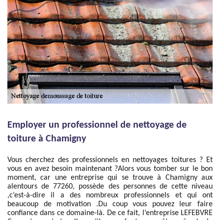
Employer un professionnel de nettoyage de
toiture à Chamigny
Vous cherchez des professionnels en nettoyages toitures ? Et
vous en avez besoin maintenant ?Alors vous tomber sur le bon
moment, car une entreprise qui se trouve à Chamigny aux
alentours de 77260, possède des personnes de cette niveau
,c’est-à-dire il a des nombreux professionnels et qui ont
beaucoup de motivation .Du coup vous pouvez leur faire
confiance dans ce domaine-là. De ce fait, l’entreprise LEFEBVRE