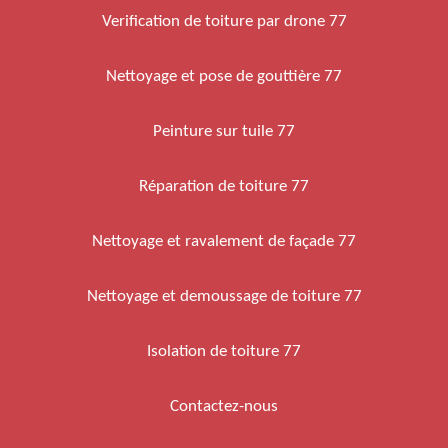
Verification de toiture par drone 77
Nettoyage et pose de gouttière 77
Peinture sur tuile 77
Réparation de toiture 77
Nettoyage et ravalement de façade 77
Nettoyage et demoussage de toiture 77
Isolation de toiture 77
Contactez-nous