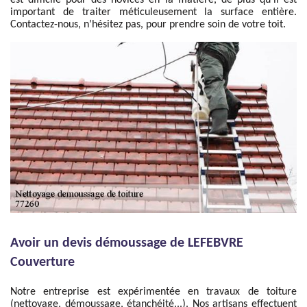
est difficile pour des novices en la matière, de plus qu’il est
important de traiter méticuleusement la surface entière.
Contactez-nous, n’hésitez pas, pour prendre soin de votre toit.
Avoir un devis démoussage de LEFEBVRE
Couverture
Notre entreprise est expérimentée en travaux de toiture
(nettoyage, démoussage, étanchéité...). Nos artisans effectuent