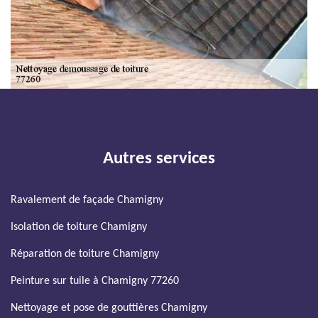
Autres services
Ravalement de façade Chamigny
Isolation de toiture Chamigny
Réparation de toiture Chamigny
Peinture sur tuile à Chamigny 77260
Nettoyage et pose de gouttières Chamigny