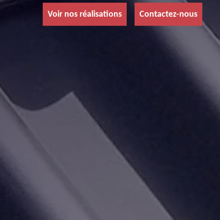
Voir nos réalisations
Contactez-nous