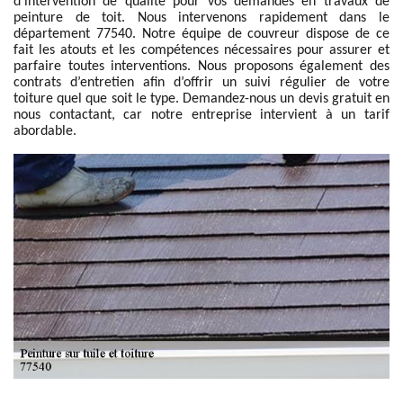
d’intervention de qualité pour vos demandes en travaux de
peinture de toit. Nous intervenons rapidement dans le
département 77540. Notre équipe de couvreur dispose de ce
fait les atouts et les compétences nécessaires pour assurer et
parfaire toutes interventions. Nous proposons également des
contrats d’entretien afin d’offrir un suivi régulier de votre
toiture quel que soit le type. Demandez-nous un devis gratuit en
nous contactant, car notre entreprise intervient à un tarif
abordable.