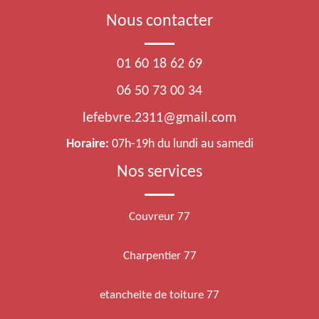
Nous contacter
01 60 18 62 69
06 50 73 00 34
lefebvre.2311@gmail.com
Horaire:
07h-19h du lundi au samedi
Nos services
Couvreur 77
Charpentier 77
etancheite de toiture 77