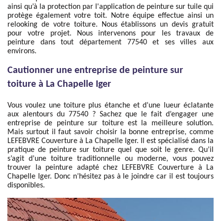
ainsi qu’à la protection par l'application de peinture sur tuile qui
protège également votre toit. Notre équipe effectue ainsi un
relooking de votre toiture. Nous établissons un devis gratuit
pour votre projet. Nous intervenons pour les travaux de
peinture dans tout département 77540 et ses villes aux
environs.
Cautionner une entreprise de peinture sur
toiture à La Chapelle Iger
Vous voulez une toiture plus étanche et d’une lueur éclatante
aux alentours du 77540 ? Sachez que le fait d’engager une
entreprise de peinture sur toiture est la meilleure solution.
Mais surtout il faut savoir choisir la bonne entreprise, comme
LEFEBVRE Couverture à La Chapelle Iger. Il est spécialisé dans la
pratique de peinture sur toiture quel que soit le genre. Qu’il
s’agit d’une toiture traditionnelle ou moderne, vous pouvez
trouver la peinture adapté chez LEFEBVRE Couverture à La
Chapelle Iger. Donc n’hésitez pas à le joindre car il est toujours
disponibles.