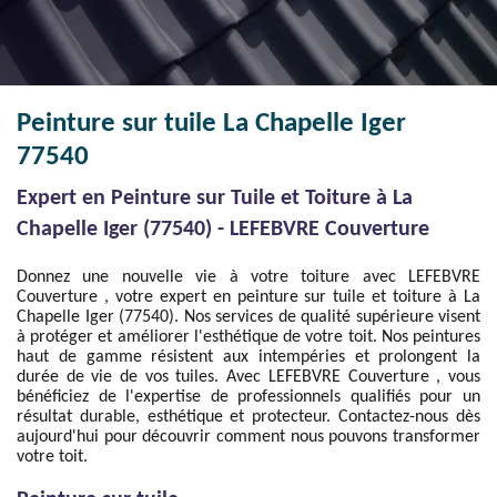
Peinture sur tuile La Chapelle Iger
77540
Expert en Peinture sur Tuile et Toiture à La
Chapelle Iger (77540) - LEFEBVRE Couverture
Donnez une nouvelle vie à votre toiture avec LEFEBVRE
Couverture , votre expert en peinture sur tuile et toiture à La
Chapelle Iger (77540). Nos services de qualité supérieure visent
à protéger et améliorer l'esthétique de votre toit. Nos peintures
haut de gamme résistent aux intempéries et prolongent la
durée de vie de vos tuiles. Avec LEFEBVRE Couverture , vous
bénéficiez de l'expertise de professionnels qualifiés pour un
résultat durable, esthétique et protecteur. Contactez-nous dès
aujourd'hui pour découvrir comment nous pouvons transformer
votre toit.