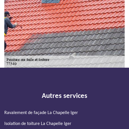
Autres services
Ravalement de façade La Chapelle Iger
Isolation de toiture La Chapelle Iger