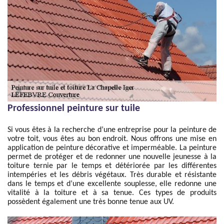
Professionnel peinture sur tuile
Si vous êtes à la recherche d’une entreprise pour la peinture de
votre toit, vous êtes au bon endroit. Nous offrons une mise en
application de peinture décorative et imperméable. La peinture
permet de protéger et de redonner une nouvelle jeunesse à la
toiture ternie par le temps et détériorée par les différentes
intempéries et les débris végétaux. Très durable et résistante
dans le temps et d’une excellente souplesse, elle redonne une
vitalité à la toiture et à sa tenue. Ces types de produits
possèdent également une très bonne tenue aux UV.