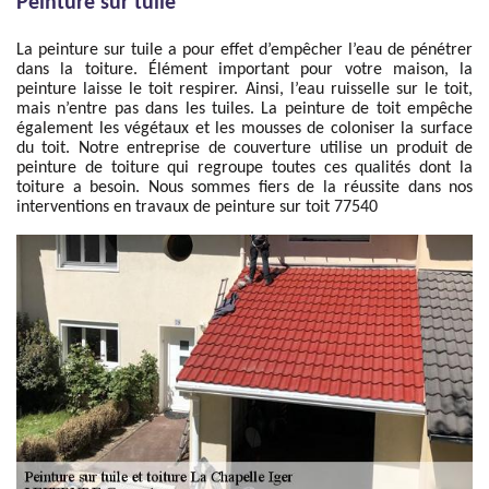
Peinture sur tuile
La peinture sur tuile a pour effet d’empêcher l’eau de pénétrer
dans la toiture. Élément important pour votre maison, la
peinture laisse le toit respirer. Ainsi, l’eau ruisselle sur le toit,
mais n’entre pas dans les tuiles. La peinture de toit empêche
également les végétaux et les mousses de coloniser la surface
du toit. Notre entreprise de couverture utilise un produit de
peinture de toiture qui regroupe toutes ces qualités dont la
toiture a besoin. Nous sommes fiers de la réussite dans nos
interventions en travaux de peinture sur toit 77540