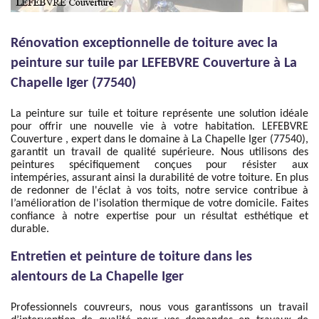
Rénovation exceptionnelle de toiture avec la
peinture sur tuile par LEFEBVRE Couverture à La
Chapelle Iger (77540)
La peinture sur tuile et toiture représente une solution idéale
pour offrir une nouvelle vie à votre habitation. LEFEBVRE
Couverture , expert dans le domaine à La Chapelle Iger (77540),
garantit un travail de qualité supérieure. Nous utilisons des
peintures spécifiquement conçues pour résister aux
intempéries, assurant ainsi la durabilité de votre toiture. En plus
de redonner de l'éclat à vos toits, notre service contribue à
l’amélioration de l'isolation thermique de votre domicile. Faites
confiance à notre expertise pour un résultat esthétique et
durable.
Entretien et peinture de toiture dans les
alentours de La Chapelle Iger
Professionnels couvreurs, nous vous garantissons un travail