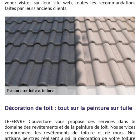
venez visiter sur leur site web, toutes les recommandations
faites par leurs anciens clients.
Décoration de toit : tout sur la peinture sur tuile
LEFEBVRE Couverture vous propose des services dans le
domaine des revêtements et de la peinture de toit. Nos services
comprennent les revêtements de toiture et de murs. Nos
artisans peintres réalisent ainsi la décoration de votre toiture