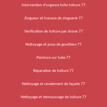
Intervention d'urgence fuite toiture 77
Zingueur et travaux de zinguerie 77
Verification de toiture par drone 77
Nettoyage et pose de gouttière 77
Peinture sur tuile 77
Réparation de toiture 77
Nettoyage et ravalement de façade 77
Nettoyage et demoussage de toiture 77