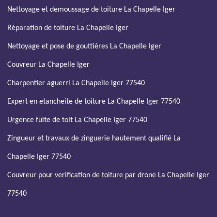
Nettoyage et demoussage de toiture La Chapelle Iger
Réparation de toiture La Chapelle Iger
Nettoyage et pose de gouttières La Chapelle Iger
Couvreur La Chapelle Iger
Charpentier aguerri La Chapelle Iger 77540
Expert en etancheite de toiture La Chapelle Iger 77540
Urgence fuite de toit La Chapelle Iger 77540
Zingueur et travaux de zinguerie hautement qualifié La
Chapelle Iger 77540
Couvreur pour verification de toiture par drone La Chapelle Iger
77540