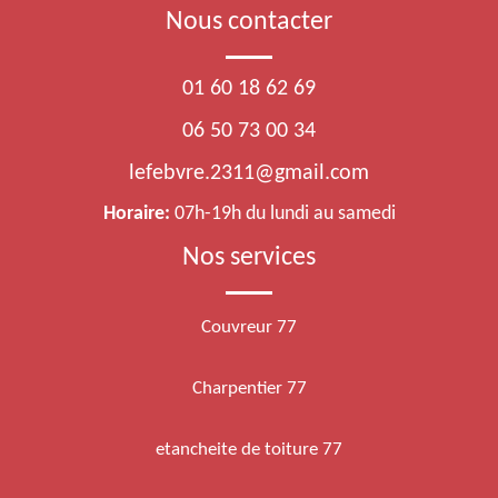
Nous contacter
01 60 18 62 69
06 50 73 00 34
lefebvre.2311@gmail.com
Horaire:
07h-19h du lundi au samedi
Nos services
Couvreur 77
Charpentier 77
etancheite de toiture 77