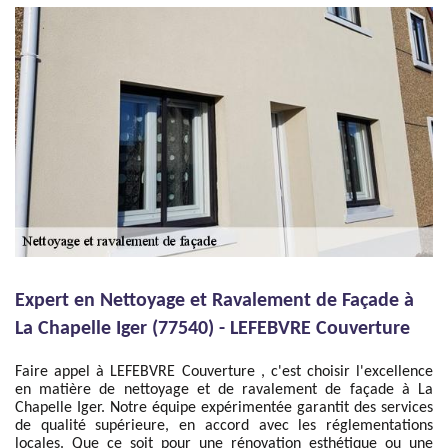
Expert en Nettoyage et Ravalement de Façade à
La Chapelle Iger (77540) - LEFEBVRE Couverture
Faire appel à LEFEBVRE Couverture , c'est choisir l'excellence
en matière de nettoyage et de ravalement de façade à La
Chapelle Iger. Notre équipe expérimentée garantit des services
de qualité supérieure, en accord avec les réglementations
locales. Que ce soit pour une rénovation esthétique ou une