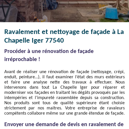
Ravalement et nettoyage de façade à La
Chapelle Iger 77540
Procéder à une rénovation de façade
irréprochable !
Avant de réaliser une rénovation de façade (nettoyage, crépi,
enduit, peinture…), il faut examiner l’état des murs extérieurs
et faire une analyse nette des travaux à effectuer. Nous
intervenons dans tout La Chapelle Iger pour réparer et
moderniser vos façades en traitant les dégâts provoqués par les
intempéries et l’impureté rassemblée depuis sa construction.
Nos produits sont tous de qualité supérieure étant choisie
strictement par nos maitres. Votre entreprise de ravaleurs
compétents collabore même sur une grande étendue de façade.
Envoyer une demande de devis en ravalement de