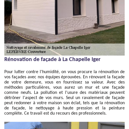
Rénovation de façade à La Chapelle Iger
Pour lutter contre l'humidité, on vous procure la rénovation de
vos façades avec nos équipes éprouvées. En rénovant la façade
de votre demeure, vous en fournissez sa valeur. Avec des
méthodes particulières, vous aurez un mur et une façade
comme neufs. La pollution et l'usure des matériaux peuvent
détrôner l'aspect de vos murs. Seul un ravalement de façade
peut redonner à votre maison son éclat, tels que la rénovation
de façade, le nettoyage à haute pression et la peinture
complète. Ce travail est du recours des professionnels.