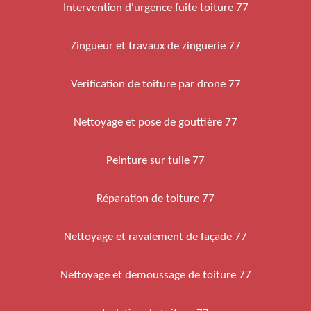
Intervention d'urgence fuite toiture 77
Zingueur et travaux de zinguerie 77
Verification de toiture par drone 77
Nettoyage et pose de gouttière 77
Peinture sur tuile 77
Réparation de toiture 77
Nettoyage et ravalement de façade 77
Nettoyage et demoussage de toiture 77