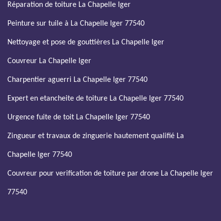
Réparation de toiture La Chapelle Iger
Peinture sur tuile à La Chapelle Iger 77540
Nettoyage et pose de gouttières La Chapelle Iger
Couvreur La Chapelle Iger
Charpentier aguerri La Chapelle Iger 77540
Expert en etancheite de toiture La Chapelle Iger 77540
Urgence fuite de toit La Chapelle Iger 77540
Zingueur et travaux de zinguerie hautement qualifié La
Chapelle Iger 77540
Couvreur pour verification de toiture par drone La Chapelle Iger
77540