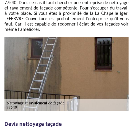
77540. Dans ce cas il faut chercher une entreprise de nettoyage
et ravalement de façade compétente. Pour s’occuper du travail
à votre place. Si vous êtes à proximité de la La Chapelle Iger,
LEFEBVRE Couverture est probablement l’entreprise qu’il vous
faut. Car il est capable de redonner l’éclat de vos façades voir
même l’améliorer.
Devis nettoyage façade