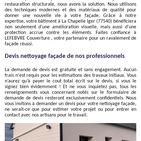
restauration structurale, nous avons la solution. Nous utilisons
des techniques modernes et des matériaux de qualité pour
donner une nouvelle vie à votre façade. Grâce à notre
expertise, votre bâtiment à La Chapelle Iger (77540) bénéficiera
non seulement d'une amélioration visuelle, mais aussi d'une
protection accrue contre les éléments. Faites confiance à
LEFEBVRE Couverture , votre partenaire pour un ravalement de
façade réussi.
Devis nettoyage façade de nos professionnels
La demande de devis est gratuite et sans engagement. Aucun
frais n'est requis pour les estimations des travaux initiaux. Vous
n’aurez qu’à payer le cout total écrit sur le devis, si vous le
signez bien évidemment ! Et ne vous inquiétez pas, tous les
renseignements vous concernant notés sur le formulaire de
demande de devis resteront exclusivement confidentiels. Nous
vous invitons à demander un devis pour votre nettoyage façade,
ne serait-ce que pour estimer votre projet ou pour entrer en
contact avec nos artisans pour le travail.