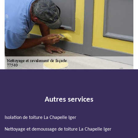
Autres services
Isolation de toiture La Chapelle Iger
Nettoyage et demoussage de toiture La Chapelle Iger