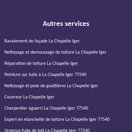
Autres services
Ravalement de façade La Chapelle Iger
Nettoyage et demoussage de toiture La Chapelle Iger
Réparation de toiture La Chapelle Iger
Peinture sur tuile à La Chapelle Iger 77540
Nettoyage et pose de gouttières La Chapelle Iger
Couvreur La Chapelle Iger
Charpentier aguerri La Chapelle Iger 77540
Expert en etancheite de toiture La Chapelle Iger 77540
Urgence fuite de toit La Chapelle Iger 77540