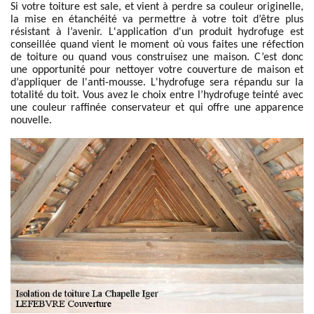
Si votre toiture est sale, et vient à perdre sa couleur originelle,
la mise en étanchéité va permettre à votre toit d’être plus
résistant à l’avenir. L'application d'un produit hydrofuge est
conseillée quand vient le moment où vous faites une réfection
de toiture ou quand vous construisez une maison. C’est donc
une opportunité pour nettoyer votre couverture de maison et
d’appliquer de l'anti-mousse. L'hydrofuge sera répandu sur la
totalité du toit. Vous avez le choix entre l’hydrofuge teinté avec
une couleur raffinée conservateur et qui offre une apparence
nouvelle.