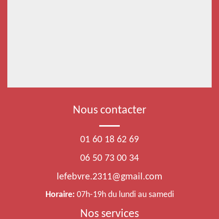
Nous contacter
01 60 18 62 69
06 50 73 00 34
lefebvre.2311@gmail.com
Horaire:
07h-19h du lundi au samedi
Nos services