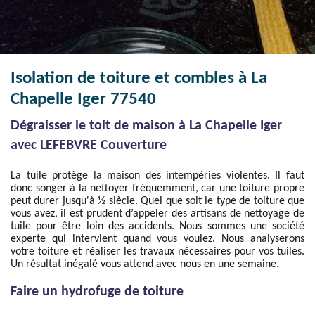
Isolation de toiture et combles à La
Chapelle Iger 77540
Dégraisser le toit de maison à La Chapelle Iger
avec LEFEBVRE Couverture
La tuile protège la maison des intempéries violentes. Il faut
donc songer à la nettoyer fréquemment, car une toiture propre
peut durer jusqu'à ½ siècle. Quel que soit le type de toiture que
vous avez, il est prudent d’appeler des artisans de nettoyage de
tuile pour être loin des accidents. Nous sommes une société
experte qui intervient quand vous voulez. Nous analyserons
votre toiture et réaliser les travaux nécessaires pour vos tuiles.
Un résultat inégalé vous attend avec nous en une semaine.
Faire un hydrofuge de toiture