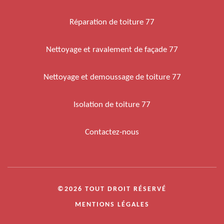
Réparation de toiture 77
Nettoyage et ravalement de façade 77
Nettoyage et demoussage de toiture 77
Isolation de toiture 77
Contactez-nous
©2026 TOUT DROIT RÉSERVÉ
MENTIONS LÉGALES