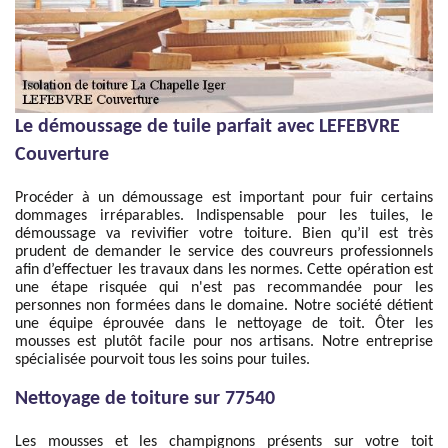
Le démoussage de tuile parfait avec LEFEBVRE
Couverture
Procéder à un démoussage est important pour fuir certains
dommages irréparables. Indispensable pour les tuiles, le
démoussage va revivifier votre toiture. Bien qu’il est très
prudent de demander le service des couvreurs professionnels
afin d’effectuer les travaux dans les normes. Cette opération est
une étape risquée qui n'est pas recommandée pour les
personnes non formées dans le domaine. Notre société détient
une équipe éprouvée dans le nettoyage de toit. Ôter les
mousses est plutôt facile pour nos artisans. Notre entreprise
spécialisée pourvoit tous les soins pour tuiles.
Nettoyage de toiture sur 77540
Les mousses et les champignons présents sur votre toit