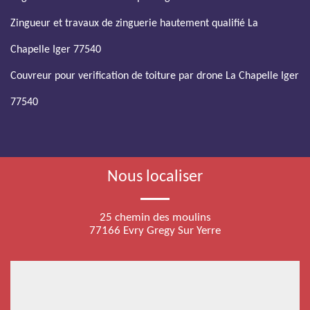
Zingueur et travaux de zinguerie hautement qualifié La
Chapelle Iger 77540
Couvreur pour verification de toiture par drone La Chapelle Iger
77540
Nous localiser
25 chemin des moulins
77166 Evry Gregy Sur Yerre