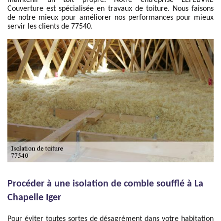
maintenir un toit propre. Notre entreprise LEFEBVRE
Couverture est spécialisée en travaux de toiture. Nous faisons
de notre mieux pour améliorer nos performances pour mieux
servir les clients de 77540.
Procéder à une isolation de comble soufflé à La
Chapelle Iger
Pour éviter toutes sortes de désagrément dans votre habitation