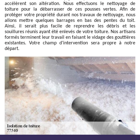
accélèrent son altération. Nous effectuons le nettoyage de
toiture pour la débarrasser de ces pousses vertes. Afin de
protéger votre propriété durant nos travaux de nettoyage, nous
allons mettre quelques barrages en bas des pentes du toit.
Ainsi, il serait plus facile de reprendre les débris et les
souillures réunis ayant été enlevés de votre toiture. Nos artisans
formés terminent leur travail en faisant le vidage des gouttières
existantes. Votre champ d’intervention sera propre à notre
départ.