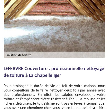
LEFEBVRE Couverture : professionnelle nettoyage
de toiture à La Chapelle Iger
Pour prolonger la durée de vie du toit de votre maison, nous
vous conseillons de le faire nettoyer deux fois par année avec
des professionnels. En effet, les saletés enveloppent votre
toiture et l’empêchent d’être résistant à l’eau. La mousse et les
lichens détruisent le toit s’ils ne sont pas enlevés à temps. Et si
vous avez une cheminée chez vous, votre tuile aussi devra être