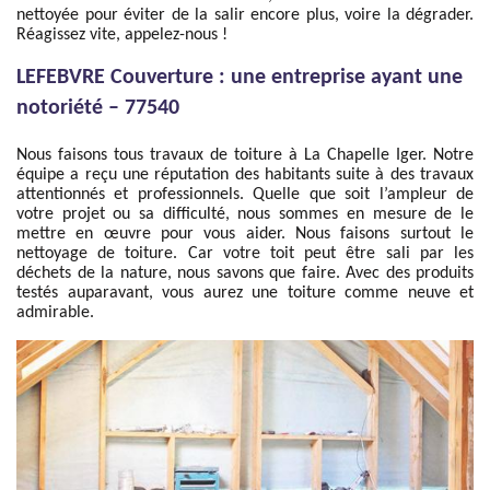
nettoyée pour éviter de la salir encore plus, voire la dégrader.
Réagissez vite, appelez-nous !
LEFEBVRE Couverture : une entreprise ayant une
notoriété – 77540
Nous faisons tous travaux de toiture à La Chapelle Iger. Notre
équipe a reçu une réputation des habitants suite à des travaux
attentionnés et professionnels. Quelle que soit l’ampleur de
votre projet ou sa difficulté, nous sommes en mesure de le
mettre en œuvre pour vous aider. Nous faisons surtout le
nettoyage de toiture. Car votre toit peut être sali par les
déchets de la nature, nous savons que faire. Avec des produits
testés auparavant, vous aurez une toiture comme neuve et
admirable.