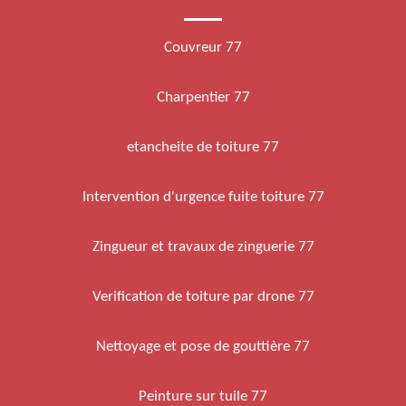
Couvreur 77
Charpentier 77
etancheite de toiture 77
Intervention d'urgence fuite toiture 77
Zingueur et travaux de zinguerie 77
Verification de toiture par drone 77
Nettoyage et pose de gouttière 77
Peinture sur tuile 77