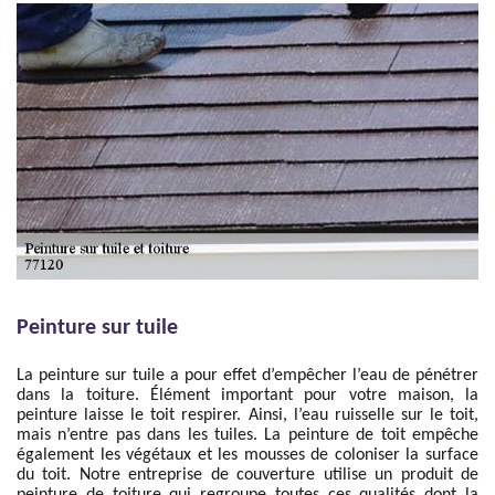
Peinture sur tuile
La peinture sur tuile a pour effet d’empêcher l’eau de pénétrer
dans la toiture. Élément important pour votre maison, la
peinture laisse le toit respirer. Ainsi, l’eau ruisselle sur le toit,
mais n’entre pas dans les tuiles. La peinture de toit empêche
également les végétaux et les mousses de coloniser la surface
du toit. Notre entreprise de couverture utilise un produit de