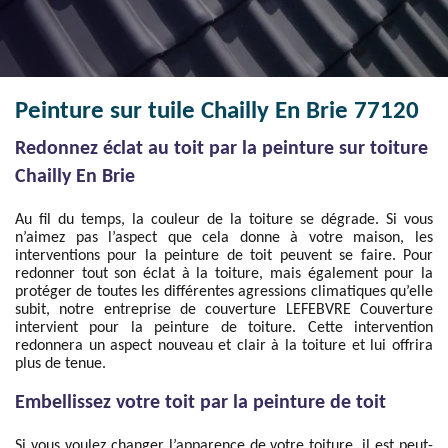
Peinture sur tuile Chailly En Brie 77120
Redonnez éclat au toit par la peinture sur toiture
Chailly En Brie
Au fil du temps, la couleur de la toiture se dégrade. Si vous
n’aimez pas l’aspect que cela donne à votre maison, les
interventions pour la peinture de toit peuvent se faire. Pour
redonner tout son éclat à la toiture, mais également pour la
protéger de toutes les différentes agressions climatiques qu’elle
subit, notre entreprise de couverture LEFEBVRE Couverture
intervient pour la peinture de toiture. Cette intervention
redonnera un aspect nouveau et clair à la toiture et lui offrira
plus de tenue.
Embellissez votre toit par la peinture de toit
Si vous voulez changer l’apparence de votre toiture, il est peut-