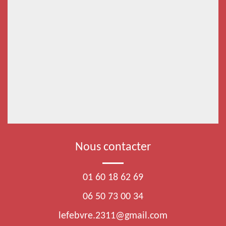
Nous contacter
01 60 18 62 69
06 50 73 00 34
lefebvre.2311@gmail.com