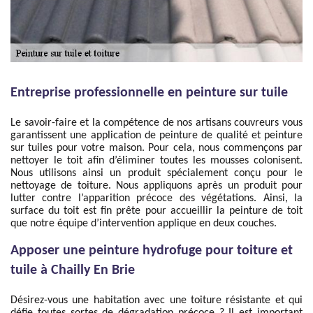
Entreprise professionnelle en peinture sur tuile
Le savoir-faire et la compétence de nos artisans couvreurs vous
garantissent une application de peinture de qualité et peinture
sur tuiles pour votre maison. Pour cela, nous commençons par
nettoyer le toit afin d’éliminer toutes les mousses colonisent.
Nous utilisons ainsi un produit spécialement conçu pour le
nettoyage de toiture. Nous appliquons après un produit pour
lutter contre l’apparition précoce des végétations. Ainsi, la
surface du toit est fin prête pour accueillir la peinture de toit
que notre équipe d’intervention applique en deux couches.
Apposer une peinture hydrofuge pour toiture et
tuile à Chailly En Brie
Désirez-vous une habitation avec une toiture résistante et qui