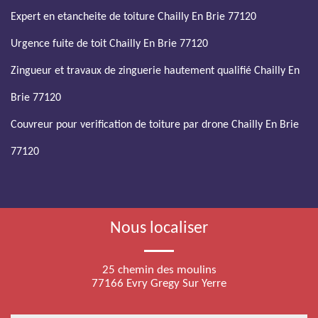
Expert en etancheite de toiture Chailly En Brie 77120
Urgence fuite de toit Chailly En Brie 77120
Zingueur et travaux de zinguerie hautement qualifié Chailly En
Brie 77120
Couvreur pour verification de toiture par drone Chailly En Brie
77120
Nous localiser
25 chemin des moulins
77166 Evry Gregy Sur Yerre