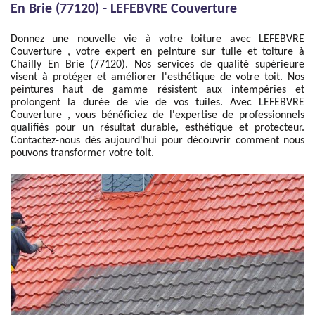
En Brie (77120) - LEFEBVRE Couverture
Donnez une nouvelle vie à votre toiture avec LEFEBVRE
Couverture , votre expert en peinture sur tuile et toiture à
Chailly En Brie (77120). Nos services de qualité supérieure
visent à protéger et améliorer l'esthétique de votre toit. Nos
peintures haut de gamme résistent aux intempéries et
prolongent la durée de vie de vos tuiles. Avec LEFEBVRE
Couverture , vous bénéficiez de l'expertise de professionnels
qualifiés pour un résultat durable, esthétique et protecteur.
Contactez-nous dès aujourd'hui pour découvrir comment nous
pouvons transformer votre toit.