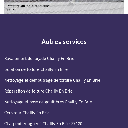
Autres services
Ravalement de façade Chailly En Brie
Isolation de toiture Chailly En Brie
Nettoyage et demoussage de toiture Chailly En Brie
Réparation de toiture Chailly En Brie
Nettoyage et pose de gouttières Chailly En Brie
Couvreur Chailly En Brie
Charpentier aguerri Chailly En Brie 77120