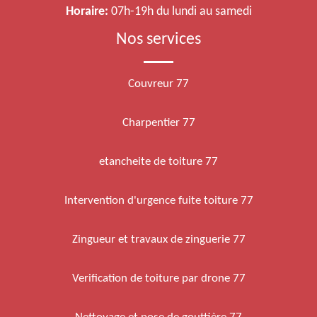
Horaire:
07h-19h du lundi au samedi
Nos services
Couvreur 77
Charpentier 77
etancheite de toiture 77
Intervention d'urgence fuite toiture 77
Zingueur et travaux de zinguerie 77
Verification de toiture par drone 77