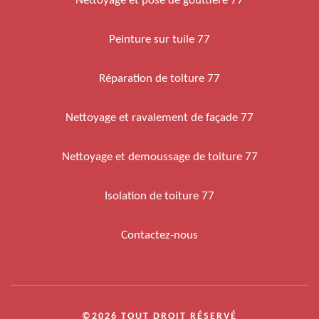
Nettoyage et pose de gouttière 77
Peinture sur tuile 77
Réparation de toiture 77
Nettoyage et ravalement de façade 77
Nettoyage et demoussage de toiture 77
Isolation de toiture 77
Contactez-nous
©2026 TOUT DROIT RÉSERVÉ