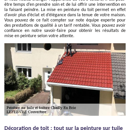
être temps d’en prendre soin et de lui offrir une intervention en
la faisant peindre. La mise en peinture du toit permet en effet
d’avoir plus d’éclat et d’élégance dans la tenue de votre maison.
Vous pouvez de ce fait compter sur note équipe experte pour
des prestations de qualité à un tarif rentable. Vous pouvez avoir
confiance en notre savoir-faire pour obtenir les résultats de
mise en peinture selon votre attente.
Décoration de toit : tout sur la peinture sur tuile