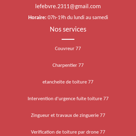
lefebvre.2311@gmail.com
Horaire:
07h-19h du lundi au samedi
Nos services
Couvreur 77
Charpentier 77
etancheite de toiture 77
Intervention d'urgence fuite toiture 77
Zingueur et travaux de zinguerie 77
Verification de toiture par drone 77