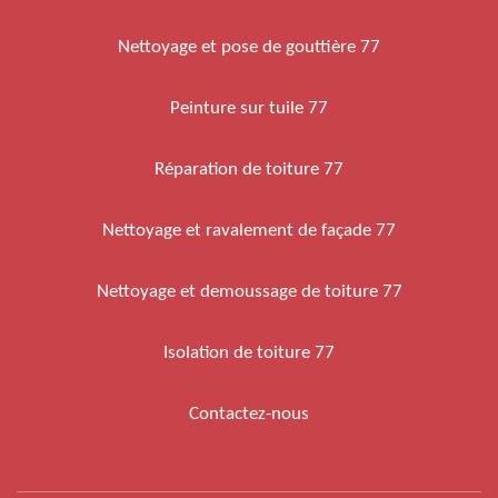
Nettoyage et pose de gouttière 77
Peinture sur tuile 77
Réparation de toiture 77
Nettoyage et ravalement de façade 77
Nettoyage et demoussage de toiture 77
Isolation de toiture 77
Contactez-nous