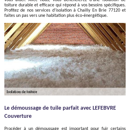
vous aider. Avec nous, vous bénéficierez d'une isolation de
toiture durable et efficace qui répond à vos besoins spécifiques.
Profitez de nos services d'isolation à Chailly En Brie 77120 et
faites un pas vers une habitation plus éco-énergétique.
Le démoussage de tuile parfait avec LEFEBVRE
Couverture
Procéder à un démoussage est important pour fuir certains