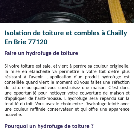
Isolation de toiture et combles à Chailly
En Brie 77120
Faire un hydrofuge de toiture
Si votre toiture est sale, et vient à perdre sa couleur originelle,
la mise en étanchéité va permettre à votre toit d’être plus
résistant à l’avenir. L'application d'un produit hydrofuge est
conseillée quand vient le moment où vous faites une réfection
de toiture ou quand vous construisez une maison. C’est donc
une opportunité pour nettoyer votre couverture de maison et
d’appliquer de l'anti-mousse. L'hydrofuge sera répandu sur la
totalité du toit. Vous avez le choix entre l’hydrofuge teinté avec
une couleur raffinée conservateur et qui offre une apparence
nouvelle.
Pourquoi un hydrofuge de toiture ?