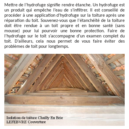
Mettre de l’hydrofuge signifie rendre étanche. Un hydrofuge est
un produit qui empêche l’eau de s’infiltrer. Il est conseillé de
procéder à une application d’hydrofuge sur la toiture après une
réparation du toit. Souvenez-vous que l'étanchéité de la toiture
doit être rendue à un toit propre et en bonne santé (sans
mousse) pour lui pourvoir une bonne protection. Faire de
l’hydrofuge sur le toit s’accompagne d’un examen complet du
toit. D’ailleurs, cela nous permet de vous faire éviter des
problèmes de toit pour longtemps.