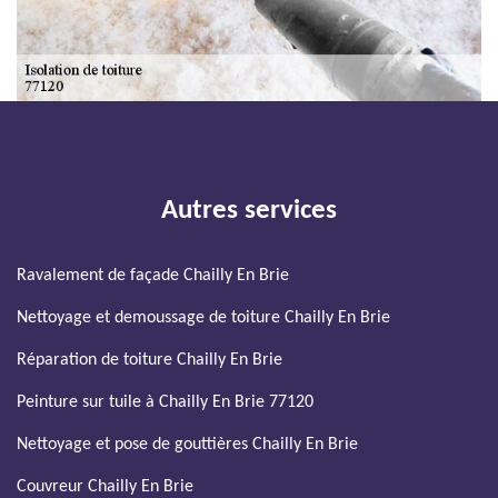
Autres services
Ravalement de façade Chailly En Brie
Nettoyage et demoussage de toiture Chailly En Brie
Réparation de toiture Chailly En Brie
Peinture sur tuile à Chailly En Brie 77120
Nettoyage et pose de gouttières Chailly En Brie
Couvreur Chailly En Brie