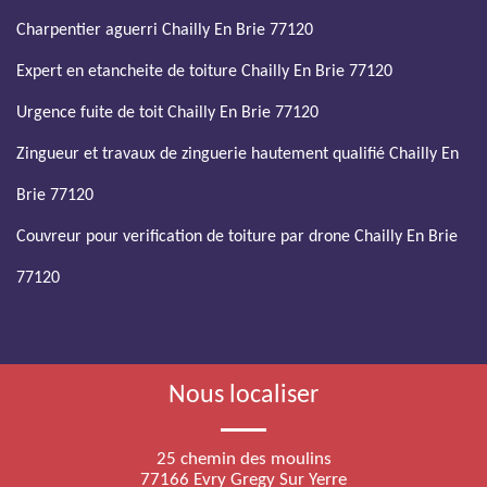
Charpentier aguerri Chailly En Brie 77120
Expert en etancheite de toiture Chailly En Brie 77120
Urgence fuite de toit Chailly En Brie 77120
Zingueur et travaux de zinguerie hautement qualifié Chailly En
Brie 77120
Couvreur pour verification de toiture par drone Chailly En Brie
77120
Nous localiser
25 chemin des moulins
77166 Evry Gregy Sur Yerre