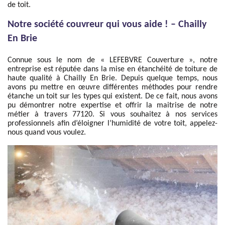
de toit.
Notre société couvreur qui vous aide ! – Chailly
En Brie
Connue sous le nom de « LEFEBVRE Couverture », notre
entreprise est réputée dans la mise en étanchéité de toiture de
haute qualité à Chailly En Brie. Depuis quelque temps, nous
avons pu mettre en œuvre différentes méthodes pour rendre
étanche un toit sur les types qui existent. De ce fait, nous avons
pu démontrer notre expertise et offrir la maitrise de notre
métier à travers 77120. Si vous souhaitez à nos services
professionnels afin d’éloigner l’humidité de votre toit, appelez-
nous quand vous voulez.