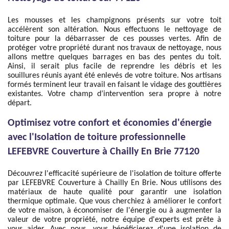
Les mousses et les champignons présents sur votre toit
accélèrent son altération. Nous effectuons le nettoyage de
toiture pour la débarrasser de ces pousses vertes. Afin de
protéger votre propriété durant nos travaux de nettoyage, nous
allons mettre quelques barrages en bas des pentes du toit.
Ainsi, il serait plus facile de reprendre les débris et les
souillures réunis ayant été enlevés de votre toiture. Nos artisans
formés terminent leur travail en faisant le vidage des gouttières
existantes. Votre champ d’intervention sera propre à notre
départ.
Optimisez votre confort et économies d'énergie
avec l'Isolation de toiture professionnelle
LEFEBVRE Couverture à Chailly En Brie 77120
Découvrez l'efficacité supérieure de l'isolation de toiture offerte
par LEFEBVRE Couverture à Chailly En Brie. Nous utilisons des
matériaux de haute qualité pour garantir une isolation
thermique optimale. Que vous cherchiez à améliorer le confort
de votre maison, à économiser de l'énergie ou à augmenter la
valeur de votre propriété, notre équipe d'experts est prête à