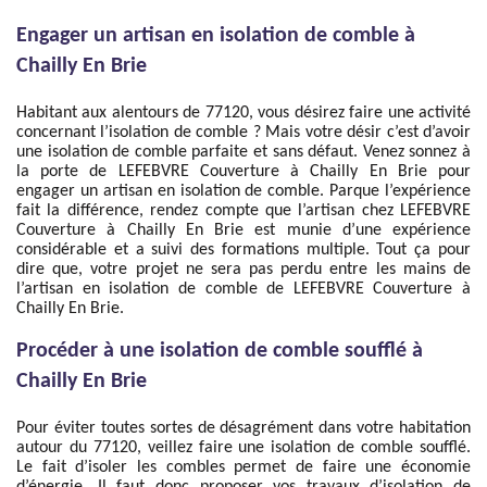
Engager un artisan en isolation de comble à
Chailly En Brie
Habitant aux alentours de 77120, vous désirez faire une activité
concernant l’isolation de comble ? Mais votre désir c’est d’avoir
une isolation de comble parfaite et sans défaut. Venez sonnez à
la porte de LEFEBVRE Couverture à Chailly En Brie pour
engager un artisan en isolation de comble. Parque l’expérience
fait la différence, rendez compte que l’artisan chez LEFEBVRE
Couverture à Chailly En Brie est munie d’une expérience
considérable et a suivi des formations multiple. Tout ça pour
dire que, votre projet ne sera pas perdu entre les mains de
l’artisan en isolation de comble de LEFEBVRE Couverture à
Chailly En Brie.
Procéder à une isolation de comble soufflé à
Chailly En Brie
Pour éviter toutes sortes de désagrément dans votre habitation
autour du 77120, veillez faire une isolation de comble soufflé.
Le fait d’isoler les combles permet de faire une économie