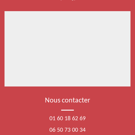
Nous contacter
01 60 18 62 69
06 50 73 00 34