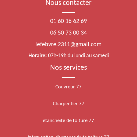
Nous contacter
01 60 18 62 69
06 50 73 00 34
lefebvre.2311@gmail.com
Horaire:
07h-19h du lundi au samedi
Nos services
Couvreur 77
Charpentier 77
etancheite de toiture 77