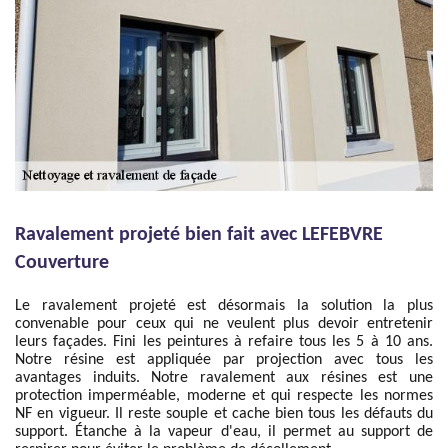
Ravalement projeté bien fait avec LEFEBVRE
Couverture
Le ravalement projeté est désormais la solution la plus
convenable pour ceux qui ne veulent plus devoir entretenir
leurs façades. Fini les peintures à refaire tous les 5 à 10 ans.
Notre résine est appliquée par projection avec tous les
avantages induits. Notre ravalement aux résines est une
protection imperméable, moderne et qui respecte les normes
NF en vigueur. Il reste souple et cache bien tous les défauts du
support. Étanche à la vapeur d'eau, il permet au support de