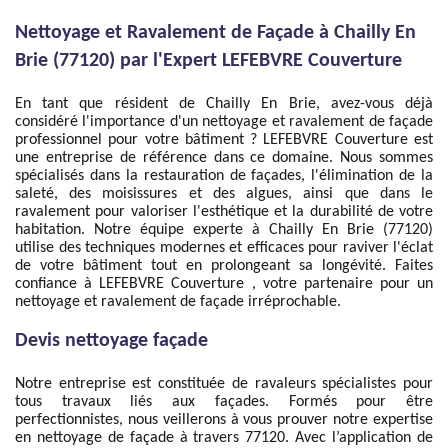
Nettoyage et Ravalement de Façade à Chailly En
Brie (77120) par l'Expert LEFEBVRE Couverture
En tant que résident de Chailly En Brie, avez-vous déjà
considéré l'importance d'un nettoyage et ravalement de façade
professionnel pour votre bâtiment ? LEFEBVRE Couverture est
une entreprise de référence dans ce domaine. Nous sommes
spécialisés dans la restauration de façades, l'élimination de la
saleté, des moisissures et des algues, ainsi que dans le
ravalement pour valoriser l'esthétique et la durabilité de votre
habitation. Notre équipe experte à Chailly En Brie (77120)
utilise des techniques modernes et efficaces pour raviver l'éclat
de votre bâtiment tout en prolongeant sa longévité. Faites
confiance à LEFEBVRE Couverture , votre partenaire pour un
nettoyage et ravalement de façade irréprochable.
Devis nettoyage façade
Notre entreprise est constituée de ravaleurs spécialistes pour
tous travaux liés aux façades. Formés pour être
perfectionnistes, nous veillerons à vous prouver notre expertise
en nettoyage de façade à travers 77120. Avec l’application de