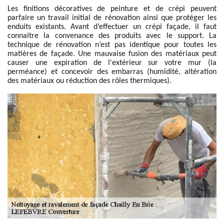
Les finitions décoratives de peinture et de crépi peuvent
parfaire un travail initial de rénovation ainsi que protéger les
enduits existants. Avant d’effectuer un crépi façade, il faut
connaitre la convenance des produits avec le support. La
technique de rénovation n’est pas identique pour toutes les
matières de façade. Une mauvaise fusion des matériaux peut
causer une expiration de l'extérieur sur votre mur (la
perméance) et concevoir des embarras (humidité, altération
des matériaux ou réduction des rôles thermiques).