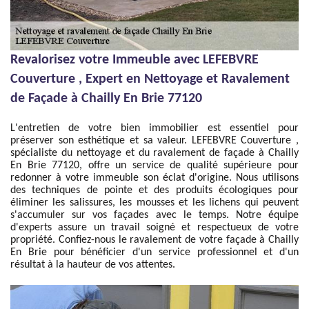
Revalorisez votre Immeuble avec LEFEBVRE
Couverture , Expert en Nettoyage et Ravalement
de Façade à Chailly En Brie 77120
L'entretien de votre bien immobilier est essentiel pour
préserver son esthétique et sa valeur. LEFEBVRE Couverture ,
spécialiste du nettoyage et du ravalement de façade à Chailly
En Brie 77120, offre un service de qualité supérieure pour
redonner à votre immeuble son éclat d'origine. Nous utilisons
des techniques de pointe et des produits écologiques pour
éliminer les salissures, les mousses et les lichens qui peuvent
s'accumuler sur vos façades avec le temps. Notre équipe
d'experts assure un travail soigné et respectueux de votre
propriété. Confiez-nous le ravalement de votre façade à Chailly
En Brie pour bénéficier d'un service professionnel et d'un
résultat à la hauteur de vos attentes.