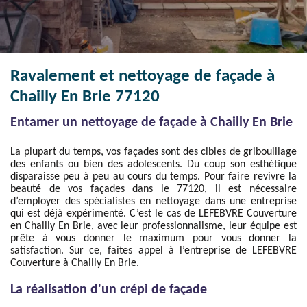
Ravalement et nettoyage de façade à
Chailly En Brie 77120
Entamer un nettoyage de façade à Chailly En Brie
La plupart du temps, vos façades sont des cibles de gribouillage
des enfants ou bien des adolescents. Du coup son esthétique
disparaisse peu à peu au cours du temps. Pour faire revivre la
beauté de vos façades dans le 77120, il est nécessaire
d’employer des spécialistes en nettoyage dans une entreprise
qui est déjà expérimenté. C’est le cas de LEFEBVRE Couverture
en Chailly En Brie, avec leur professionnalisme, leur équipe est
prête à vous donner le maximum pour vous donner la
satisfaction. Sur ce, faites appel à l’entreprise de LEFEBVRE
Couverture à Chailly En Brie.
La réalisation d'un crépi de façade