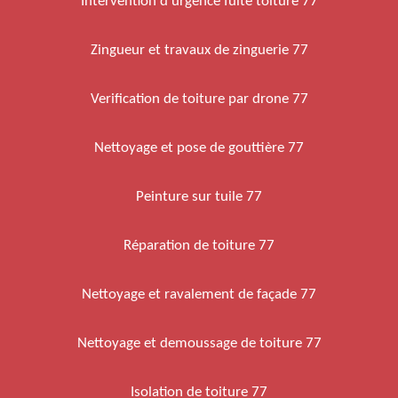
Intervention d'urgence fuite toiture 77
Zingueur et travaux de zinguerie 77
Verification de toiture par drone 77
Nettoyage et pose de gouttière 77
Peinture sur tuile 77
Réparation de toiture 77
Nettoyage et ravalement de façade 77
Nettoyage et demoussage de toiture 77
Isolation de toiture 77