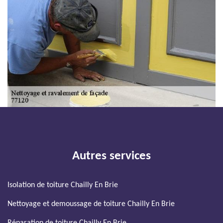
Autres services
Isolation de toiture Chailly En Brie
Nettoyage et demoussage de toiture Chailly En Brie