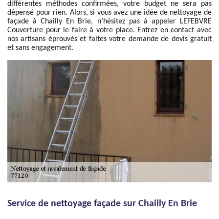
différentes méthodes confirmées, votre budget ne sera pas
dépensé pour rien. Alors, si vous avez une idée de nettoyage de
façade à Chailly En Brie, n’hésitez pas à appeler LEFEBVRE
Couverture pour le faire à votre place. Entrez en contact avec
nos artisans éprouvés et faites votre demande de devis gratuit
et sans engagement.
Service de nettoyage façade sur Chailly En Brie