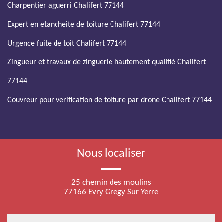
Charpentier aguerri Chalifert 77144
Expert en etancheite de toiture Chalifert 77144
Urgence fuite de toit Chalifert 77144
Zingueur et travaux de zinguerie hautement qualifié Chalifert
77144
Couvreur pour verification de toiture par drone Chalifert 77144
Nous localiser
25 chemin des moulins
77166 Evry Gregy Sur Yerre