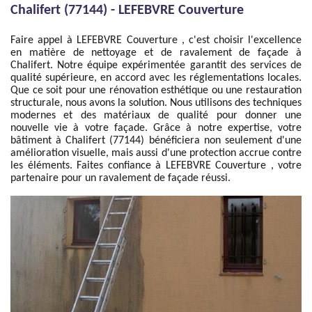
Chalifert (77144) - LEFEBVRE Couverture
Faire appel à LEFEBVRE Couverture , c'est choisir l'excellence
en matière de nettoyage et de ravalement de façade à
Chalifert. Notre équipe expérimentée garantit des services de
qualité supérieure, en accord avec les réglementations locales.
Que ce soit pour une rénovation esthétique ou une restauration
structurale, nous avons la solution. Nous utilisons des techniques
modernes et des matériaux de qualité pour donner une
nouvelle vie à votre façade. Grâce à notre expertise, votre
bâtiment à Chalifert (77144) bénéficiera non seulement d'une
amélioration visuelle, mais aussi d'une protection accrue contre
les éléments. Faites confiance à LEFEBVRE Couverture , votre
partenaire pour un ravalement de façade réussi.