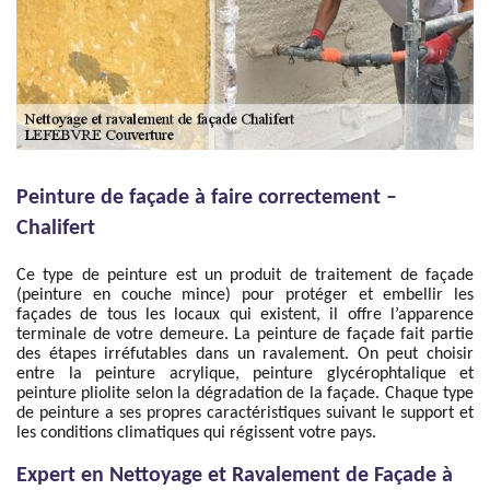
Peinture de façade à faire correctement –
Chalifert
Ce type de peinture est un produit de traitement de façade
(peinture en couche mince) pour protéger et embellir les
façades de tous les locaux qui existent, il offre l’apparence
terminale de votre demeure. La peinture de façade fait partie
des étapes irréfutables dans un ravalement. On peut choisir
entre la peinture acrylique, peinture glycérophtalique et
peinture pliolite selon la dégradation de la façade. Chaque type
de peinture a ses propres caractéristiques suivant le support et
les conditions climatiques qui régissent votre pays.
Expert en Nettoyage et Ravalement de Façade à