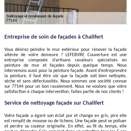
Entreprise de soin de façades à Chalifert
Vous désirez peindre le mur extérieur pour rénover la façade
altérée de votre demeure ? LEFEBVRE Couverture est une
entreprise composée d’artisans ravaleurs spécialisés en
peinture de mur et façades depuis quelque temps. Nous
intervenons aussi pour la peinture façade. Avant d’entreprendre
la peinture, il faut être sûr que la façade soit bien nettoyée,
sèche et sans défectuosités. Nous sommes une société connue
sur 77144 pour un bon ravalement. Nous ne voulons que votre
satisfaction à chaque intervention, faites partie de nos clients !
Service de nettoyage façade sur Chalifert
Votre façade a égaré son éclat pur et change en gris, pire elle
est remplit de mousse ou de lichens. Une façade peut se polluer
et perdre sa couleur originelle. En effet, au fil du temps, elle