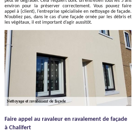
peut se dégrader. Cela requiert donc un entretien tous les 5 ans
environ pour la préserver correctement. Vous pouvez faire
appel à {client), l’entreprise spécialisée en nettoyage de façade.
N’oubliez pas, dans le cas d’une façade ornée par les débris et
les végétaux, il est important d’agir aussitôt.
Faire appel au ravaleur en ravalement de façade
à Chalifert