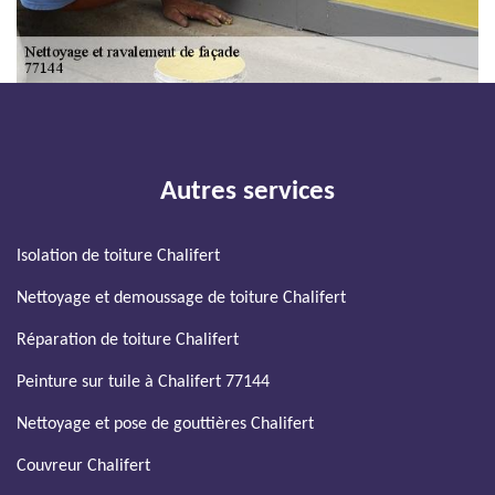
Autres services
Isolation de toiture Chalifert
Nettoyage et demoussage de toiture Chalifert
Réparation de toiture Chalifert
Peinture sur tuile à Chalifert 77144
Nettoyage et pose de gouttières Chalifert
Couvreur Chalifert