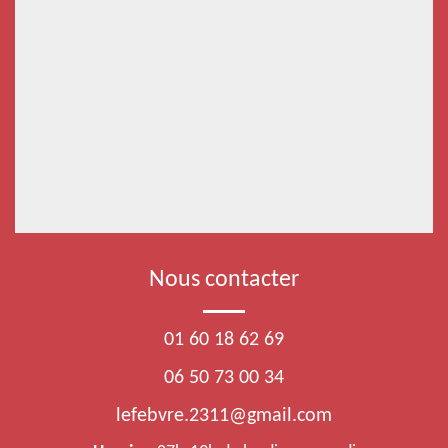
Nous contacter
01 60 18 62 69
06 50 73 00 34
lefebvre.2311@gmail.com