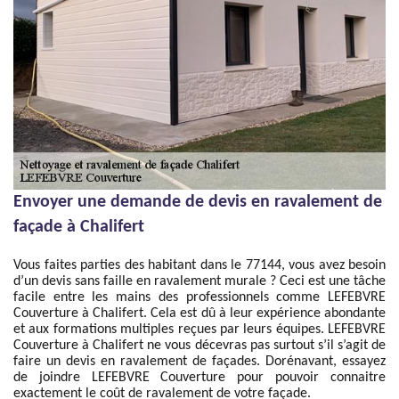
Envoyer une demande de devis en ravalement de
façade à Chalifert
Vous faites parties des habitant dans le 77144, vous avez besoin
d’un devis sans faille en ravalement murale ? Ceci est une tâche
facile entre les mains des professionnels comme LEFEBVRE
Couverture à Chalifert. Cela est dû à leur expérience abondante
et aux formations multiples reçues par leurs équipes. LEFEBVRE
Couverture à Chalifert ne vous décevras pas surtout s’il s’agit de
faire un devis en ravalement de façades. Dorénavant, essayez
de joindre LEFEBVRE Couverture pour pouvoir connaitre
exactement le coût de ravalement de votre façade.