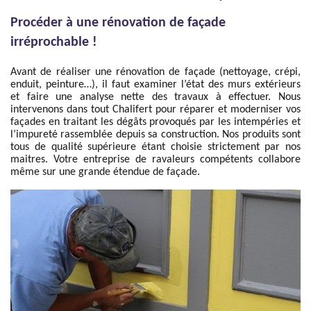
Procéder à une rénovation de façade
irréprochable !
Avant de réaliser une rénovation de façade (nettoyage, crépi,
enduit, peinture…), il faut examiner l’état des murs extérieurs
et faire une analyse nette des travaux à effectuer. Nous
intervenons dans tout Chalifert pour réparer et moderniser vos
façades en traitant les dégâts provoqués par les intempéries et
l’impureté rassemblée depuis sa construction. Nos produits sont
tous de qualité supérieure étant choisie strictement par nos
maitres. Votre entreprise de ravaleurs compétents collabore
même sur une grande étendue de façade.