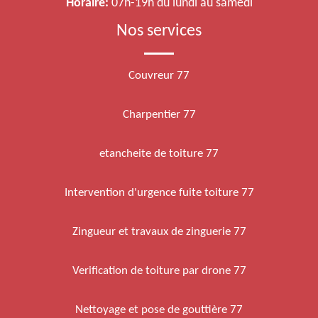
Horaire:
07h-19h du lundi au samedi
Nos services
Couvreur 77
Charpentier 77
etancheite de toiture 77
Intervention d'urgence fuite toiture 77
Zingueur et travaux de zinguerie 77
Verification de toiture par drone 77
Nettoyage et pose de gouttière 77