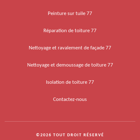
Peinture sur tuile 77
Réparation de toiture 77
Nettoyage et ravalement de façade 77
Nettoyage et demoussage de toiture 77
Isolation de toiture 77
Contactez-nous
©2026 TOUT DROIT RÉSERVÉ