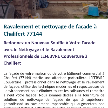
Ravalement et nettoyage de façade à
Chalifert 77144
Redonnez un Nouveau Souffle à Votre Facade
avec le Nettoyage et le Ravalement
Professionnels de LEFEBVRE Couverture à
Chalifert
La façade de votre maison ou de votre bâtiment commercial à
Chalifert (77144) mérite une attention particulière. LEFEBVRE
Couverture , professionnel dans le nettoyage et le ravalement
de façade, utilise des techniques modernes et respectueuses de
l'environnement pour éliminer toutes les salissures et remettre
à neuf votre façade. Nous sommes dédiés à la fourniture de
solutions de nettoyage de façade de qualité supérieure,
garantissant un ravalement impeccable qui augmentera non