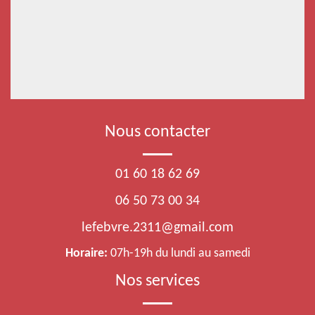
Nous contacter
01 60 18 62 69
06 50 73 00 34
lefebvre.2311@gmail.com
Horaire:
07h-19h du lundi au samedi
Nos services