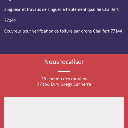
Zingueur et travaux de zinguerie hautement qualifié Chalifert
77144
Couvreur pour verification de toiture par drone Chalifert 77144
Nous localiser
25 chemin des moulins
77166 Evry Gregy Sur Yerre