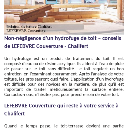
Non-négligence d’un hydrofuge de toit – conseils
de LEFEBVRE Couverture - Chalifert
Un hydrofuge est un produit de traitement du toit. Il est
composé d'eau ou de résine acrylique. Ils aident à l'eau de pluie
de passer sur le toit sans difficulté. Le toit requiert un bon
entretien, en l’examinant couramment. Après l’analyse de votre
toiture, les pros sauront quoi faire. L'application d’un hydrofuge
est difficile pour des novices en la matière, de plus qu’il est
important de traiter méticuleusement la surface entière.
Contactez-nous, n’hésitez pas, pour prendre soin de votre toit.
LEFEBVRE Couverture qui reste à votre service à
Chalifert
Quand le temps passe, le toit-terrasse devient une partie