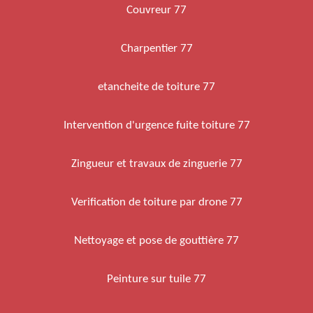
Couvreur 77
Charpentier 77
etancheite de toiture 77
Intervention d'urgence fuite toiture 77
Zingueur et travaux de zinguerie 77
Verification de toiture par drone 77
Nettoyage et pose de gouttière 77
Peinture sur tuile 77