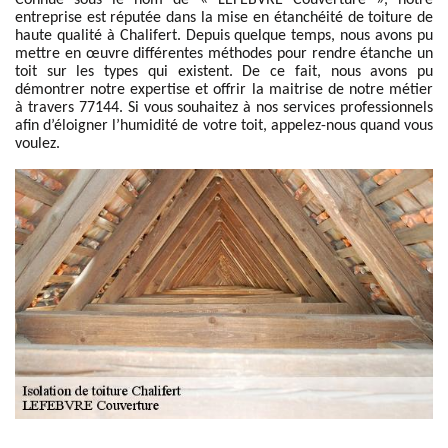
Connue sous le nom de « LEFEBVRE Couverture », notre
entreprise est réputée dans la mise en étanchéité de toiture de
haute qualité à Chalifert. Depuis quelque temps, nous avons pu
mettre en œuvre différentes méthodes pour rendre étanche un
toit sur les types qui existent. De ce fait, nous avons pu
démontrer notre expertise et offrir la maitrise de notre métier
à travers 77144. Si vous souhaitez à nos services professionnels
afin d’éloigner l’humidité de votre toit, appelez-nous quand vous
voulez.