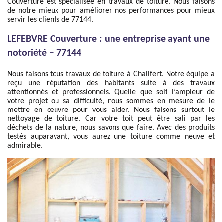
Couverture est spécialisée en travaux de toiture. Nous faisons
de notre mieux pour améliorer nos performances pour mieux
servir les clients de 77144.
LEFEBVRE Couverture : une entreprise ayant une
notoriété – 77144
Nous faisons tous travaux de toiture à Chalifert. Notre équipe a
reçu une réputation des habitants suite à des travaux
attentionnés et professionnels. Quelle que soit l’ampleur de
votre projet ou sa difficulté, nous sommes en mesure de le
mettre en œuvre pour vous aider. Nous faisons surtout le
nettoyage de toiture. Car votre toit peut être sali par les
déchets de la nature, nous savons que faire. Avec des produits
testés auparavant, vous aurez une toiture comme neuve et
admirable.