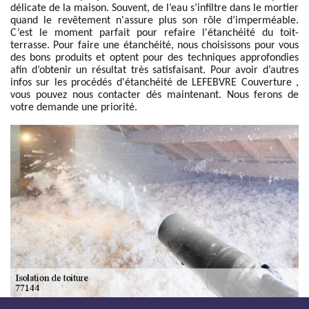
délicate de la maison. Souvent, de l’eau s’infiltre dans le mortier
quand le revêtement n'assure plus son rôle d’imperméable.
C’est le moment parfait pour refaire l'étanchéité du toit-
terrasse. Pour faire une étanchéité, nous choisissons pour vous
des bons produits et optent pour des techniques approfondies
afin d’obtenir un résultat très satisfaisant. Pour avoir d’autres
infos sur les procédés d'étanchéité de LEFEBVRE Couverture ,
vous pouvez nous contacter dès maintenant. Nous ferons de
votre demande une priorité.