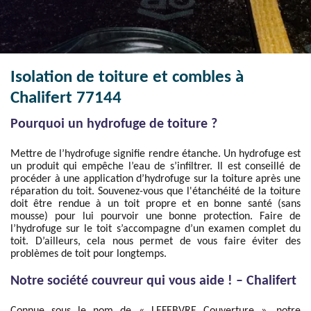
Isolation de toiture et combles à
Chalifert 77144
Pourquoi un hydrofuge de toiture ?
Mettre de l’hydrofuge signifie rendre étanche. Un hydrofuge est
un produit qui empêche l’eau de s’infiltrer. Il est conseillé de
procéder à une application d’hydrofuge sur la toiture après une
réparation du toit. Souvenez-vous que l'étanchéité de la toiture
doit être rendue à un toit propre et en bonne santé (sans
mousse) pour lui pourvoir une bonne protection. Faire de
l’hydrofuge sur le toit s’accompagne d’un examen complet du
toit. D’ailleurs, cela nous permet de vous faire éviter des
problèmes de toit pour longtemps.
Notre société couvreur qui vous aide ! – Chalifert