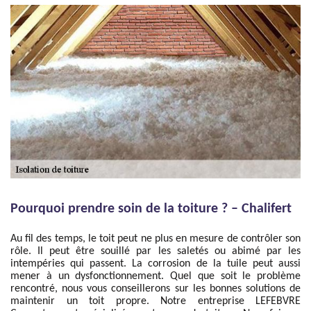
Pourquoi prendre soin de la toiture ? – Chalifert
Au fil des temps, le toit peut ne plus en mesure de contrôler son
rôle. Il peut être souillé par les saletés ou abimé par les
intempéries qui passent. La corrosion de la tuile peut aussi
mener à un dysfonctionnement. Quel que soit le problème
rencontré, nous vous conseillerons sur les bonnes solutions de
maintenir un toit propre. Notre entreprise LEFEBVRE