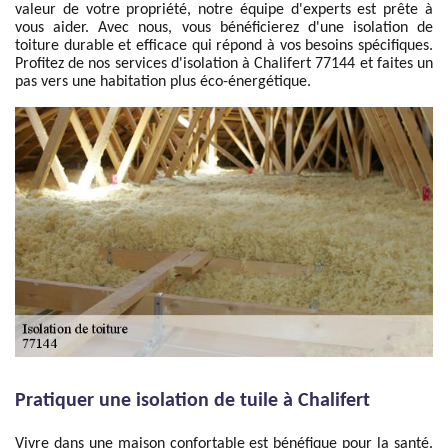
valeur de votre propriété, notre équipe d'experts est prête à
vous aider. Avec nous, vous bénéficierez d'une isolation de
toiture durable et efficace qui répond à vos besoins spécifiques.
Profitez de nos services d'isolation à Chalifert 77144 et faites un
pas vers une habitation plus éco-énergétique.
Pratiquer une isolation de tuile à Chalifert
Vivre dans une maison confortable est bénéfique pour la santé.