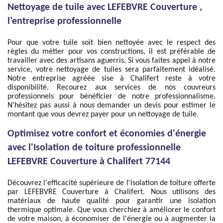
Nettoyage de tuile avec LEFEBVRE Couverture ,
l’entreprise professionnelle
Pour que votre tuile soit bien nettoyée avec le respect des
règles du métier pour vos constructions, il est préférable de
travailler avec des artisans aguerris. Si vous faites appel à notre
service, votre nettoyage de tuiles sera parfaitement idéalisé.
Notre entreprise agréée sise à Chalifert reste à votre
disponibilité. Recourez aux services de nos couvreurs
professionnels pour bénéficier de notre professionnalisme.
N'hésitez pas aussi à nous demander un devis pour estimer le
montant que vous devrez payer pour un nettoyage de tuile.
Optimisez votre confort et économies d'énergie
avec l'Isolation de toiture professionnelle
LEFEBVRE Couverture à Chalifert 77144
Découvrez l'efficacité supérieure de l'isolation de toiture offerte
par LEFEBVRE Couverture à Chalifert. Nous utilisons des
matériaux de haute qualité pour garantir une isolation
thermique optimale. Que vous cherchiez à améliorer le confort
de votre maison, à économiser de l'énergie ou à augmenter la