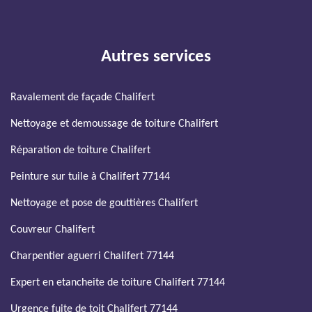
Autres services
Ravalement de façade Chalifert
Nettoyage et demoussage de toiture Chalifert
Réparation de toiture Chalifert
Peinture sur tuile à Chalifert 77144
Nettoyage et pose de gouttières Chalifert
Couvreur Chalifert
Charpentier aguerri Chalifert 77144
Expert en etancheite de toiture Chalifert 77144
Urgence fuite de toit Chalifert 77144