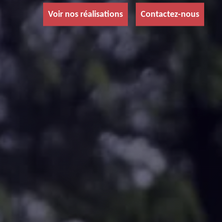
Voir nos réalisations
Contactez-nous