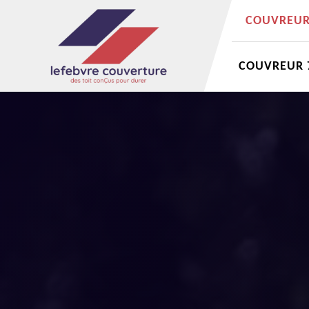
COUVREUR 
COUVREUR 