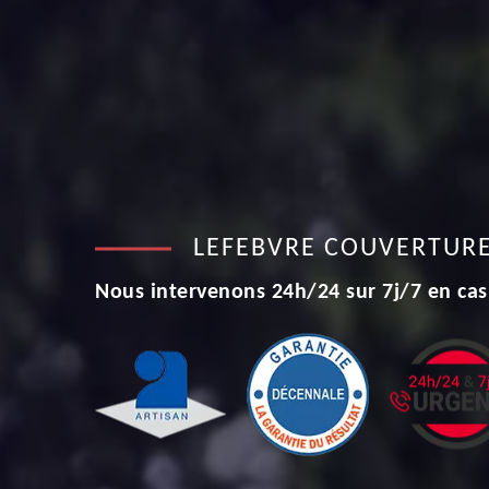
LEFEBVRE COUVERTUR
Nous intervenons 24h/24 sur 7j/7 en cas