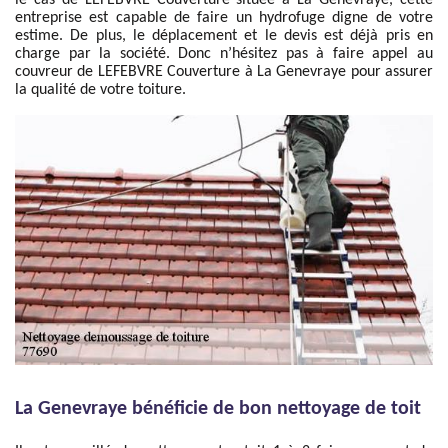
le cas de LEFEBVRE Couverture située à La Genevraye, cette
entreprise est capable de faire un hydrofuge digne de votre
estime. De plus, le déplacement et le devis est déjà pris en
charge par la société. Donc n’hésitez pas à faire appel au
couvreur de LEFEBVRE Couverture à La Genevraye pour assurer
la qualité de votre toiture.
La Genevraye bénéficie de bon nettoyage de toit