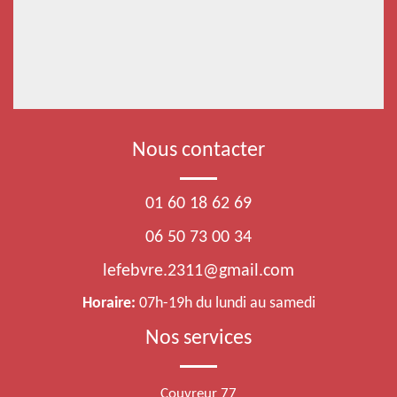
Nous contacter
01 60 18 62 69
06 50 73 00 34
lefebvre.2311@gmail.com
Horaire:
07h-19h du lundi au samedi
Nos services
Couvreur 77