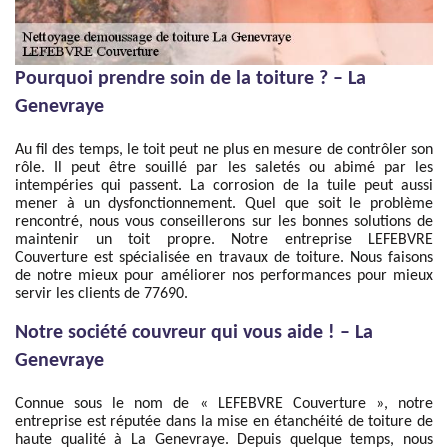
Pourquoi prendre soin de la toiture ? – La
Genevraye
Au fil des temps, le toit peut ne plus en mesure de contrôler son
rôle. Il peut être souillé par les saletés ou abimé par les
intempéries qui passent. La corrosion de la tuile peut aussi
mener à un dysfonctionnement. Quel que soit le problème
rencontré, nous vous conseillerons sur les bonnes solutions de
maintenir un toit propre. Notre entreprise LEFEBVRE
Couverture est spécialisée en travaux de toiture. Nous faisons
de notre mieux pour améliorer nos performances pour mieux
servir les clients de 77690.
Notre société couvreur qui vous aide ! – La
Genevraye
Connue sous le nom de « LEFEBVRE Couverture », notre
entreprise est réputée dans la mise en étanchéité de toiture de
haute qualité à La Genevraye. Depuis quelque temps, nous