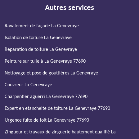
Autres services
Ravalement de façade La Genevraye
Isolation de toiture La Genevraye
Réparation de toiture La Genevraye
Peinture sur tuile à La Genevraye 77690
Nettoyage et pose de gouttières La Genevraye
Couvreur La Genevraye
Charpentier aguerri La Genevraye 77690
Expert en etancheite de toiture La Genevraye 77690
Urgence fuite de toit La Genevraye 77690
Zingueur et travaux de zinguerie hautement qualifié La