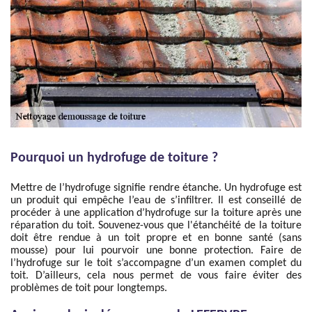
Pourquoi un hydrofuge de toiture ?
Mettre de l’hydrofuge signifie rendre étanche. Un hydrofuge est
un produit qui empêche l’eau de s’infiltrer. Il est conseillé de
procéder à une application d’hydrofuge sur la toiture après une
réparation du toit. Souvenez-vous que l'étanchéité de la toiture
doit être rendue à un toit propre et en bonne santé (sans
mousse) pour lui pourvoir une bonne protection. Faire de
l’hydrofuge sur le toit s’accompagne d’un examen complet du
toit. D’ailleurs, cela nous permet de vous faire éviter des
problèmes de toit pour longtemps.