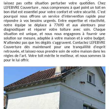
laissez pas cette situation perturber votre quotidien. Chez
LEFEBVRE Couverture , nous comprenons à quel point un toit en
bon état est essentiel pour votre confort et votre sécurité. C'est
pourquoi nous offrons un service d'intervention rapide pour
répondre à vos besoins urgents. Entre expertise et réactivité,
notre équipe se déplace à 77690 et aux alentours pour
diagnostiquer et réparer votre toiture avec soin. Chaque
situation est unique, et nous nous engageons à fournir une
solution sur mesure, adaptée à votre maison et à votre budget.
N'attendez pas que les dégâts s'aggravent. Contactez LEFEBVRE
Couverture dès maintenant pour une tranquillité d'esprit
retrouvée, et laissez-nous prendre soin de votre maison dans les
règles de l'art. Votre toit mérite le meilleur, et nous sommes là
pour le lui offrir.