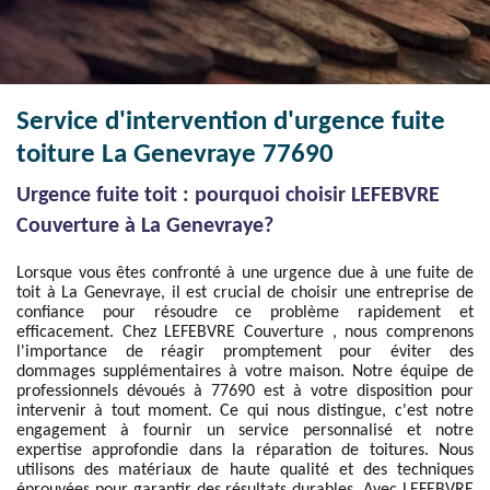
Service d'intervention d'urgence fuite
toiture La Genevraye 77690
Urgence fuite toit : pourquoi choisir LEFEBVRE
Couverture à La Genevraye?
Lorsque vous êtes confronté à une urgence due à une fuite de
toit à La Genevraye, il est crucial de choisir une entreprise de
confiance pour résoudre ce problème rapidement et
efficacement. Chez LEFEBVRE Couverture , nous comprenons
l'importance de réagir promptement pour éviter des
dommages supplémentaires à votre maison. Notre équipe de
professionnels dévoués à 77690 est à votre disposition pour
intervenir à tout moment. Ce qui nous distingue, c'est notre
engagement à fournir un service personnalisé et notre
expertise approfondie dans la réparation de toitures. Nous
utilisons des matériaux de haute qualité et des techniques