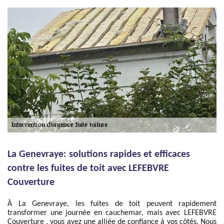
La Genevraye: solutions rapides et efficaces
contre les fuites de toit avec LEFEBVRE
Couverture
À La Genevraye, les fuites de toit peuvent rapidement
transformer une journée en cauchemar, mais avec LEFEBVRE
Couverture , vous avez une alliée de confiance à vos côtés. Nous