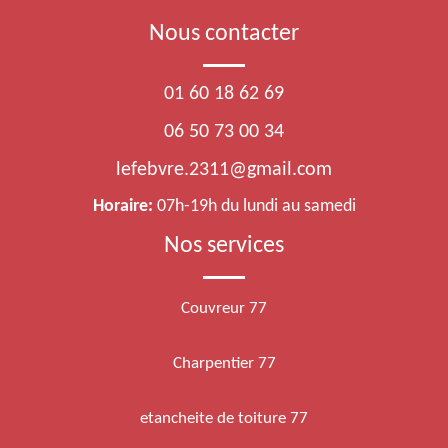
Nous contacter
01 60 18 62 69
06 50 73 00 34
lefebvre.2311@gmail.com
Horaire:
07h-19h du lundi au samedi
Nos services
Couvreur 77
Charpentier 77
etancheite de toiture 77