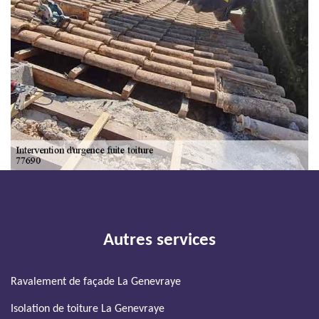
Autres services
Ravalement de façade La Genevraye
Isolation de toiture La Genevraye