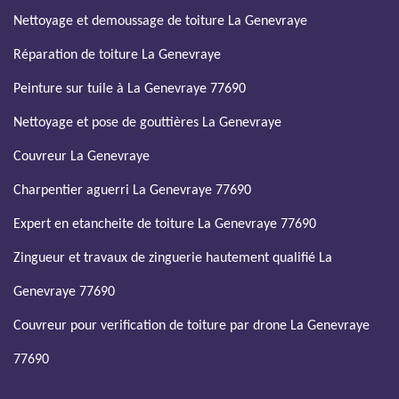
Nettoyage et demoussage de toiture La Genevraye
Réparation de toiture La Genevraye
Peinture sur tuile à La Genevraye 77690
Nettoyage et pose de gouttières La Genevraye
Couvreur La Genevraye
Charpentier aguerri La Genevraye 77690
Expert en etancheite de toiture La Genevraye 77690
Zingueur et travaux de zinguerie hautement qualifié La
Genevraye 77690
Couvreur pour verification de toiture par drone La Genevraye
77690