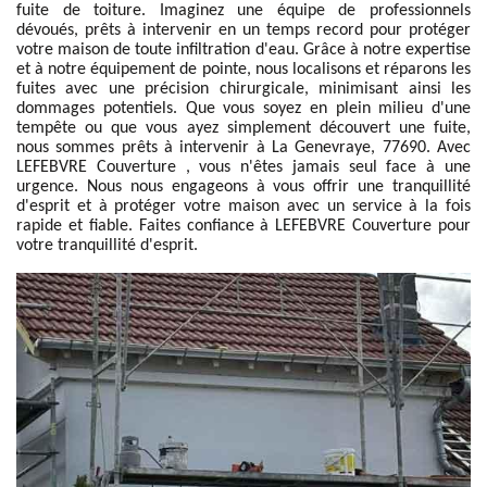
fuite de toiture. Imaginez une équipe de professionnels
dévoués, prêts à intervenir en un temps record pour protéger
votre maison de toute infiltration d'eau. Grâce à notre expertise
et à notre équipement de pointe, nous localisons et réparons les
fuites avec une précision chirurgicale, minimisant ainsi les
dommages potentiels. Que vous soyez en plein milieu d'une
tempête ou que vous ayez simplement découvert une fuite,
nous sommes prêts à intervenir à La Genevraye, 77690. Avec
LEFEBVRE Couverture , vous n'êtes jamais seul face à une
urgence. Nous nous engageons à vous offrir une tranquillité
d'esprit et à protéger votre maison avec un service à la fois
rapide et fiable. Faites confiance à LEFEBVRE Couverture pour
votre tranquillité d'esprit.