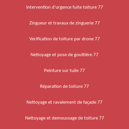
Intervention d'urgence fuite toiture 77
Zingueur et travaux de zinguerie 77
Verification de toiture par drone 77
Nettoyage et pose de gouttière 77
Peinture sur tuile 77
Réparation de toiture 77
Nettoyage et ravalement de façade 77
Nettoyage et demoussage de toiture 77