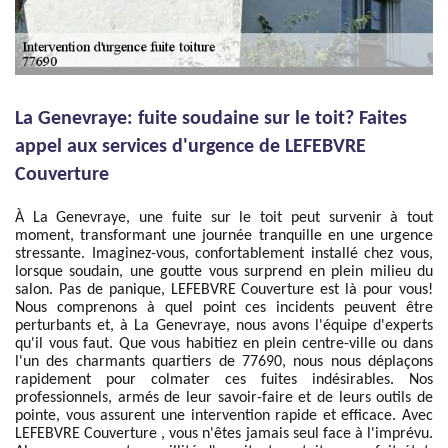
La Genevraye: fuite soudaine sur le toit? Faites
appel aux services d'urgence de LEFEBVRE
Couverture
À La Genevraye, une fuite sur le toit peut survenir à tout
moment, transformant une journée tranquille en une urgence
stressante. Imaginez-vous, confortablement installé chez vous,
lorsque soudain, une goutte vous surprend en plein milieu du
salon. Pas de panique, LEFEBVRE Couverture est là pour vous!
Nous comprenons à quel point ces incidents peuvent être
perturbants et, à La Genevraye, nous avons l'équipe d'experts
qu'il vous faut. Que vous habitiez en plein centre-ville ou dans
l'un des charmants quartiers de 77690, nous nous déplaçons
rapidement pour colmater ces fuites indésirables. Nos
professionnels, armés de leur savoir-faire et de leurs outils de
pointe, vous assurent une intervention rapide et efficace. Avec
LEFEBVRE Couverture , vous n'êtes jamais seul face à l'imprévu.