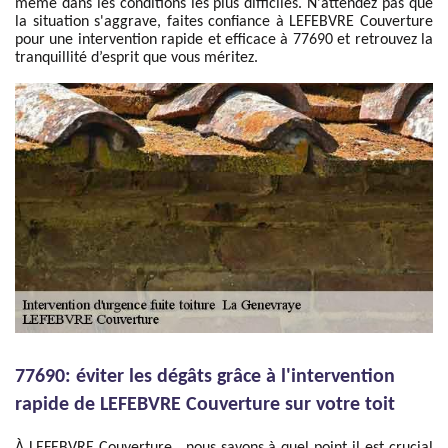
même dans les conditions les plus difficiles. N'attendez pas que
la situation s'aggrave, faites confiance à LEFEBVRE Couverture
pour une intervention rapide et efficace à 77690 et retrouvez la
tranquillité d’esprit que vous méritez.
77690: éviter les dégâts grâce à l'intervention
rapide de LEFEBVRE Couverture sur votre toit