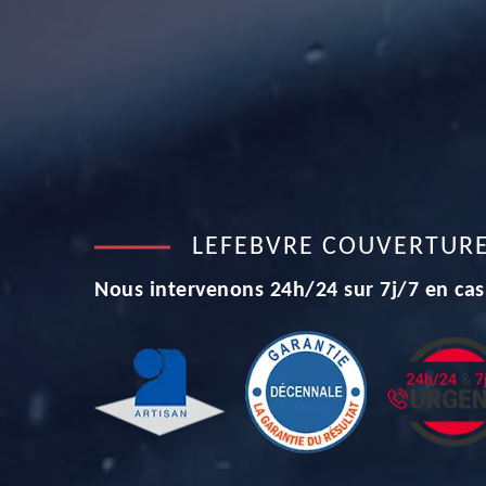
LEFEBVRE COUVERTUR
Nous intervenons 24h/24 sur 7j/7 en cas