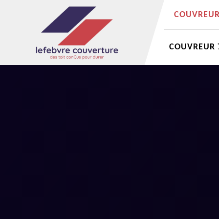
COUVREUR 
COUVREUR 