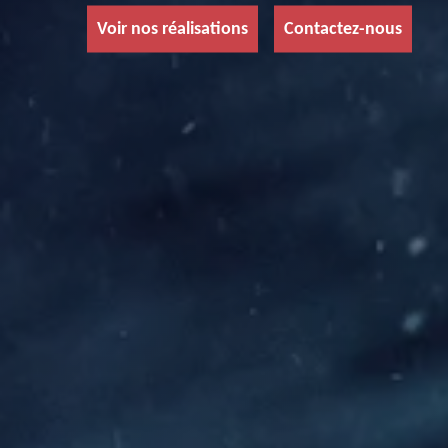
Voir nos réalisations
Contactez-nous