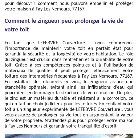
pour découvrir comment nous pouvons embellir et protéger
votre maison à Fay Les Nemours, 77167.
Comment le zingueur peut prolonger la vie de
votre toit
En tant que LEFEBVRE Couverture , nous comprenons
l'importance de maintenir votre toit en parfait état pour
garantir la sécurité et la longévité de votre habitation. Le rôle
du zingueur est crucial dans l'entretien et la durabilité de votre
toit. Grâce à ses compétences pointues et à l'utilisation de
matériaux de qualité, il peut protéger efficacement votre
toiture des intempéries fréquentes à Fay Les Nemours, 77167.
En installant des éléments en zinc, le zingueur assure une
étanchéité optimale, évitant ainsi les infiltrations d'eau qui
pourraient endommager la structure de votre maison. De plus,
le zinc est un matériau durable et résistant à la corrosion, ce
qui en fait un choix judicieux pour les toitures. En confiant votre
toit à un zingueur expérimenté de LEFEBVRE Couverture , vous
vous assurez de prolonger sa vie tout en augmentant la valeur
de votre propriété. N'attendez plus pour protéger votre maison
à Fay Les Nemours et garantir votre tranquillité d'esprit.