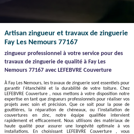
Artisan zingueur et travaux de zinguerie
Fay Les Nemours 77167
zingueur professionnel à votre service pour des
travaux de zinguerie de qualité à Fay Les
Nemours 77167 avec LEFEBVRE Couverture
À Fay Les Nemours, les travaux de zinguerie sont essentiels pour
garantir l'étanchéité et la durabilité de votre toiture. Chez
LEFEBVRE Couverture , nous mettons à votre disposition notre
expertise en tant que zingueurs professionnels pour réaliser vos
projets avec soin et précision. Que ce soit pour la pose de
gouttières, la réparation de chéneaux, ou l'installation de
couvertures en zinc, notre équipe qualifiée intervient
rapidement et efficacement. Nous utilisons des matériaux de
haute qualité pour assurer une longévité optimale à vos
installations. En choisissant LEFEBVRE Couverture , vous