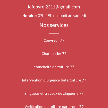
lefebvre.2311@gmail.com
Horaire:
07h-19h du lundi au samedi
Nos services
Couvreur 77
Charpentier 77
etancheite de toiture 77
Intervention d'urgence fuite toiture 77
Zingueur et travaux de zinguerie 77
Verification de toiture par drone 77