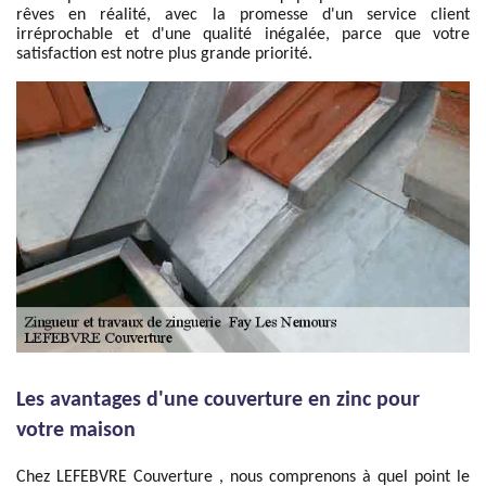
rêves en réalité, avec la promesse d'un service client
irréprochable et d'une qualité inégalée, parce que votre
satisfaction est notre plus grande priorité.
Les avantages d'une couverture en zinc pour
votre maison
Chez LEFEBVRE Couverture , nous comprenons à quel point le