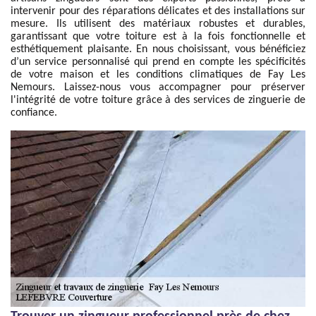
intervenir pour des réparations délicates et des installations sur
mesure. Ils utilisent des matériaux robustes et durables,
garantissant que votre toiture est à la fois fonctionnelle et
esthétiquement plaisante. En nous choisissant, vous bénéficiez
d’un service personnalisé qui prend en compte les spécificités
de votre maison et les conditions climatiques de Fay Les
Nemours. Laissez-nous vous accompagner pour préserver
l'intégrité de votre toiture grâce à des services de zinguerie de
confiance.