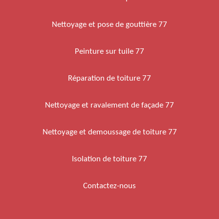
Nettoyage et pose de gouttière 77
Peinture sur tuile 77
Réparation de toiture 77
Nettoyage et ravalement de façade 77
Nettoyage et demoussage de toiture 77
Isolation de toiture 77
Contactez-nous