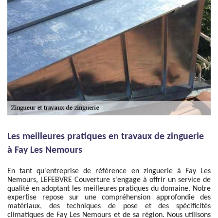
Les meilleures pratiques en travaux de zinguerie
à Fay Les Nemours
En tant qu'entreprise de référence en zinguerie à Fay Les
Nemours, LEFEBVRE Couverture s'engage à offrir un service de
qualité en adoptant les meilleures pratiques du domaine. Notre
expertise repose sur une compréhension approfondie des
matériaux, des techniques de pose et des spécificités
climatiques de Fay Les Nemours et de sa région. Nous utilisons