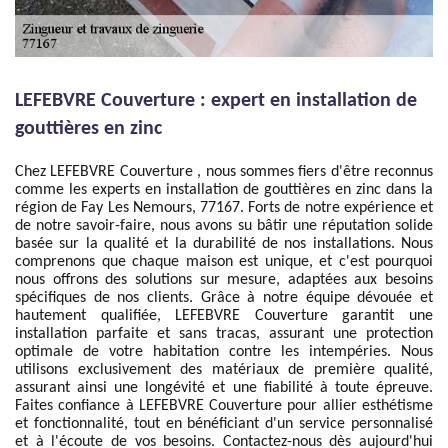
LEFEBVRE Couverture : expert en installation de
gouttières en zinc
Chez LEFEBVRE Couverture , nous sommes fiers d'être reconnus
comme les experts en installation de gouttières en zinc dans la
région de Fay Les Nemours, 77167. Forts de notre expérience et
de notre savoir-faire, nous avons su bâtir une réputation solide
basée sur la qualité et la durabilité de nos installations. Nous
comprenons que chaque maison est unique, et c'est pourquoi
nous offrons des solutions sur mesure, adaptées aux besoins
spécifiques de nos clients. Grâce à notre équipe dévouée et
hautement qualifiée, LEFEBVRE Couverture garantit une
installation parfaite et sans tracas, assurant une protection
optimale de votre habitation contre les intempéries. Nous
utilisons exclusivement des matériaux de première qualité,
assurant ainsi une longévité et une fiabilité à toute épreuve.
Faites confiance à LEFEBVRE Couverture pour allier esthétisme
et fonctionnalité, tout en bénéficiant d'un service personnalisé
et à l'écoute de vos besoins. Contactez-nous dès aujourd'hui