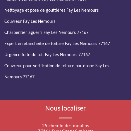
Nettoyage et pose de gouttières Fay Les Nemours
Couvreur Fay Les Nemours
Charpentier aguerri Fay Les Nemours 77167
Expert en etancheite de toiture Fay Les Nemours 77167
Urgence fuite de toit Fay Les Nemours 77167
Couvreur pour verification de toiture par drone Fay Les
Nemours 77167
Nous localiser
25 chemin des moulins