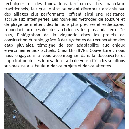
techniques et des innovations fascinantes. Les matériaux
traditionnels, tels que le zinc, se voient désormais enrichis par
des alliages plus performants, offrant ainsi une résistance
accrue aux intempéries. Les nouvelles méthodes de soudure et
de pliage permettent des finitions plus précises et esthétiques,
répondant aux besoins des architectes les plus audacieux. De
plus, l'intégration de la zinguerie dans les projets de
construction durable, grâce à des systèmes de récupération des
eaux pluviales, témoigne de son adaptabilité aux enjeux
environnementaux actuels. Chez LEFEBVRE Couverture , nous
nous engageons à vous accompagner dans la découverte et
l'application de ces innovations, afin de vous offrir des solutions
sur-mesure à la hauteur de vos projets et de vos attentes.