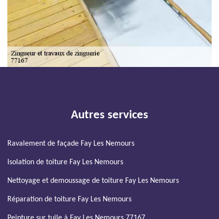
Autres services
Ravalement de façade Fay Les Nemours
Isolation de toiture Fay Les Nemours
Nettoyage et demoussage de toiture Fay Les Nemours
Réparation de toiture Fay Les Nemours
Peinture sur tuile à Fay Les Nemours 77167