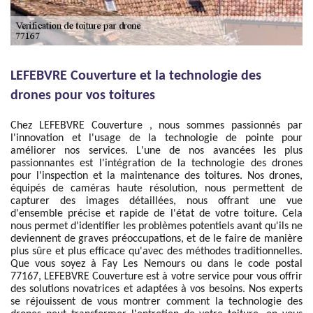
LEFEBVRE Couverture et la technologie des
drones pour vos toitures
Chez LEFEBVRE Couverture , nous sommes passionnés par
l'innovation et l'usage de la technologie de pointe pour
améliorer nos services. L'une de nos avancées les plus
passionnantes est l'intégration de la technologie des drones
pour l'inspection et la maintenance des toitures. Nos drones,
équipés de caméras haute résolution, nous permettent de
capturer des images détaillées, nous offrant une vue
d'ensemble précise et rapide de l'état de votre toiture. Cela
nous permet d'identifier les problèmes potentiels avant qu'ils ne
deviennent de graves préoccupations, et de le faire de manière
plus sûre et plus efficace qu'avec des méthodes traditionnelles.
Que vous soyez à Fay Les Nemours ou dans le code postal
77167, LEFEBVRE Couverture est à votre service pour vous offrir
des solutions novatrices et adaptées à vos besoins. Nos experts
se réjouissent de vous montrer comment la technologie des