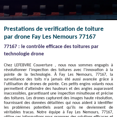
Prestations de verification de toiture
par drone Fay Les Nemours 77167
77167 : le contrôle efficace des toitures par
technologie drone
Chez LEFEBVRE Couverture , nous nous sommes engagés à
révolutionner l'inspection des toitures avec l'innovation à la
pointe de la technologie. À Fay Les Nemours, 77167, la
surveillance des toits n'a jamais été aussi avancée grâce à
l'utilisation de drones de pointe. Ces petits engins volants nous
permettent d'atteindre des hauteurs et des angles auparavant
inaccessibles, garantissant une inspection minutieuse et précise
des toitures. Les drones capturent des images haute résolution,
fournissant des données détaillées qui nous aident à identifier
les problèmes potentiels avant qu'ils ne deviennent de
véritables tracas. Notre équipe à Fay Les Nemours, 77167,