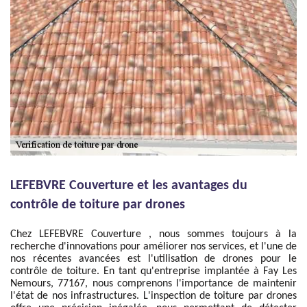
LEFEBVRE Couverture et les avantages du
contrôle de toiture par drones
Chez LEFEBVRE Couverture , nous sommes toujours à la
recherche d'innovations pour améliorer nos services, et l'une de
nos récentes avancées est l'utilisation de drones pour le
contrôle de toiture. En tant qu'entreprise implantée à Fay Les
Nemours, 77167, nous comprenons l'importance de maintenir
l'état de nos infrastructures. L'inspection de toiture par drones