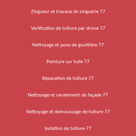
Zingueur et travaux de zinguerie 77
Verification de toiture par drone 77
Nettoyage et pose de gouttière 77
Peinture sur tuile 77
Réparation de toiture 77
Nettoyage et ravalement de façade 77
Nettoyage et demoussage de toiture 77
Isolation de toiture 77