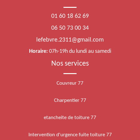
01 60 18 62 69
06 50 73 00 34
lefebvre.2311@gmail.com
Horaire:
07h-19h du lundi au samedi
Nos services
Couvreur 77
Charpentier 77
etancheite de toiture 77
Intervention d'urgence fuite toiture 77