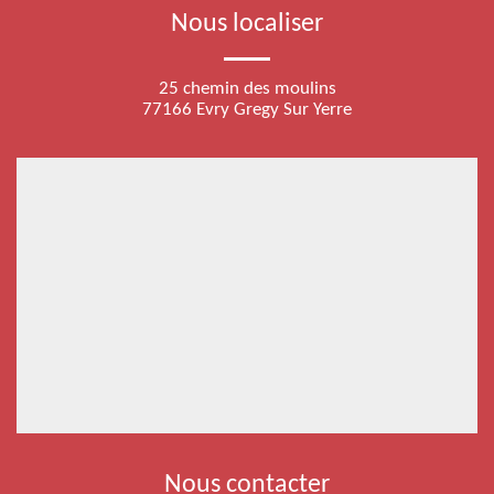
Nous localiser
25 chemin des moulins
77166 Evry Gregy Sur Yerre
Nous contacter