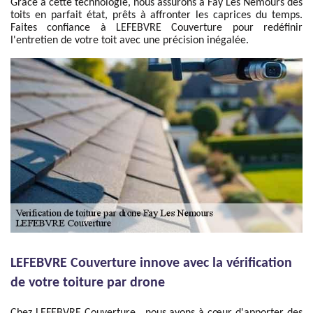
Grâce à cette technologie, nous assurons à Fay Les Nemours des
toits en parfait état, prêts à affronter les caprices du temps.
Faites confiance à LEFEBVRE Couverture pour redéfinir
l'entretien de votre toit avec une précision inégalée.
LEFEBVRE Couverture innove avec la vérification
de votre toiture par drone