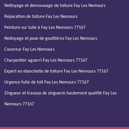
Nettoyage et demoussage de toiture Fay Les Nemours
Réparation de toiture Fay Les Nemours
Peinture sur tuile à Fay Les Nemours 77167
Nettoyage et pose de gouttières Fay Les Nemours
Couvreur Fay Les Nemours
Charpentier aguerri Fay Les Nemours 77167
Expert en etancheite de toiture Fay Les Nemours 77167
Urgence fuite de toit Fay Les Nemours 77167
Zingueur et travaux de zinguerie hautement qualifié Fay Les
Nemours 77167