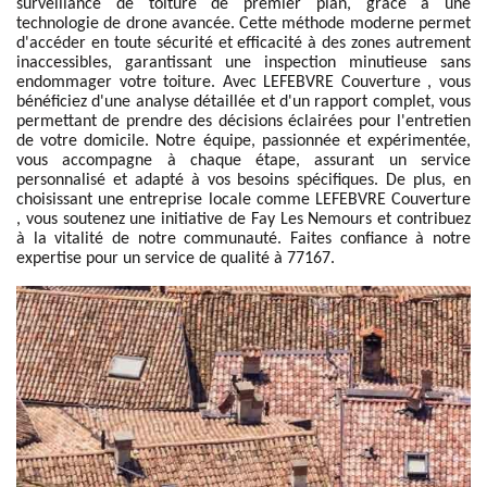
surveillance de toiture de premier plan, grâce à une
technologie de drone avancée. Cette méthode moderne permet
d'accéder en toute sécurité et efficacité à des zones autrement
inaccessibles, garantissant une inspection minutieuse sans
endommager votre toiture. Avec LEFEBVRE Couverture , vous
bénéficiez d'une analyse détaillée et d'un rapport complet, vous
permettant de prendre des décisions éclairées pour l'entretien
de votre domicile. Notre équipe, passionnée et expérimentée,
vous accompagne à chaque étape, assurant un service
personnalisé et adapté à vos besoins spécifiques. De plus, en
choisissant une entreprise locale comme LEFEBVRE Couverture
, vous soutenez une initiative de Fay Les Nemours et contribuez
à la vitalité de notre communauté. Faites confiance à notre
expertise pour un service de qualité à 77167.