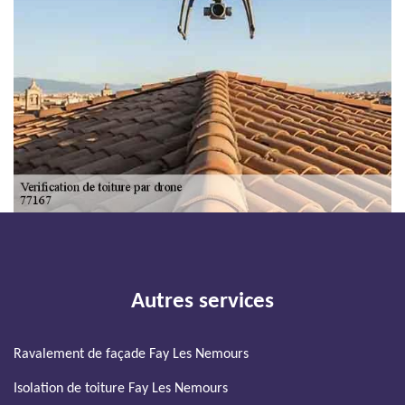
Autres services
Ravalement de façade Fay Les Nemours
Isolation de toiture Fay Les Nemours