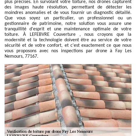
plus précises. En survolant votre toiture, nos drones capturent
des images haute résolution, permettant de détecter les
moindres anomalies et de vous fournir un diagnostic détaillé.
Que vous soyez un particulier, un professionnel ou un
gestionnaire de patrimoine, notre solution vous assure une
tranquillité d'esprit et une maintenance optimale de votre
toiture. À LEFEBVRE Couverture , nous croyons que la
modernité et la technologie doivent être au service de votre
sécurité et de votre confort, et c'est exactement ce que nous
vous proposons avec nos inspections par drone à Fay Les
Nemours, 77167.