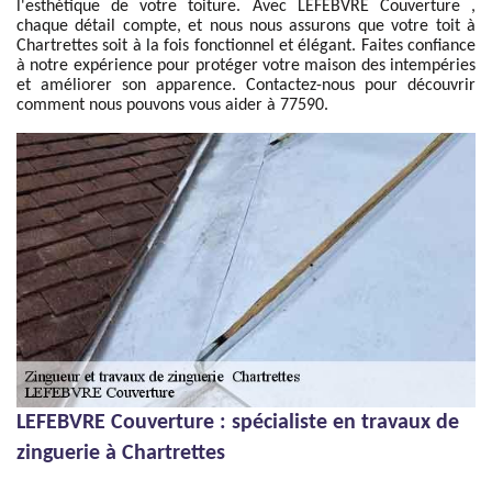
l'esthétique de votre toiture. Avec LEFEBVRE Couverture ,
chaque détail compte, et nous nous assurons que votre toit à
Chartrettes soit à la fois fonctionnel et élégant. Faites confiance
à notre expérience pour protéger votre maison des intempéries
et améliorer son apparence. Contactez-nous pour découvrir
comment nous pouvons vous aider à 77590.
LEFEBVRE Couverture : spécialiste en travaux de
zinguerie à Chartrettes