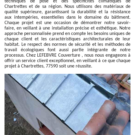
techniques de pose et des spécificités climatiques de
Chartrettes et de sa région. Nous utilisons des matériaux de
qualité supérieure, garantissant la durabilité et la résistance
aux intempéries, essentielles dans le domaine du bâtiment.
Chaque projet est une occasion de démontrer notre savoir-
faire, en veillant à une installation précise et esthétique. Notre
approche personnalisée prend en compte les besoins uniques de
chaque client et les caractéristiques architecturales de leur
habitat. Le respect des normes de sécurité et les méthodes de
travail écologiques font aussi partie intégrante de notre
processus. Chez LEFEBVRE Couverture , nous nous engageons à
offrir un service client exceptionnel, en veillant à ce que chaque
projet à Chartrettes, 77590 soit une réussite.