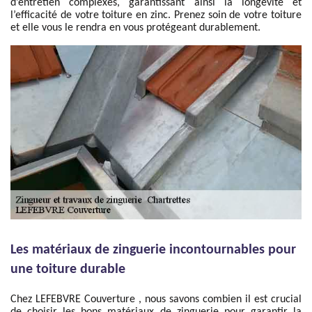
d’entretien complexes, garantissant ainsi la longévité et
l’efficacité de votre toiture en zinc. Prenez soin de votre toiture
et elle vous le rendra en vous protégeant durablement.
Les matériaux de zinguerie incontournables pour
une toiture durable
Chez LEFEBVRE Couverture , nous savons combien il est crucial