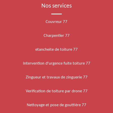
Nos services
Couvreur 77
Charpentier 77
etancheite de toiture 77
Intervention d'urgence fuite toiture 77
Zingueur et travaux de zinguerie 77
Verification de toiture par drone 77
Nettoyage et pose de gouttière 77