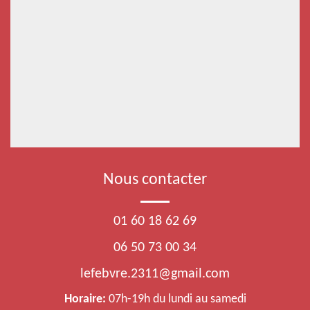
Nous contacter
01 60 18 62 69
06 50 73 00 34
lefebvre.2311@gmail.com
Horaire:
07h-19h du lundi au samedi