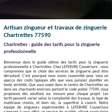
Artisan zingueur et travaux de zinguerie
Chartrettes 77590
Chartrettes : guide des tarifs pour la zinguerie
professionnelle
Bienvenue dans le guide ultime des tarifs pour la zinguerie
professionnelle à Chartrettes. Chez LEFEBVRE Couverture , nous
comprenons que le choix des services de zinguerie peut être
déroutant. C'est pourquoi nous avons rassemblé pour vous un
aperçu des coûts typiques afin que vous puissiez planifier en
toute sérénité. Que vous soyez dans le centre de Chartrettes ou
dans ses charmants environs portant le code postal 77590, nous
proposons des solutions sur mesure pour chaque projet. Les
tarifs peuvent varier selon la complexité des travaux, le type de
matériaux choisis, et bien sûr, la superficie à couvrir. Notre
équipe de zingueurs expérimentés à LEFEBVRE Couverture