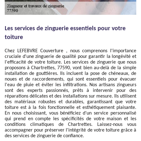
Les services de zinguerie essentiels pour votre
toiture
Chez LEFEBVRE Couverture , nous comprenons l'importance
cruciale d'une zinguerie de qualité pour garantir la longévité et
l'efficacité de votre toiture. Les services de zinguerie que nous
proposons à Chartrettes, 77590, vont bien au-delà de la simple
installation de gouttières. Ils incluent la pose de chéneaux, de
noues et de raccordements, qui sont essentiels pour évacuer
l'eau de pluie et éviter les infiltrations. Nos artisans zingueurs
sont des experts passionnés, prêts à intervenir pour des
réparations délicates et des installations sur mesure. Ils utilisent
des matériaux robustes et durables, garantissant que votre
toiture est à la fois fonctionnelle et esthétiquement plaisante.
En nous choisissant, vous bénéficiez d’un service personnalisé
qui prend en compte les spécificités de votre maison et les
conditions climatiques de Chartrettes. Laissez-nous vous
accompagner pour préserver l'intégrité de votre toiture grâce à
des services de zinguerie de confiance.