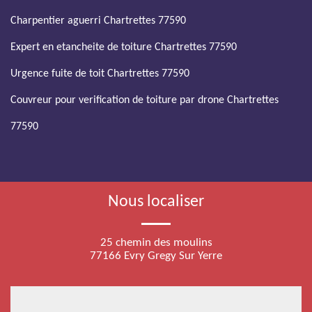
Charpentier aguerri Chartrettes 77590
Expert en etancheite de toiture Chartrettes 77590
Urgence fuite de toit Chartrettes 77590
Couvreur pour verification de toiture par drone Chartrettes
77590
Nous localiser
25 chemin des moulins
77166 Evry Gregy Sur Yerre