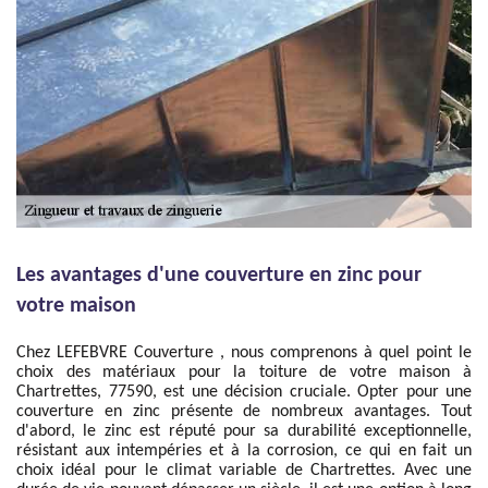
Les avantages d'une couverture en zinc pour
votre maison
Chez LEFEBVRE Couverture , nous comprenons à quel point le
choix des matériaux pour la toiture de votre maison à
Chartrettes, 77590, est une décision cruciale. Opter pour une
couverture en zinc présente de nombreux avantages. Tout
d'abord, le zinc est réputé pour sa durabilité exceptionnelle,
résistant aux intempéries et à la corrosion, ce qui en fait un
choix idéal pour le climat variable de Chartrettes. Avec une