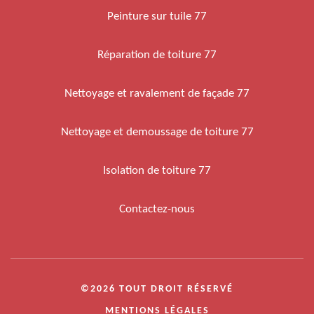
Peinture sur tuile 77
Réparation de toiture 77
Nettoyage et ravalement de façade 77
Nettoyage et demoussage de toiture 77
Isolation de toiture 77
Contactez-nous
©2026 TOUT DROIT RÉSERVÉ
MENTIONS LÉGALES