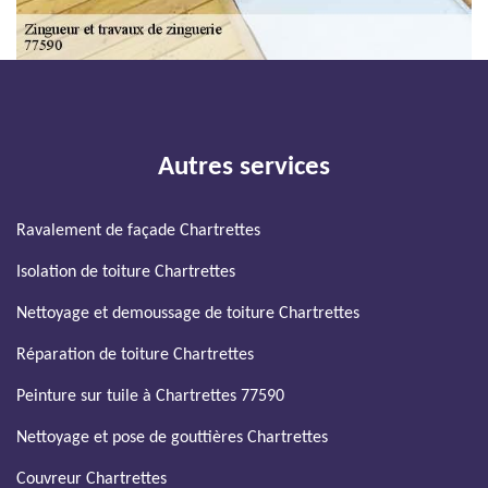
Autres services
Ravalement de façade Chartrettes
Isolation de toiture Chartrettes
Nettoyage et demoussage de toiture Chartrettes
Réparation de toiture Chartrettes
Peinture sur tuile à Chartrettes 77590
Nettoyage et pose de gouttières Chartrettes
Couvreur Chartrettes