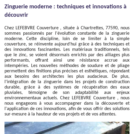
Zinguerie moderne : techniques et innovations à
découvrir
Chez LEFEBVRE Couverture , située à Chartrettes, 77590, nous
sommes passionnés par l'évolution constante de la zinguerie
moderne. Cette discipline, loin de se limiter à la simple
couverture, se réinvente aujourd'hui grâce à des techniques et
des innovations fascinantes. Les matériaux traditionnels, tels
que le zinc, se voient désormais enrichis par des alliages plus
performants, offrant ainsi une résistance accrue aux
intempéries. Les nouvelles méthodes de soudure et de pliage
permettent des finitions plus précises et esthétiques, répondant
aux besoins des architectes les plus audacieux. De plus,
l'intégration de la zinguerie dans les projets de construction
durable, grâce à des systèmes de récupération des eaux
pluviales, témoigne de son adaptabilité aux enjeux
environnementaux actuels. Chez LEFEBVRE Couverture , nous
nous engageons à vous accompagner dans la découverte et
l'application de ces innovations, afin de vous offrir des solutions
sur-mesure à la hauteur de vos projets et de vos attentes.