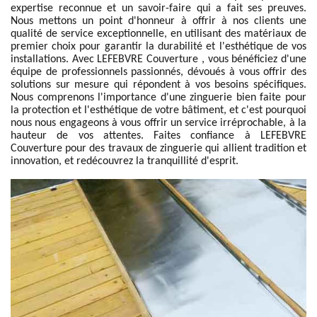
expertise reconnue et un savoir-faire qui a fait ses preuves.
Nous mettons un point d'honneur à offrir à nos clients une
qualité de service exceptionnelle, en utilisant des matériaux de
premier choix pour garantir la durabilité et l'esthétique de vos
installations. Avec LEFEBVRE Couverture , vous bénéficiez d'une
équipe de professionnels passionnés, dévoués à vous offrir des
solutions sur mesure qui répondent à vos besoins spécifiques.
Nous comprenons l'importance d'une zinguerie bien faite pour
la protection et l'esthétique de votre bâtiment, et c'est pourquoi
nous nous engageons à vous offrir un service irréprochable, à la
hauteur de vos attentes. Faites confiance à LEFEBVRE
Couverture pour des travaux de zinguerie qui allient tradition et
innovation, et redécouvrez la tranquillité d'esprit.