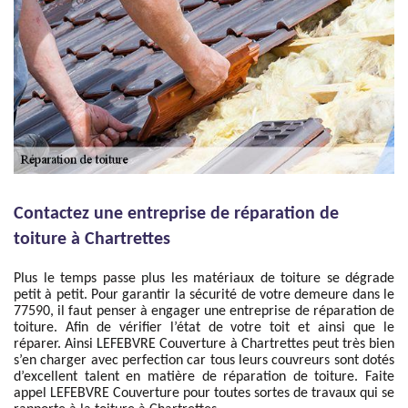
Contactez une entreprise de réparation de
toiture à Chartrettes
Plus le temps passe plus les matériaux de toiture se dégrade
petit à petit. Pour garantir la sécurité de votre demeure dans le
77590, il faut penser à engager une entreprise de réparation de
toiture. Afin de vérifier l’état de votre toit et ainsi que le
réparer. Ainsi LEFEBVRE Couverture à Chartrettes peut très bien
s’en charger avec perfection car tous leurs couvreurs sont dotés
d’excellent talent en matière de réparation de toiture. Faite
appel LEFEBVRE Couverture pour toutes sortes de travaux qui se