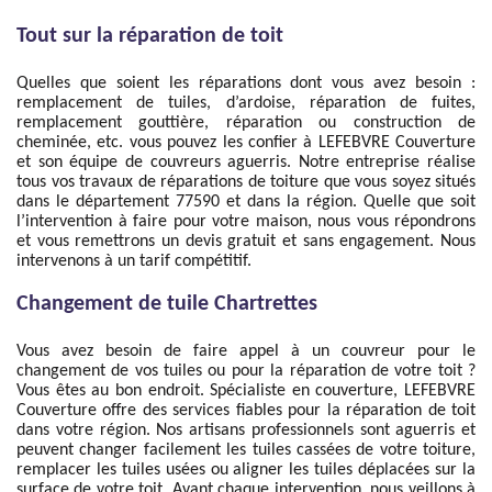
Tout sur la réparation de toit
Quelles que soient les réparations dont vous avez besoin :
remplacement de tuiles, d’ardoise, réparation de fuites,
remplacement gouttière, réparation ou construction de
cheminée, etc. vous pouvez les confier à LEFEBVRE Couverture
et son équipe de couvreurs aguerris. Notre entreprise réalise
tous vos travaux de réparations de toiture que vous soyez situés
dans le département 77590 et dans la région. Quelle que soit
l’intervention à faire pour votre maison, nous vous répondrons
et vous remettrons un devis gratuit et sans engagement. Nous
intervenons à un tarif compétitif.
Changement de tuile Chartrettes
Vous avez besoin de faire appel à un couvreur pour le
changement de vos tuiles ou pour la réparation de votre toit ?
Vous êtes au bon endroit. Spécialiste en couverture, LEFEBVRE
Couverture offre des services fiables pour la réparation de toit
dans votre région. Nos artisans professionnels sont aguerris et
peuvent changer facilement les tuiles cassées de votre toiture,
remplacer les tuiles usées ou aligner les tuiles déplacées sur la
surface de votre toit. Avant chaque intervention, nous veillons à