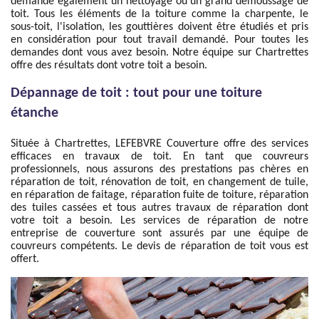
demande également un nettoyage ou un grand démoussage de
toit. Tous les éléments de la toiture comme la charpente, le
sous-toit, l'isolation, les gouttières doivent être étudiés et pris
en considération pour tout travail demandé. Pour toutes les
demandes dont vous avez besoin. Notre équipe sur Chartrettes
offre des résultats dont votre toit a besoin.
Dépannage de toit : tout pour une toiture
étanche
Située à Chartrettes, LEFEBVRE Couverture offre des services
efficaces en travaux de toit. En tant que couvreurs
professionnels, nous assurons des prestations pas chères en
réparation de toit, rénovation de toit, en changement de tuile,
en réparation de faitage, réparation fuite de toiture, réparation
des tuiles cassées et tous autres travaux de réparation dont
votre toit a besoin. Les services de réparation de notre
entreprise de couverture sont assurés par une équipe de
couvreurs compétents. Le devis de réparation de toit vous est
offert.