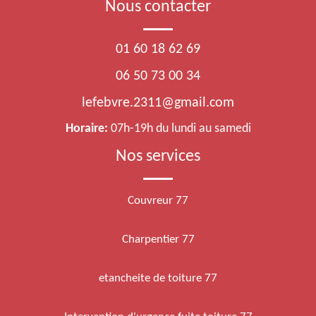
Nous contacter
01 60 18 62 69
06 50 73 00 34
lefebvre.2311@gmail.com
Horaire:
07h-19h du lundi au samedi
Nos services
Couvreur 77
Charpentier 77
etancheite de toiture 77