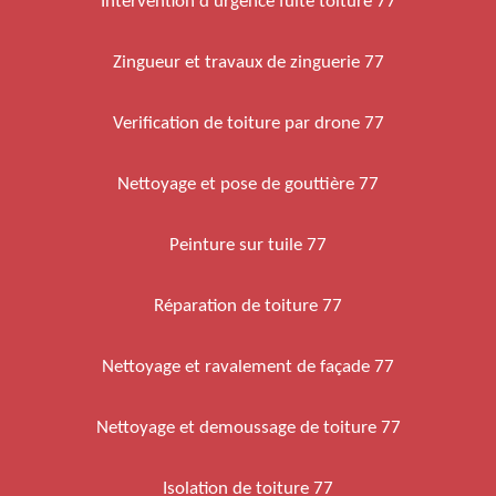
Intervention d'urgence fuite toiture 77
Zingueur et travaux de zinguerie 77
Verification de toiture par drone 77
Nettoyage et pose de gouttière 77
Peinture sur tuile 77
Réparation de toiture 77
Nettoyage et ravalement de façade 77
Nettoyage et demoussage de toiture 77
Isolation de toiture 77