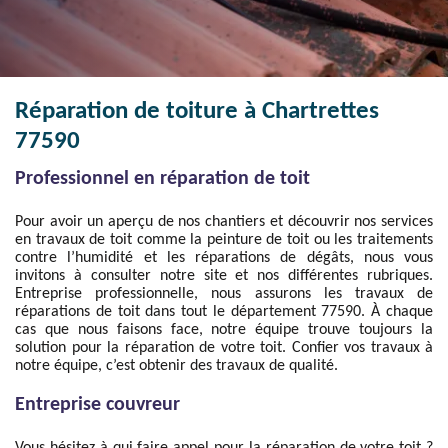
Réparation de toiture à Chartrettes
77590
Professionnel en réparation de toit
Pour avoir un aperçu de nos chantiers et découvrir nos services
en travaux de toit comme la peinture de toit ou les traitements
contre l’humidité et les réparations de dégâts, nous vous
invitons à consulter notre site et nos différentes rubriques.
Entreprise professionnelle, nous assurons les travaux de
réparations de toit dans tout le département 77590. À chaque
cas que nous faisons face, notre équipe trouve toujours la
solution pour la réparation de votre toit. Confier vos travaux à
notre équipe, c’est obtenir des travaux de qualité.
Entreprise couvreur