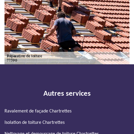
Autres services
Ravalement de façade Chartrettes
Isolation de toiture Chartrettes