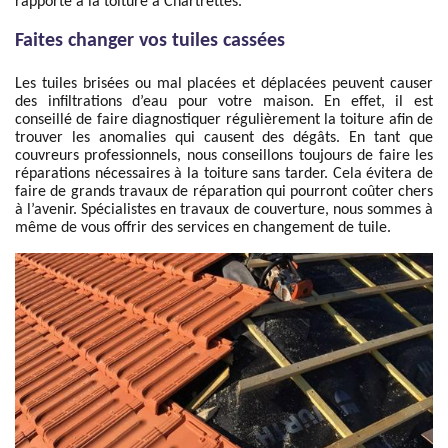
rapporte à la toiture à Chartrettes.
Faites changer vos tuiles cassées
Les tuiles brisées ou mal placées et déplacées peuvent causer
des infiltrations d’eau pour votre maison. En effet, il est
conseillé de faire diagnostiquer régulièrement la toiture afin de
trouver les anomalies qui causent des dégâts. En tant que
couvreurs professionnels, nous conseillons toujours de faire les
réparations nécessaires à la toiture sans tarder. Cela évitera de
faire de grands travaux de réparation qui pourront coûter chers
à l’avenir. Spécialistes en travaux de couverture, nous sommes à
même de vous offrir des services en changement de tuile.