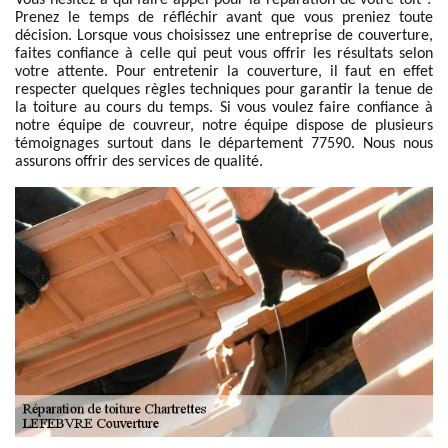
Vous hésitez à qui faire appel pour la réparation de votre toit ?
Prenez le temps de réfléchir avant que vous preniez toute
décision. Lorsque vous choisissez une entreprise de couverture,
faites confiance à celle qui peut vous offrir les résultats selon
votre attente. Pour entretenir la couverture, il faut en effet
respecter quelques règles techniques pour garantir la tenue de
la toiture au cours du temps. Si vous voulez faire confiance à
notre équipe de couvreur, notre équipe dispose de plusieurs
témoignages surtout dans le département 77590. Nous nous
assurons offrir des services de qualité.