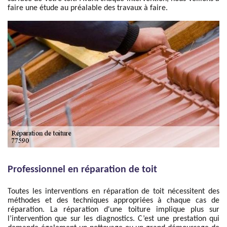
faire une étude au préalable des travaux à faire.
Professionnel en réparation de toit
Toutes les interventions en réparation de toit nécessitent des
méthodes et des techniques appropriées à chaque cas de
réparation. La réparation d'une toiture implique plus sur
l’intervention que sur les diagnostics. C’est une prestation qui