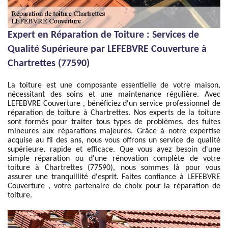
Expert en Réparation de Toiture : Services de
Qualité Supérieure par LEFEBVRE Couverture à
Chartrettes (77590)
La toiture est une composante essentielle de votre maison,
nécessitant des soins et une maintenance régulière. Avec
LEFEBVRE Couverture , bénéficiez d'un service professionnel de
réparation de toiture à Chartrettes. Nos experts de la toiture
sont formés pour traiter tous types de problèmes, des fuites
mineures aux réparations majeures. Grâce à notre expertise
acquise au fil des ans, nous vous offrons un service de qualité
supérieure, rapide et efficace. Que vous ayez besoin d'une
simple réparation ou d'une rénovation complète de votre
toiture à Chartrettes (77590), nous sommes là pour vous
assurer une tranquillité d'esprit. Faites confiance à LEFEBVRE
Couverture , votre partenaire de choix pour la réparation de
toiture.