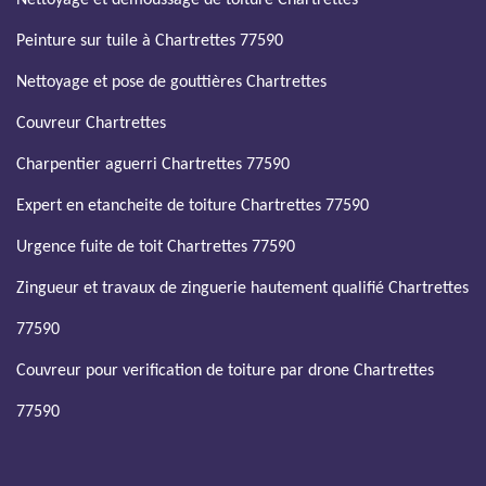
Nettoyage et demoussage de toiture Chartrettes
Peinture sur tuile à Chartrettes 77590
Nettoyage et pose de gouttières Chartrettes
Couvreur Chartrettes
Charpentier aguerri Chartrettes 77590
Expert en etancheite de toiture Chartrettes 77590
Urgence fuite de toit Chartrettes 77590
Zingueur et travaux de zinguerie hautement qualifié Chartrettes
77590
Couvreur pour verification de toiture par drone Chartrettes
77590