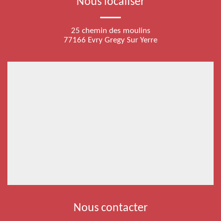
Nous localiser
25 chemin des moulins
77166 Evry Gregy Sur Yerre
Nous contacter