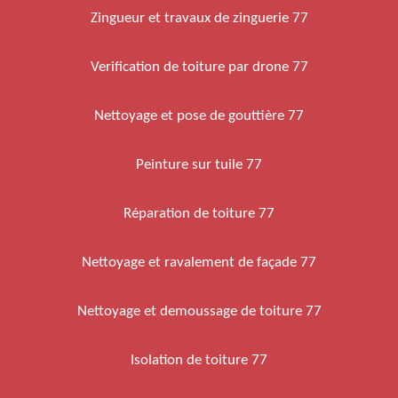
Zingueur et travaux de zinguerie 77
Verification de toiture par drone 77
Nettoyage et pose de gouttière 77
Peinture sur tuile 77
Réparation de toiture 77
Nettoyage et ravalement de façade 77
Nettoyage et demoussage de toiture 77
Isolation de toiture 77