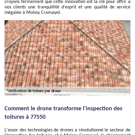
croyons fermement que cette innovation est la clé pour offrir à
nos clients une tranquillité d'esprit et une qualité de service
inégalée à Moissy Cramayel.
Comment le drone transforme l'inspection des
toitures à 77550
L'essor des technologies de drones a révolutionné le secteur de