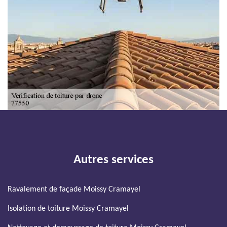
Autres services
Ravalement de façade Moissy Cramayel
Isolation de toiture Moissy Cramayel