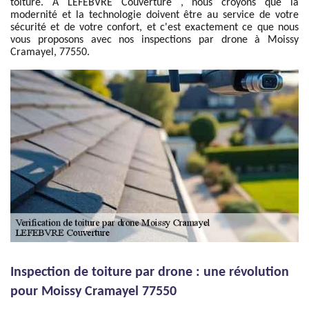
toiture. À LEFEBVRE Couverture , nous croyons que la
modernité et la technologie doivent être au service de votre
sécurité et de votre confort, et c'est exactement ce que nous
vous proposons avec nos inspections par drone à Moissy
Cramayel, 77550.
Inspection de toiture par drone : une révolution
pour Moissy Cramayel 77550