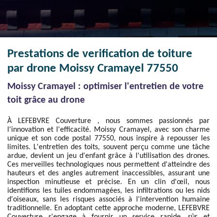
Prestations de verification de toiture
par drone Moissy Cramayel 77550
Moissy Cramayel : optimiser l'entretien de votre
toit grâce au drone
À LEFEBVRE Couverture , nous sommes passionnés par
l'innovation et l'efficacité. Moissy Cramayel, avec son charme
unique et son code postal 77550, nous inspire à repousser les
limites. L'entretien des toits, souvent perçu comme une tâche
ardue, devient un jeu d'enfant grâce à l'utilisation des drones.
Ces merveilles technologiques nous permettent d'atteindre des
hauteurs et des angles autrement inaccessibles, assurant une
inspection minutieuse et précise. En un clin d'œil, nous
identifions les tuiles endommagées, les infiltrations ou les nids
d'oiseaux, sans les risques associés à l'intervention humaine
traditionnelle. En adoptant cette approche moderne, LEFEBVRE