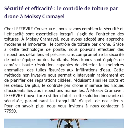
Sécurité et efficacité : le contrôle de toiture par
drone à Moissy Cramayel
Chez LEFEBVRE Couverture , nous savons combien la sécurité et
l'efficacité sont essentielles lorsqu'il s'agit de l'entretien des
toitures. À Moissy Cramayel, nous avons adopté une approche
moderne et innovante : le contrôle de toiture par drone. Grâce
à cette technologie de pointe, nous pouvons effectuer des
inspections détaillées et précises sans compromettre la sécurité
de notre équipe ou des habitants. Nos drones sont équipés de
caméras haute résolution, capables de détecter les moindres
anomalies, des tuiles fissurées aux infiltrations d'eau. Cette
méthode non invasive nous permet d'intervenir rapidement et
de planifier des réparations ciblées, réduisant ainsi les coûts et
les délais. De plus, le contrôle par drone minimise les risques
d'accidents liés aux inspections manuelles. À Moissy Cramayel,
LEFEBVRE Couverture est fier d'offrir cette solution innovante et
sécurisée, garantissant la tranquillité d'esprit de nos clients.
Pour en savoir plus, nous vous invitons à nous contacter à
77550.