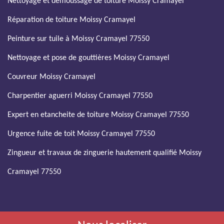
Nettoyage et demoussage de toiture Moissy Cramayel
Réparation de toiture Moissy Cramayel
Peinture sur tuile à Moissy Cramayel 77550
Nettoyage et pose de gouttières Moissy Cramayel
Couvreur Moissy Cramayel
Charpentier aguerri Moissy Cramayel 77550
Expert en etancheite de toiture Moissy Cramayel 77550
Urgence fuite de toit Moissy Cramayel 77550
Zingueur et travaux de zinguerie hautement qualifié Moissy
Cramayel 77550