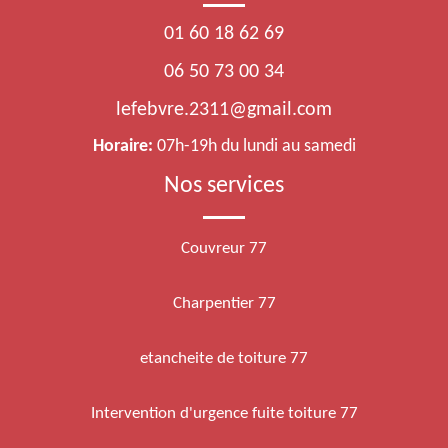
01 60 18 62 69
06 50 73 00 34
lefebvre.2311@gmail.com
Horaire:
07h-19h du lundi au samedi
Nos services
Couvreur 77
Charpentier 77
etancheite de toiture 77
Intervention d'urgence fuite toiture 77