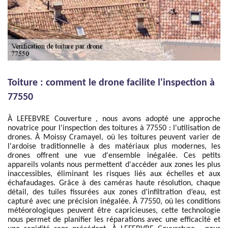
Toiture : comment le drone facilite l'inspection à
77550
À LEFEBVRE Couverture , nous avons adopté une approche
novatrice pour l'inspection des toitures à 77550 : l'utilisation de
drones. À Moissy Cramayel, où les toitures peuvent varier de
l'ardoise traditionnelle à des matériaux plus modernes, les
drones offrent une vue d'ensemble inégalée. Ces petits
appareils volants nous permettent d'accéder aux zones les plus
inaccessibles, éliminant les risques liés aux échelles et aux
échafaudages. Grâce à des caméras haute résolution, chaque
détail, des tuiles fissurées aux zones d’infiltration d’eau, est
capturé avec une précision inégalée. À 77550, où les conditions
météorologiques peuvent être capricieuses, cette technologie
nous permet de planifier les réparations avec une efficacité et