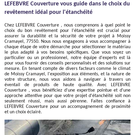
LEFEBVRE Couverture vous guide dans le choix du
revêtement idéal pour l'étanchéité
Chez LEFEBVRE Couverture , nous comprenons à quel point le
choix du bon revêtement pour l'étanchéité est crucial pour
assurer la durabilité et la sécurité de votre projet à Moissy
Cramayel, 77550. Nous nous engageons à vous accompagner à
chaque étape de votre démarche pour sélectionner le matériau
le plus adapté à vos besoins spécifiques. Que vous soyez un
particulier ou un professionnel, notre équipe d'experts est là
pour vous fournir des conseils personnalisés et des solutions sur
mesure. En tenant compte de divers facteurs comme le climat
de Moissy Cramayel, l'exposition aux éléments, et la nature de
votre structure, nous vous aidons à naviguer à travers un
éventail de produits de haute qualité. Avec LEFEBVRE
Couverture , vous bénéficiez d'une expertise pointue et d'une
approche attentive pour que votre projet d'étanchéité soit non
seulement réussi, mais aussi pérenne. Faites confiance à
LEFEBVRE Couverture pour un accompagnement de proximité
et un choix éclairé.