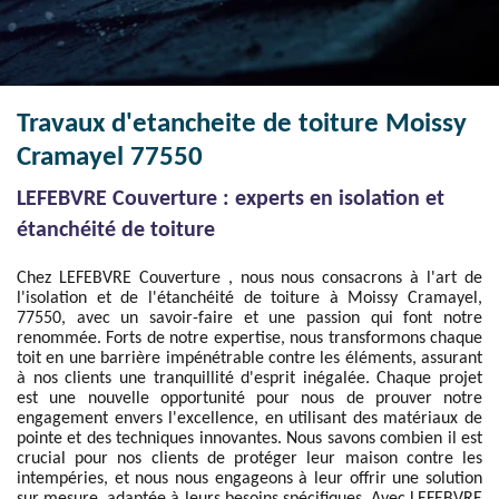
Travaux d'etancheite de toiture Moissy
Cramayel 77550
LEFEBVRE Couverture : experts en isolation et
étanchéité de toiture
Chez LEFEBVRE Couverture , nous nous consacrons à l'art de
l'isolation et de l'étanchéité de toiture à Moissy Cramayel,
77550, avec un savoir-faire et une passion qui font notre
renommée. Forts de notre expertise, nous transformons chaque
toit en une barrière impénétrable contre les éléments, assurant
à nos clients une tranquillité d'esprit inégalée. Chaque projet
est une nouvelle opportunité pour nous de prouver notre
engagement envers l'excellence, en utilisant des matériaux de
pointe et des techniques innovantes. Nous savons combien il est
crucial pour nos clients de protéger leur maison contre les
intempéries, et nous nous engageons à leur offrir une solution