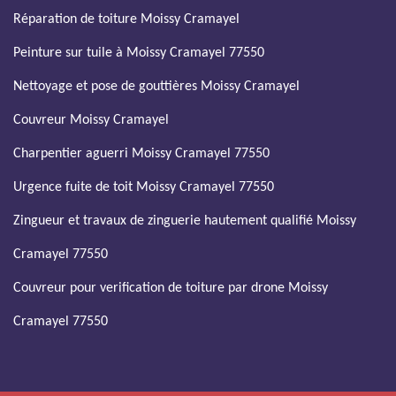
Réparation de toiture Moissy Cramayel
Peinture sur tuile à Moissy Cramayel 77550
Nettoyage et pose de gouttières Moissy Cramayel
Couvreur Moissy Cramayel
Charpentier aguerri Moissy Cramayel 77550
Urgence fuite de toit Moissy Cramayel 77550
Zingueur et travaux de zinguerie hautement qualifié Moissy
Cramayel 77550
Couvreur pour verification de toiture par drone Moissy
Cramayel 77550