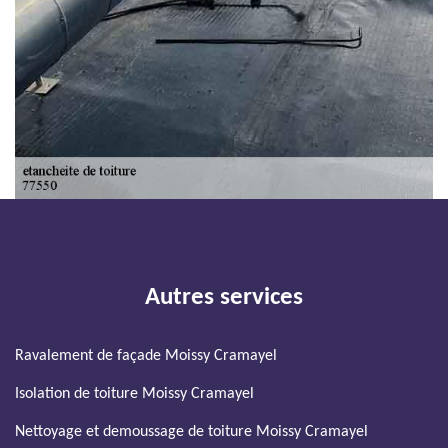
Autres services
Ravalement de façade Moissy Cramayel
Isolation de toiture Moissy Cramayel
Nettoyage et demoussage de toiture Moissy Cramayel