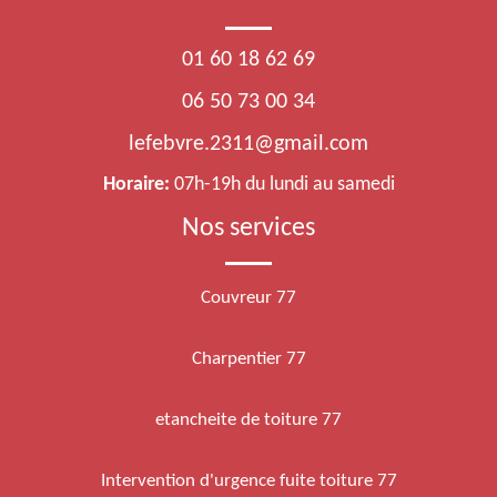
01 60 18 62 69
06 50 73 00 34
lefebvre.2311@gmail.com
Horaire:
07h-19h du lundi au samedi
Nos services
Couvreur 77
Charpentier 77
etancheite de toiture 77
Intervention d'urgence fuite toiture 77