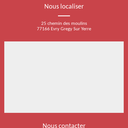
Nous localiser
25 chemin des moulins
77166 Evry Gregy Sur Yerre
Nous contacter