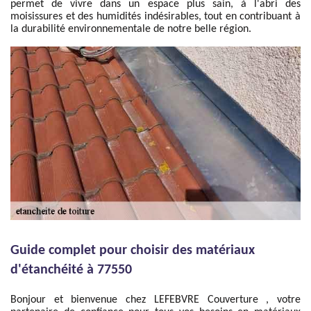
permet de vivre dans un espace plus sain, à l'abri des
moisissures et des humidités indésirables, tout en contribuant à
la durabilité environnementale de notre belle région.
Guide complet pour choisir des matériaux
d'étanchéité à 77550
Bonjour et bienvenue chez LEFEBVRE Couverture , votre