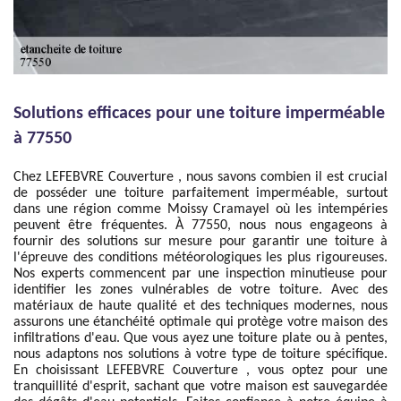
Solutions efficaces pour une toiture imperméable
à 77550
Chez LEFEBVRE Couverture , nous savons combien il est crucial
de posséder une toiture parfaitement imperméable, surtout
dans une région comme Moissy Cramayel où les intempéries
peuvent être fréquentes. À 77550, nous nous engageons à
fournir des solutions sur mesure pour garantir une toiture à
l'épreuve des conditions météorologiques les plus rigoureuses.
Nos experts commencent par une inspection minutieuse pour
identifier les zones vulnérables de votre toiture. Avec des
matériaux de haute qualité et des techniques modernes, nous
assurons une étanchéité optimale qui protège votre maison des
infiltrations d'eau. Que vous ayez une toiture plate ou à pentes,
nous adaptons nos solutions à votre type de toiture spécifique.
En choisissant LEFEBVRE Couverture , vous optez pour une
tranquillité d'esprit, sachant que votre maison est sauvegardée