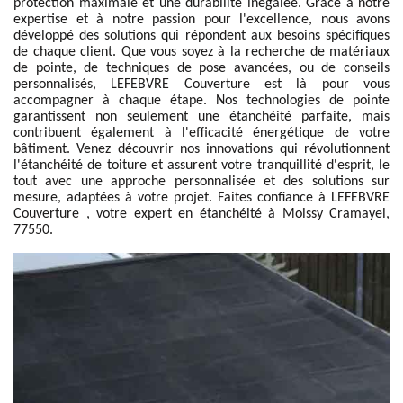
protection maximale et une durabilité inégalée. Grâce à notre
expertise et à notre passion pour l'excellence, nous avons
développé des solutions qui répondent aux besoins spécifiques
de chaque client. Que vous soyez à la recherche de matériaux
de pointe, de techniques de pose avancées, ou de conseils
personnalisés, LEFEBVRE Couverture est là pour vous
accompagner à chaque étape. Nos technologies de pointe
garantissent non seulement une étanchéité parfaite, mais
contribuent également à l'efficacité énergétique de votre
bâtiment. Venez découvrir nos innovations qui révolutionnent
l'étanchéité de toiture et assurent votre tranquillité d'esprit, le
tout avec une approche personnalisée et des solutions sur
mesure, adaptées à votre projet. Faites confiance à LEFEBVRE
Couverture , votre expert en étanchéité à Moissy Cramayel,
77550.