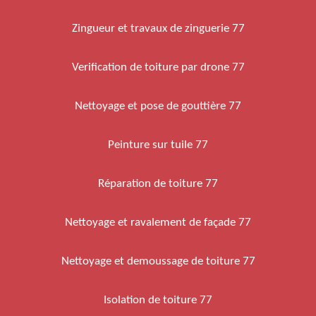
Zingueur et travaux de zinguerie 77
Verification de toiture par drone 77
Nettoyage et pose de gouttière 77
Peinture sur tuile 77
Réparation de toiture 77
Nettoyage et ravalement de façade 77
Nettoyage et demoussage de toiture 77
Isolation de toiture 77