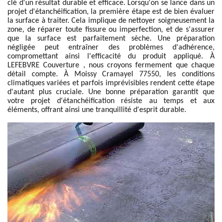
clé d'un résultat durable et efficace. Lorsqu'on se lance dans un
projet d'étanchéification, la première étape est de bien évaluer
la surface à traiter. Cela implique de nettoyer soigneusement la
zone, de réparer toute fissure ou imperfection, et de s'assurer
que la surface est parfaitement sèche. Une préparation
négligée peut entraîner des problèmes d'adhérence,
compromettant ainsi l'efficacité du produit appliqué. À
LEFEBVRE Couverture , nous croyons fermement que chaque
détail compte. À Moissy Cramayel 77550, les conditions
climatiques variées et parfois imprévisibles rendent cette étape
d'autant plus cruciale. Une bonne préparation garantit que
votre projet d'étanchéification résiste au temps et aux
éléments, offrant ainsi une tranquillité d'esprit durable.