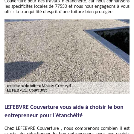
Couverture pour des travaux d'étanchéité, car nous connaissons
les spécificités locales de 77550 et nous nous engageons à vous
offrir la tranquillité d'esprit d'une toiture bien protégée.
LEFEBVRE Couverture vous aide à choisir le bon
entrepreneur pour l'étanchéité
Chez LEFEBVRE Couverture , nous comprenons combien il est