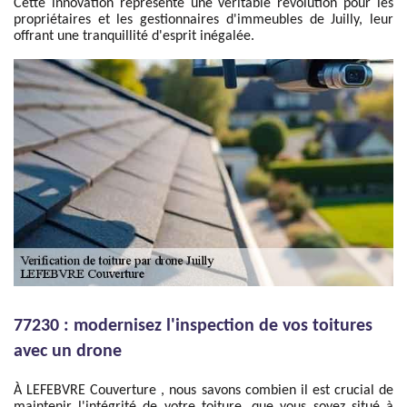
Cette innovation représente une véritable révolution pour les
propriétaires et les gestionnaires d'immeubles de Juilly, leur
offrant une tranquillité d'esprit inégalée.
77230 : modernisez l'inspection de vos toitures
avec un drone
À LEFEBVRE Couverture , nous savons combien il est crucial de