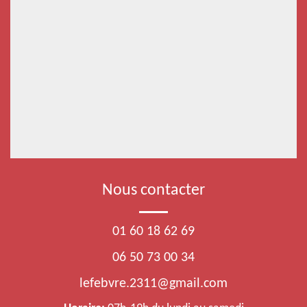
Nous contacter
01 60 18 62 69
06 50 73 00 34
lefebvre.2311@gmail.com