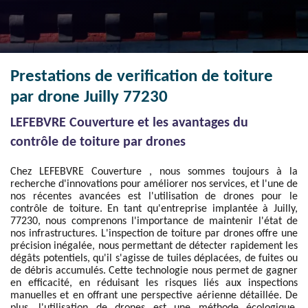
Prestations de verification de toiture
par drone Juilly 77230
LEFEBVRE Couverture et les avantages du
contrôle de toiture par drones
Chez LEFEBVRE Couverture , nous sommes toujours à la
recherche d'innovations pour améliorer nos services, et l'une de
nos récentes avancées est l'utilisation de drones pour le
contrôle de toiture. En tant qu'entreprise implantée à Juilly,
77230, nous comprenons l'importance de maintenir l'état de
nos infrastructures. L'inspection de toiture par drones offre une
précision inégalée, nous permettant de détecter rapidement les
dégâts potentiels, qu'il s'agisse de tuiles déplacées, de fuites ou
de débris accumulés. Cette technologie nous permet de gagner
en efficacité, en réduisant les risques liés aux inspections
manuelles et en offrant une perspective aérienne détaillée. De