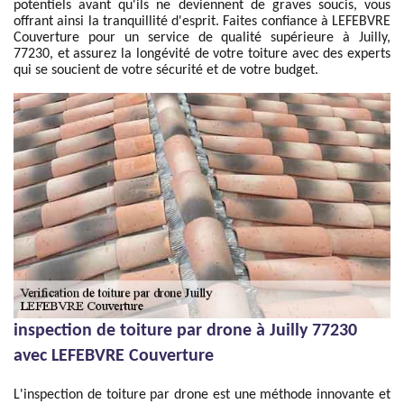
potentiels avant qu'ils ne deviennent de graves soucis, vous
offrant ainsi la tranquillité d'esprit. Faites confiance à LEFEBVRE
Couverture pour un service de qualité supérieure à Juilly,
77230, et assurez la longévité de votre toiture avec des experts
qui se soucient de votre sécurité et de votre budget.
inspection de toiture par drone à Juilly 77230
avec LEFEBVRE Couverture
L'inspection de toiture par drone est une méthode innovante et