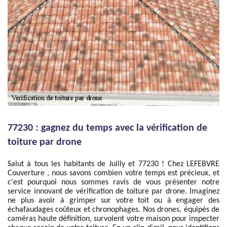
77230 : gagnez du temps avec la vérification de
toiture par drone
Salut à tous les habitants de Juilly et 77230 ! Chez LEFEBVRE
Couverture , nous savons combien votre temps est précieux, et
c'est pourquoi nous sommes ravis de vous présenter notre
service innovant de vérification de toiture par drone. Imaginez
ne plus avoir à grimper sur votre toit ou à engager des
échafaudages coûteux et chronophages. Nos drones, équipés de
caméras haute définition, survolent votre maison pour inspecter