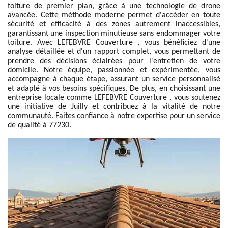
toiture de premier plan, grâce à une technologie de drone
avancée. Cette méthode moderne permet d'accéder en toute
sécurité et efficacité à des zones autrement inaccessibles,
garantissant une inspection minutieuse sans endommager votre
toiture. Avec LEFEBVRE Couverture , vous bénéficiez d'une
analyse détaillée et d'un rapport complet, vous permettant de
prendre des décisions éclairées pour l'entretien de votre
domicile. Notre équipe, passionnée et expérimentée, vous
accompagne à chaque étape, assurant un service personnalisé
et adapté à vos besoins spécifiques. De plus, en choisissant une
entreprise locale comme LEFEBVRE Couverture , vous soutenez
une initiative de Juilly et contribuez à la vitalité de notre
communauté. Faites confiance à notre expertise pour un service
de qualité à 77230.