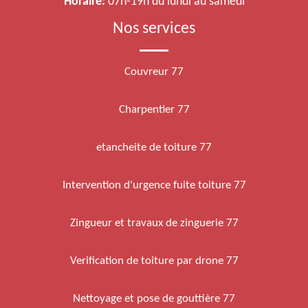
Horaire:
07h-19h du lundi au samedi
Nos services
Couvreur 77
Charpentier 77
etancheite de toiture 77
Intervention d'urgence fuite toiture 77
Zingueur et travaux de zinguerie 77
Verification de toiture par drone 77
Nettoyage et pose de gouttière 77