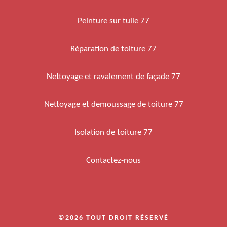
Peinture sur tuile 77
Réparation de toiture 77
Nettoyage et ravalement de façade 77
Nettoyage et demoussage de toiture 77
Isolation de toiture 77
Contactez-nous
©2026 TOUT DROIT RÉSERVÉ