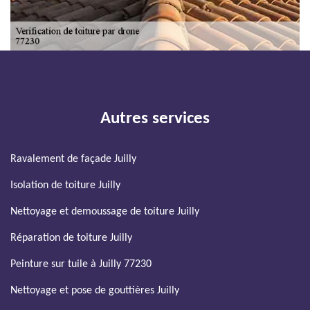
Autres services
Ravalement de façade Juilly
Isolation de toiture Juilly
Nettoyage et demoussage de toiture Juilly
Réparation de toiture Juilly
Peinture sur tuile à Juilly 77230
Nettoyage et pose de gouttières Juilly