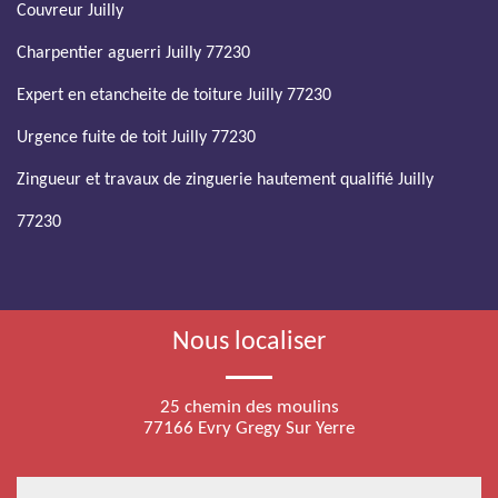
Couvreur Juilly
Charpentier aguerri Juilly 77230
Expert en etancheite de toiture Juilly 77230
Urgence fuite de toit Juilly 77230
Zingueur et travaux de zinguerie hautement qualifié Juilly
77230
Nous localiser
25 chemin des moulins
77166 Evry Gregy Sur Yerre