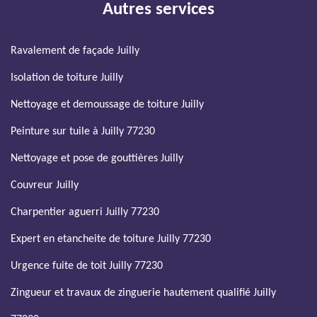
Autres services
Ravalement de façade Juilly
Isolation de toiture Juilly
Nettoyage et demoussage de toiture Juilly
Peinture sur tuile à Juilly 77230
Nettoyage et pose de gouttières Juilly
Couvreur Juilly
Charpentier aguerri Juilly 77230
Expert en etancheite de toiture Juilly 77230
Urgence fuite de toit Juilly 77230
Zingueur et travaux de zinguerie hautement qualifié Juilly