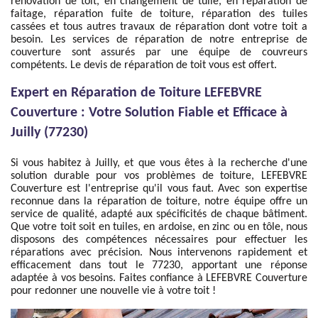
rénovation de toit, en changement de tuile, en réparation de
faitage, réparation fuite de toiture, réparation des tuiles
cassées et tous autres travaux de réparation dont votre toit a
besoin. Les services de réparation de notre entreprise de
couverture sont assurés par une équipe de couvreurs
compétents. Le devis de réparation de toit vous est offert.
Expert en Réparation de Toiture LEFEBVRE
Couverture : Votre Solution Fiable et Efficace à
Juilly (77230)
Si vous habitez à Juilly, et que vous êtes à la recherche d'une
solution durable pour vos problèmes de toiture, LEFEBVRE
Couverture est l'entreprise qu'il vous faut. Avec son expertise
reconnue dans la réparation de toiture, notre équipe offre un
service de qualité, adapté aux spécificités de chaque bâtiment.
Que votre toit soit en tuiles, en ardoise, en zinc ou en tôle, nous
disposons des compétences nécessaires pour effectuer les
réparations avec précision. Nous intervenons rapidement et
efficacement dans tout le 77230, apportant une réponse
adaptée à vos besoins. Faites confiance à LEFEBVRE Couverture
pour redonner une nouvelle vie à votre toit !