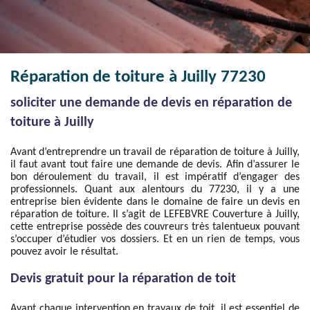
Réparation de toiture à Juilly 77230
soliciter une demande de devis en réparation de
toiture à Juilly
Avant d’entreprendre un travail de réparation de toiture à Juilly,
il faut avant tout faire une demande de devis. Afin d’assurer le
bon déroulement du travail, il est impératif d’engager des
professionnels. Quant aux alentours du 77230, il y a une
entreprise bien évidente dans le domaine de faire un devis en
réparation de toiture. Il s’agit de LEFEBVRE Couverture à Juilly,
cette entreprise possède des couvreurs très talentueux pouvant
s’occuper d’étudier vos dossiers. Et en un rien de temps, vous
pouvez avoir le résultat.
Devis gratuit pour la réparation de toit
Avant chaque intervention en travaux de toit, il est essentiel de