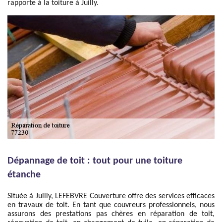
rapporte à la toiture à Juilly.
Dépannage de toit : tout pour une toiture
étanche
Située à Juilly, LEFEBVRE Couverture offre des services efficaces
en travaux de toit. En tant que couvreurs professionnels, nous
assurons des prestations pas chères en réparation de toit,