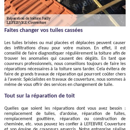
Faites changer vos tuiles cassées
Les tuiles brisées ou mal placées et déplacées peuvent causer
des infiltrations d’eau pour votre maison. En effet, il est
conseillé de faire diagnostiquer régulièrement la toiture afin de
trouver les anomalies qui causent des dégâts. En tant que
couvreurs professionnels, nous conseillons toujours de faire les
réparations nécessaires à la toiture sans tarder. Cela évitera de
faire de grands travaux de réparation qui pourront coûter chers
à l’avenir. Spécialistes en travaux de couverture, nous sommes à
même de vous offrir des services en changement de tuile.
Tout sur la réparation de toit
Quelles que soient les réparations dont vous avez besoin :
remplacement de tuiles, d’ardoise, réparation de fuites,
remplacement gouttière, réparation ou construction de
cheminée, etc. vous pouvez les confier à LEFEBVRE Couverture
et son équipe de couvreurs aguerris. Notre entreprise réalise