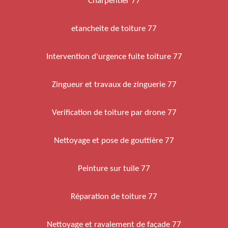
Charpentier 77
etancheite de toiture 77
Intervention d'urgence fuite toiture 77
Zingueur et travaux de zinguerie 77
Verification de toiture par drone 77
Nettoyage et pose de gouttière 77
Peinture sur tuile 77
Réparation de toiture 77
Nettoyage et ravalement de façade 77