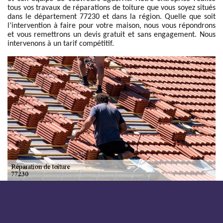
tous vos travaux de réparations de toiture que vous soyez situés
dans le département 77230 et dans la région. Quelle que soit
l’intervention à faire pour votre maison, nous vous répondrons
et vous remettrons un devis gratuit et sans engagement. Nous
intervenons à un tarif compétitif.