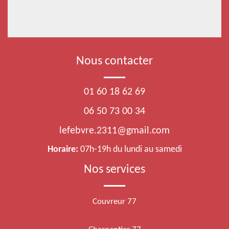
Nous contacter
01 60 18 62 69
06 50 73 00 34
lefebvre.2311@gmail.com
Horaire:
07h-19h du lundi au samedi
Nos services
Couvreur 77