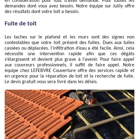
en considération pour tout travail demandé. Pour toutes les
demandes dont vous avez besoin. Notre équipe sur Juilly offre
des résultats dont votre toit a besoin.
Fuite de toit
Les taches sur le plafond et les murs sont des signes non
contestables que votre toit présent des fuites. Dues aux tuiles
cassées ou déplacées, l’infiltration d’eau a été facile. Ainsi, cela
nécessite une intervention rapide afin que ces dégâts
s’élargissent et devient plus grave à l’avenir. Pour faire appel
aux couvreurs professionnels, il suffit de faire appel. Notre
équipe chez LEFEBVRE Couverture offre des services rapide et
en urgence pour la réparation de toit et la recherche de fuite.
Le devis gratuit vous sera livré dans les délais.