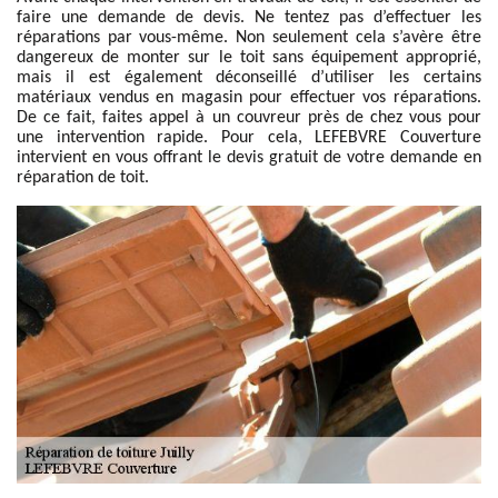
faire une demande de devis. Ne tentez pas d’effectuer les
réparations par vous-même. Non seulement cela s’avère être
dangereux de monter sur le toit sans équipement approprié,
mais il est également déconseillé d’utiliser les certains
matériaux vendus en magasin pour effectuer vos réparations.
De ce fait, faites appel à un couvreur près de chez vous pour
une intervention rapide. Pour cela, LEFEBVRE Couverture
intervient en vous offrant le devis gratuit de votre demande en
réparation de toit.