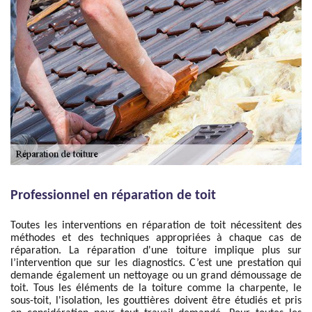
Professionnel en réparation de toit
Toutes les interventions en réparation de toit nécessitent des
méthodes et des techniques appropriées à chaque cas de
réparation. La réparation d'une toiture implique plus sur
l’intervention que sur les diagnostics. C’est une prestation qui
demande également un nettoyage ou un grand démoussage de
toit. Tous les éléments de la toiture comme la charpente, le
sous-toit, l'isolation, les gouttières doivent être étudiés et pris