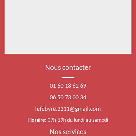
Nous contacter
01 60 18 62 69
06 50 73 00 34
lefebvre.2311@gmail.com
Horaire:
07h-19h du lundi au samedi
Nos services