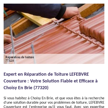
Expert en Réparation de Toiture LEFEBVRE
Couverture : Votre Solution Fiable et Efficace à
Choisy En Brie (77320)
Si vous habitez à Choisy En Brie, et que vous êtes à la recherche
d'une solution durable pour vos problèmes de toiture, LEFEBVRE
Couverture est l'entreprise qu'il vous faut. Avec son expertise