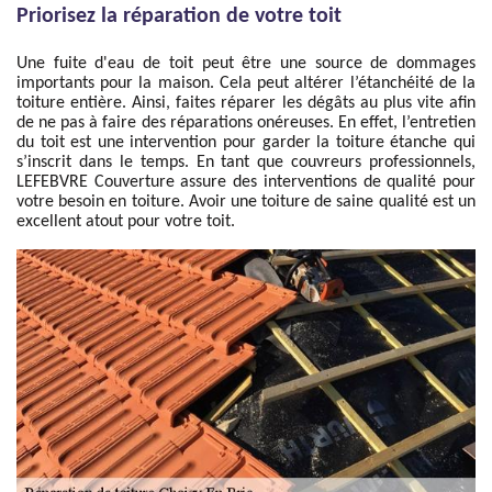
Priorisez la réparation de votre toit
Une fuite d'eau de toit peut être une source de dommages
importants pour la maison. Cela peut altérer l’étanchéité de la
toiture entière. Ainsi, faites réparer les dégâts au plus vite afin
de ne pas à faire des réparations onéreuses. En effet, l’entretien
du toit est une intervention pour garder la toiture étanche qui
s’inscrit dans le temps. En tant que couvreurs professionnels,
LEFEBVRE Couverture assure des interventions de qualité pour
votre besoin en toiture. Avoir une toiture de saine qualité est un
excellent atout pour votre toit.