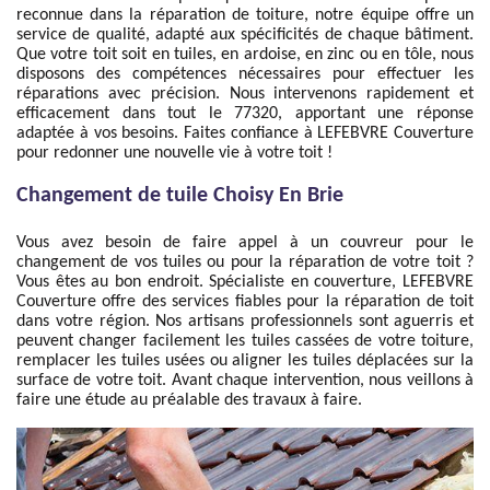
reconnue dans la réparation de toiture, notre équipe offre un
service de qualité, adapté aux spécificités de chaque bâtiment.
Que votre toit soit en tuiles, en ardoise, en zinc ou en tôle, nous
disposons des compétences nécessaires pour effectuer les
réparations avec précision. Nous intervenons rapidement et
efficacement dans tout le 77320, apportant une réponse
adaptée à vos besoins. Faites confiance à LEFEBVRE Couverture
pour redonner une nouvelle vie à votre toit !
Changement de tuile Choisy En Brie
Vous avez besoin de faire appel à un couvreur pour le
changement de vos tuiles ou pour la réparation de votre toit ?
Vous êtes au bon endroit. Spécialiste en couverture, LEFEBVRE
Couverture offre des services fiables pour la réparation de toit
dans votre région. Nos artisans professionnels sont aguerris et
peuvent changer facilement les tuiles cassées de votre toiture,
remplacer les tuiles usées ou aligner les tuiles déplacées sur la
surface de votre toit. Avant chaque intervention, nous veillons à
faire une étude au préalable des travaux à faire.