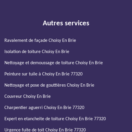
Autres services
Ravalement de façade Choisy En Brie
Isolation de toiture Choisy En Brie
Nettoyage et demoussage de toiture Choisy En Brie
Peinture sur tuile à Choisy En Brie 77320
Nettoyage et pose de gouttières Choisy En Brie
Couvreur Choisy En Brie
Charpentier aguerri Choisy En Brie 77320
Expert en etancheite de toiture Choisy En Brie 77320
Urgence fuite de toit Choisy En Brie 77320