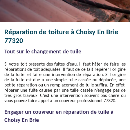
Réparation de toiture à Choisy En Brie
77320
Tout sur le changement de tuile
Si votre toit présente des fuites d’eau, il faut hâter de faire les
réparations de toit adéquates. Il faut de ce fait repérer l’origine
de la fuite, et faire une intervention de réparation. Si l’origine
de la fuite est due à une simple tuile cassée ou déplacée, une
petite réparation ou un remplacement de tuile suffira. En effet,
réparer une fuite causée par une tuile cassée n’engage pas de
très gros travaux. C’est une intervention souvent pas chère où
vous pouvez faire appel à un couvreur professionnel 77320.
Engager un couvreur en réparation de tuile à
Choisy En Brie