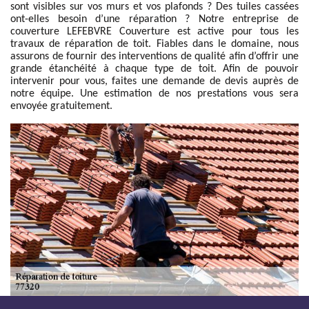
sont visibles sur vos murs et vos plafonds ? Des tuiles cassées
ont-elles besoin d’une réparation ? Notre entreprise de
couverture LEFEBVRE Couverture est active pour tous les
travaux de réparation de toit. Fiables dans le domaine, nous
assurons de fournir des interventions de qualité afin d’offrir une
grande étanchéité à chaque type de toit. Afin de pouvoir
intervenir pour vous, faites une demande de devis auprès de
notre équipe. Une estimation de nos prestations vous sera
envoyée gratuitement.