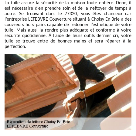
La tuile assure la sécurité de la maison toute entière. Donc, il
est nécessaire d’en prendre soin et de la nettoyer de temps à
autre. Se trouvant dans le 77320, vous êtes chanceux car
l’entreprise LEFEBVRE Couverture situant à Choisy En Brie a des
couvreurs hors pairs capable de redonner l’esthétique de votre
tuile. Mais aussi la rendre plus adéquate et conforme à votre
sécurité quotidienne. À l’aide de leurs outils dernier cri, votre
tuile se trouve entre de bonnes mains et sera réparer à la
perfection.