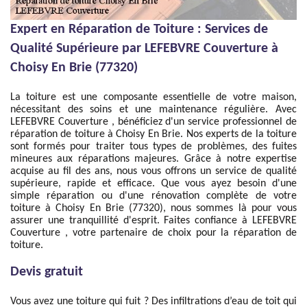
Expert en Réparation de Toiture : Services de
Qualité Supérieure par LEFEBVRE Couverture à
Choisy En Brie (77320)
La toiture est une composante essentielle de votre maison,
nécessitant des soins et une maintenance régulière. Avec
LEFEBVRE Couverture , bénéficiez d'un service professionnel de
réparation de toiture à Choisy En Brie. Nos experts de la toiture
sont formés pour traiter tous types de problèmes, des fuites
mineures aux réparations majeures. Grâce à notre expertise
acquise au fil des ans, nous vous offrons un service de qualité
supérieure, rapide et efficace. Que vous ayez besoin d'une
simple réparation ou d'une rénovation complète de votre
toiture à Choisy En Brie (77320), nous sommes là pour vous
assurer une tranquillité d'esprit. Faites confiance à LEFEBVRE
Couverture , votre partenaire de choix pour la réparation de
toiture.
Devis gratuit
Vous avez une toiture qui fuit ? Des infiltrations d’eau de toit qui