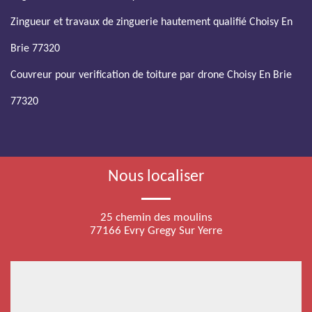
Zingueur et travaux de zinguerie hautement qualifié Choisy En
Brie 77320
Couvreur pour verification de toiture par drone Choisy En Brie
77320
Nous localiser
25 chemin des moulins
77166 Evry Gregy Sur Yerre