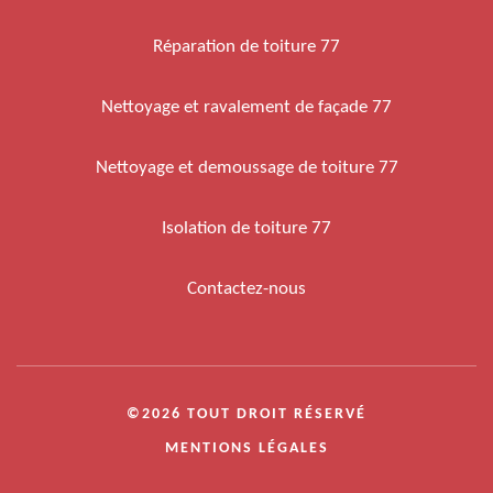
Réparation de toiture 77
Nettoyage et ravalement de façade 77
Nettoyage et demoussage de toiture 77
Isolation de toiture 77
Contactez-nous
©2026 TOUT DROIT RÉSERVÉ
MENTIONS LÉGALES