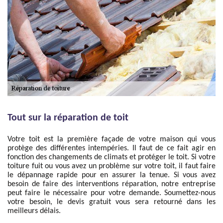
Tout sur la réparation de toit
Votre toit est la première façade de votre maison qui vous
protège des différentes intempéries. Il faut de ce fait agir en
fonction des changements de climats et protéger le toit. Si votre
toiture fuit ou vous avez un problème sur votre toit, il faut faire
le dépannage rapide pour en assurer la tenue. Si vous avez
besoin de faire des interventions réparation, notre entreprise
peut faire le nécessaire pour votre demande. Soumettez-nous
votre besoin, le devis gratuit vous sera retourné dans les
meilleurs délais.