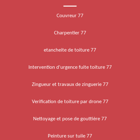
Couvreur 77
Charpentier 77
etancheite de toiture 77
Intervention d'urgence fuite toiture 77
Zingueur et travaux de zinguerie 77
Verification de toiture par drone 77
Nettoyage et pose de gouttière 77
Peinture sur tuile 77