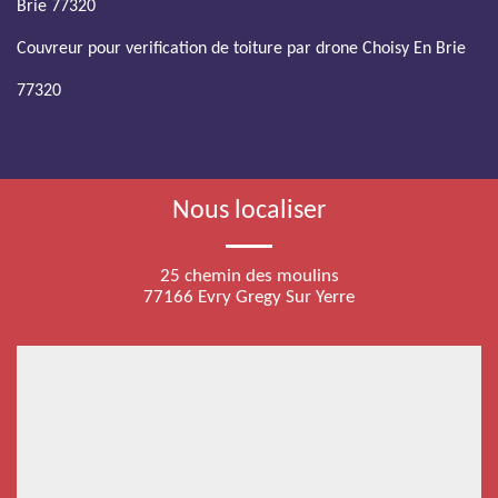
Brie 77320
Couvreur pour verification de toiture par drone Choisy En Brie
77320
Nous localiser
25 chemin des moulins
77166 Evry Gregy Sur Yerre