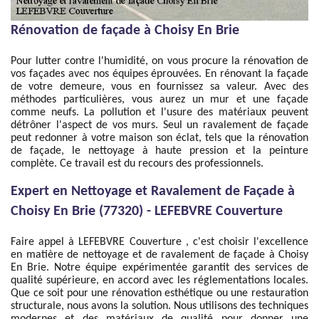
Rénovation de façade à Choisy En Brie
Pour lutter contre l'humidité, on vous procure la rénovation de
vos façades avec nos équipes éprouvées. En rénovant la façade
de votre demeure, vous en fournissez sa valeur. Avec des
méthodes particulières, vous aurez un mur et une façade
comme neufs. La pollution et l'usure des matériaux peuvent
détrôner l'aspect de vos murs. Seul un ravalement de façade
peut redonner à votre maison son éclat, tels que la rénovation
de façade, le nettoyage à haute pression et la peinture
complète. Ce travail est du recours des professionnels.
Expert en Nettoyage et Ravalement de Façade à
Choisy En Brie (77320) - LEFEBVRE Couverture
Faire appel à LEFEBVRE Couverture , c'est choisir l'excellence
en matière de nettoyage et de ravalement de façade à Choisy
En Brie. Notre équipe expérimentée garantit des services de
qualité supérieure, en accord avec les réglementations locales.
Que ce soit pour une rénovation esthétique ou une restauration
structurale, nous avons la solution. Nous utilisons des techniques