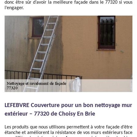
donc être sûr d’avoir la meilleure façade dans le 77320 si vous
l’engager.
LEFEBVRE Couverture pour un bon nettoyage mur
extérieur – 77320 de Choisy En Brie
Les produits que nous utilisons permettent à votre façade d’être
étanche et améliorent la résistance de vos murs extérieurs face