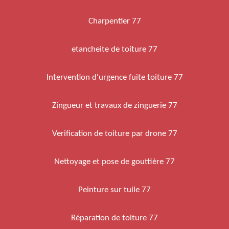
Charpentier 77
etancheite de toiture 77
Intervention d'urgence fuite toiture 77
Zingueur et travaux de zinguerie 77
Verification de toiture par drone 77
Nettoyage et pose de gouttière 77
Peinture sur tuile 77
Réparation de toiture 77