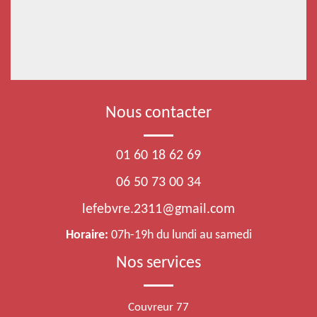
Nous contacter
01 60 18 62 69
06 50 73 00 34
lefebvre.2311@gmail.com
Horaire:
07h-19h du lundi au samedi
Nos services
Couvreur 77