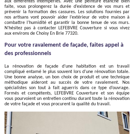
aux différentes intempéries. Avec une peinture étanche bien
faite, vous prolongerez la durée d’existence de vos murs et
prévenir la formation des cassures. Les solutions fournies par
nos artisans vont pouvoir aider l’extérieur de votre maison à
combattre l’humidité et garantir la bonne tenue de vos murs.
N’hésitez pas à contacter LEFEBVRE Couverture si vous vivez
aux environs de Choisy En Brie 77320.
Pour votre ravalement de façade, faites appel à
des professionnels
La rénovation de façade d’une habitation est un travail
compliqué entamé le plus souvent lors d’une rénovation totale.
Une bonne analyse, un bon choix de produit et une technique
méthodique aideront au succès de votre ravalement. Nos
spécialistes son tout à fait aguerris dans ce type d’ouvrage.
Formés et compétents, LEFEBVRE Couverture et son équipe
vous pourvoient un entretien continu durant toute la rénovation
de votre façade et vous procurent la qualité du travail.