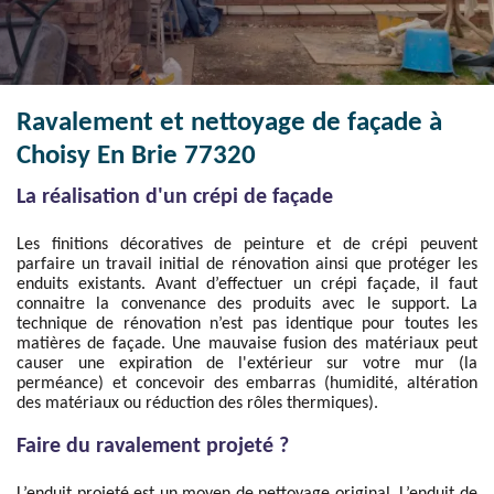
Ravalement et nettoyage de façade à
Choisy En Brie 77320
La réalisation d'un crépi de façade
Les finitions décoratives de peinture et de crépi peuvent
parfaire un travail initial de rénovation ainsi que protéger les
enduits existants. Avant d’effectuer un crépi façade, il faut
connaitre la convenance des produits avec le support. La
technique de rénovation n’est pas identique pour toutes les
matières de façade. Une mauvaise fusion des matériaux peut
causer une expiration de l'extérieur sur votre mur (la
perméance) et concevoir des embarras (humidité, altération
des matériaux ou réduction des rôles thermiques).
Faire du ravalement projeté ?