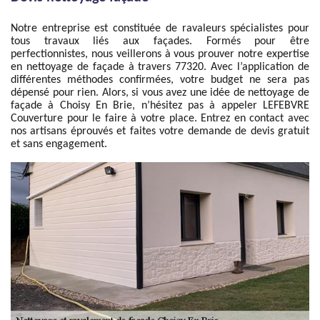
Notre entreprise est constituée de ravaleurs spécialistes pour
tous travaux liés aux façades. Formés pour être
perfectionnistes, nous veillerons à vous prouver notre expertise
en nettoyage de façade à travers 77320. Avec l’application de
différentes méthodes confirmées, votre budget ne sera pas
dépensé pour rien. Alors, si vous avez une idée de nettoyage de
façade à Choisy En Brie, n’hésitez pas à appeler LEFEBVRE
Couverture pour le faire à votre place. Entrez en contact avec
nos artisans éprouvés et faites votre demande de devis gratuit
et sans engagement.