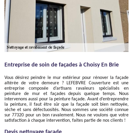
Entreprise de soin de façades à Choisy En Brie
Vous désirez peindre le mur extérieur pour rénover la façade
altérée de votre demeure ? LEFEBVRE Couverture est une
entreprise composée d’artisans ravaleurs spécialisés en
peinture de mur et façades depuis quelque temps. Nous
intervenons aussi pour la peinture façade. Avant d’entreprendre
la peinture, il faut être sûr que la façade soit bien nettoyée,
sèche et sans défectuosités. Nous sommes une société connue
sur 77320 pour un bon ravalement. Nous ne voulons que votre
satisfaction à chaque intervention, faites partie de nos clients !
Devis nettoyage façade