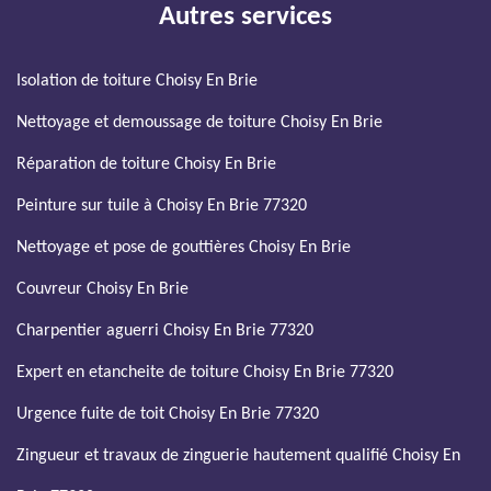
Autres services
Isolation de toiture Choisy En Brie
Nettoyage et demoussage de toiture Choisy En Brie
Réparation de toiture Choisy En Brie
Peinture sur tuile à Choisy En Brie 77320
Nettoyage et pose de gouttières Choisy En Brie
Couvreur Choisy En Brie
Charpentier aguerri Choisy En Brie 77320
Expert en etancheite de toiture Choisy En Brie 77320
Urgence fuite de toit Choisy En Brie 77320
Zingueur et travaux de zinguerie hautement qualifié Choisy En