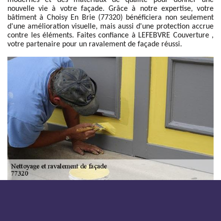
modernes et des matériaux de qualité pour donner une
nouvelle vie à votre façade. Grâce à notre expertise, votre
bâtiment à Choisy En Brie (77320) bénéficiera non seulement
d'une amélioration visuelle, mais aussi d'une protection accrue
contre les éléments. Faites confiance à LEFEBVRE Couverture ,
votre partenaire pour un ravalement de façade réussi.