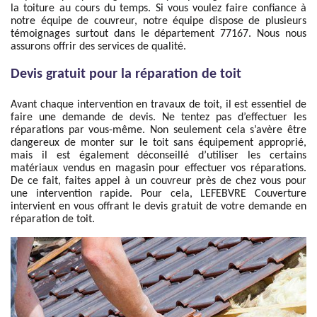
la toiture au cours du temps. Si vous voulez faire confiance à
notre équipe de couvreur, notre équipe dispose de plusieurs
témoignages surtout dans le département 77167. Nous nous
assurons offrir des services de qualité.
Devis gratuit pour la réparation de toit
Avant chaque intervention en travaux de toit, il est essentiel de
faire une demande de devis. Ne tentez pas d’effectuer les
réparations par vous-même. Non seulement cela s’avère être
dangereux de monter sur le toit sans équipement approprié,
mais il est également déconseillé d’utiliser les certains
matériaux vendus en magasin pour effectuer vos réparations.
De ce fait, faites appel à un couvreur près de chez vous pour
une intervention rapide. Pour cela, LEFEBVRE Couverture
intervient en vous offrant le devis gratuit de votre demande en
réparation de toit.