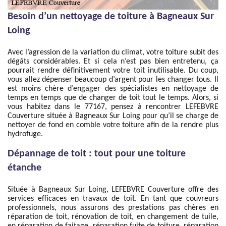
Besoin d’un nettoyage de toiture à Bagneaux Sur
Loing
Avec l’agression de la variation du climat, votre toiture subit des
dégâts considérables. Et si cela n’est pas bien entretenu, ça
pourrait rendre définitivement votre toit inutilisable. Du coup,
vous allez dépenser beaucoup d’argent pour les changer tous. Il
est moins chère d’engager des spécialistes en nettoyage de
temps en temps que de changer de toit tout le temps. Alors, si
vous habitez dans le 77167, pensez à rencontrer LEFEBVRE
Couverture située à Bagneaux Sur Loing pour qu’il se charge de
nettoyer de fond en comble votre toiture afin de la rendre plus
hydrofuge.
Dépannage de toit : tout pour une toiture
étanche
Située à Bagneaux Sur Loing, LEFEBVRE Couverture offre des
services efficaces en travaux de toit. En tant que couvreurs
professionnels, nous assurons des prestations pas chères en
réparation de toit, rénovation de toit, en changement de tuile,