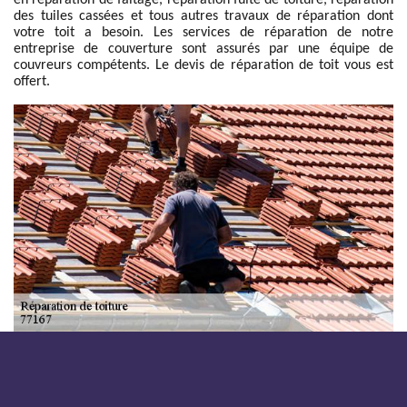
en réparation de faitage, réparation fuite de toiture, réparation
des tuiles cassées et tous autres travaux de réparation dont
votre toit a besoin. Les services de réparation de notre
entreprise de couverture sont assurés par une équipe de
couvreurs compétents. Le devis de réparation de toit vous est
offert.