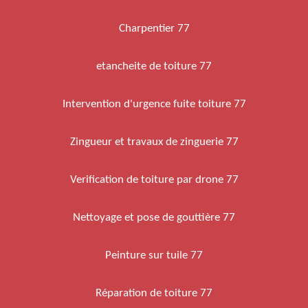
Charpentier 77
etancheite de toiture 77
Intervention d'urgence fuite toiture 77
Zingueur et travaux de zinguerie 77
Verification de toiture par drone 77
Nettoyage et pose de gouttière 77
Peinture sur tuile 77
Réparation de toiture 77