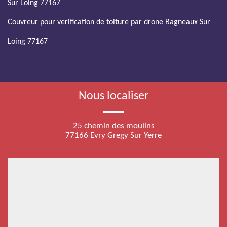
Sur Loing 77167
Couvreur pour verification de toiture par drone Bagneaux Sur
Loing 77167
Nous localiser
25 chemin des moulins
77166 Evry Gregy Sur Yerre