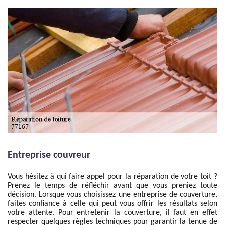
Entreprise couvreur
Vous hésitez à qui faire appel pour la réparation de votre toit ?
Prenez le temps de réfléchir avant que vous preniez toute
décision. Lorsque vous choisissez une entreprise de couverture,
faites confiance à celle qui peut vous offrir les résultats selon
votre attente. Pour entretenir la couverture, il faut en effet
respecter quelques règles techniques pour garantir la tenue de