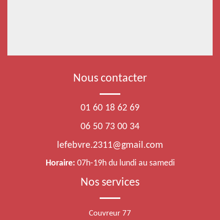
Nous contacter
01 60 18 62 69
06 50 73 00 34
lefebvre.2311@gmail.com
Horaire:
07h-19h du lundi au samedi
Nos services
Couvreur 77