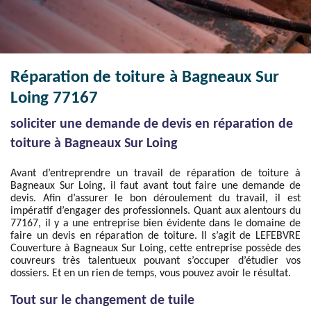
Réparation de toiture à Bagneaux Sur
Loing 77167
soliciter une demande de devis en réparation de
toiture à Bagneaux Sur Loing
Avant d’entreprendre un travail de réparation de toiture à
Bagneaux Sur Loing, il faut avant tout faire une demande de
devis. Afin d’assurer le bon déroulement du travail, il est
impératif d’engager des professionnels. Quant aux alentours du
77167, il y a une entreprise bien évidente dans le domaine de
faire un devis en réparation de toiture. Il s’agit de LEFEBVRE
Couverture à Bagneaux Sur Loing, cette entreprise possède des
couvreurs très talentueux pouvant s’occuper d’étudier vos
dossiers. Et en un rien de temps, vous pouvez avoir le résultat.
Tout sur le changement de tuile