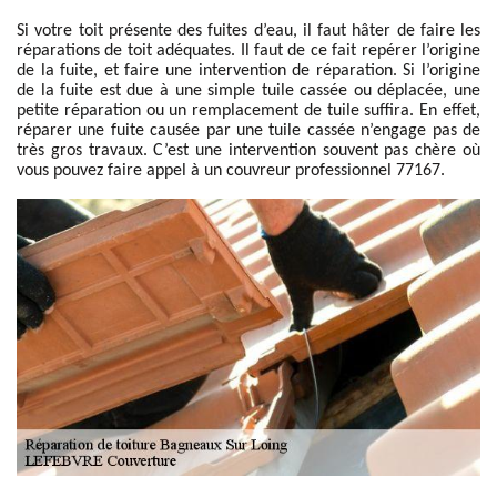
Si votre toit présente des fuites d’eau, il faut hâter de faire les
réparations de toit adéquates. Il faut de ce fait repérer l’origine
de la fuite, et faire une intervention de réparation. Si l’origine
de la fuite est due à une simple tuile cassée ou déplacée, une
petite réparation ou un remplacement de tuile suffira. En effet,
réparer une fuite causée par une tuile cassée n’engage pas de
très gros travaux. C’est une intervention souvent pas chère où
vous pouvez faire appel à un couvreur professionnel 77167.