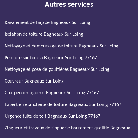
Autres services
Ravalement de façade Bagneaux Sur Loing
Isolation de toiture Bagneaux Sur Loing
Nettoyage et demoussage de toiture Bagneaux Sur Loing
Peinture sur tuile à Bagneaux Sur Loing 77167
Nettoyage et pose de gouttières Bagneaux Sur Loing
Couvreur Bagneaux Sur Loing
Charpentier aguerri Bagneaux Sur Loing 77167
Expert en etancheite de toiture Bagneaux Sur Loing 77167
Urgence fuite de toit Bagneaux Sur Loing 77167
Zingueur et travaux de zinguerie hautement qualifié Bagneaux