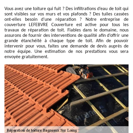
Vous avez une toiture qui fuit ? Des infiltrations d’eau de toit qui
sont visibles sur vos murs et vos plafonds ? Des tuiles cassées
ont-elles besoin d’une réparation ? Notre entreprise de
couverture LEFEBVRE Couverture est active pour tous les
travaux de réparation de toit. Fiables dans le domaine, nous
assurons de fournir des interventions de qualité afin d’offrir une
grande étanchéité à chaque type de toit. Afin de pouvoir
intervenir pour vous, faites une demande de devis auprès de
notre équipe. Une estimation de nos prestations vous sera
envoyée gratuitement.