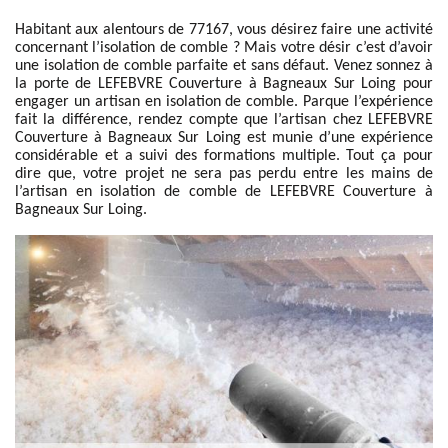
Habitant aux alentours de 77167, vous désirez faire une activité
concernant l’isolation de comble ? Mais votre désir c’est d’avoir
une isolation de comble parfaite et sans défaut. Venez sonnez à
la porte de LEFEBVRE Couverture à Bagneaux Sur Loing pour
engager un artisan en isolation de comble. Parque l’expérience
fait la différence, rendez compte que l’artisan chez LEFEBVRE
Couverture à Bagneaux Sur Loing est munie d’une expérience
considérable et a suivi des formations multiple. Tout ça pour
dire que, votre projet ne sera pas perdu entre les mains de
l’artisan en isolation de comble de LEFEBVRE Couverture à
Bagneaux Sur Loing.