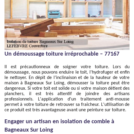
Un démoussage toiture irréprochable – 77167
Il est précautionneux de soigner votre toiture. Lors du
démoussage, nous pouvons enduire le toit, l'hydrofuger et enfin
le nettoyer. En dépit de l’inclinaison et de la hauteur de votre
maison à Bagneaux Sur Loing, démousser la toiture peut être
dangereux. Si votre toit est solide ou si votre maison détient des
planchers, il est très attentif de joindre des artisans
professionnels. L'application d'un traitement anti-mousse
permet à votre toiture de retrouver sa fraîcheur. L'utilisation de
ce produit est très avantageuse avant une peinture sur toiture.
Engager un artisan en isolation de comble à
Bagneaux Sur Loing