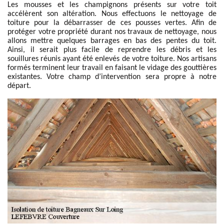
Les mousses et les champignons présents sur votre toit
accélèrent son altération. Nous effectuons le nettoyage de
toiture pour la débarrasser de ces pousses vertes. Afin de
protéger votre propriété durant nos travaux de nettoyage, nous
allons mettre quelques barrages en bas des pentes du toit.
Ainsi, il serait plus facile de reprendre les débris et les
souillures réunis ayant été enlevés de votre toiture. Nos artisans
formés terminent leur travail en faisant le vidage des gouttières
existantes. Votre champ d’intervention sera propre à notre
départ.