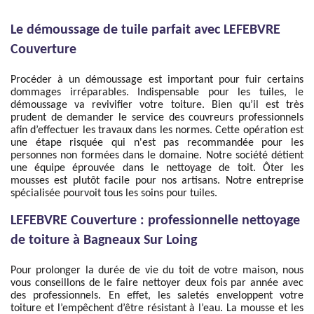
Le démoussage de tuile parfait avec LEFEBVRE
Couverture
Procéder à un démoussage est important pour fuir certains
dommages irréparables. Indispensable pour les tuiles, le
démoussage va revivifier votre toiture. Bien qu’il est très
prudent de demander le service des couvreurs professionnels
afin d’effectuer les travaux dans les normes. Cette opération est
une étape risquée qui n'est pas recommandée pour les
personnes non formées dans le domaine. Notre société détient
une équipe éprouvée dans le nettoyage de toit. Ôter les
mousses est plutôt facile pour nos artisans. Notre entreprise
spécialisée pourvoit tous les soins pour tuiles.
LEFEBVRE Couverture : professionnelle nettoyage
de toiture à Bagneaux Sur Loing
Pour prolonger la durée de vie du toit de votre maison, nous
vous conseillons de le faire nettoyer deux fois par année avec
des professionnels. En effet, les saletés enveloppent votre
toiture et l’empêchent d’être résistant à l’eau. La mousse et les