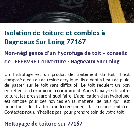
Isolation de toiture et combles à
Bagneaux Sur Loing 77167
Non-négligence d’un hydrofuge de toit – conseils
de LEFEBVRE Couverture - Bagneaux Sur Loing
Un hydrofuge est un produit de traitement du toit. Il est
composé d'eau ou de résine acrylique. Ils aident à l'eau de pluie
de passer sur le toit sans difficulté. Le toit requiert un bon
entretien, en l’examinant couramment. Après l’analyse de votre
toiture, les pros sauront quoi faire. L'application d’un hydrofuge
est difficile pour des novices en la matière, de plus qu’il est
important de traiter méticuleusement la surface entière.
Contactez-nous, n’hésitez pas, pour prendre soin de votre toit.
Nettoyage de toiture sur 77167