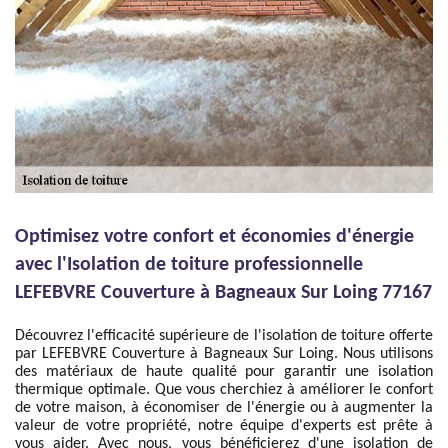
Optimisez votre confort et économies d'énergie
avec l'Isolation de toiture professionnelle
LEFEBVRE Couverture à Bagneaux Sur Loing 77167
Découvrez l'efficacité supérieure de l'isolation de toiture offerte
par LEFEBVRE Couverture à Bagneaux Sur Loing. Nous utilisons
des matériaux de haute qualité pour garantir une isolation
thermique optimale. Que vous cherchiez à améliorer le confort
de votre maison, à économiser de l'énergie ou à augmenter la
valeur de votre propriété, notre équipe d'experts est prête à
vous aider. Avec nous, vous bénéficierez d'une isolation de