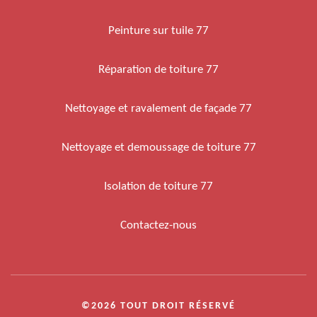
Peinture sur tuile 77
Réparation de toiture 77
Nettoyage et ravalement de façade 77
Nettoyage et demoussage de toiture 77
Isolation de toiture 77
Contactez-nous
©2026 TOUT DROIT RÉSERVÉ