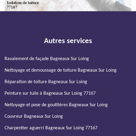
Autres services
Ravalement de façade Bagneaux Sur Loing
Nettoyage et demoussage de toiture Bagneaux Sur Loing
Réparation de toiture Bagneaux Sur Loing
Peinture sur tuile à Bagneaux Sur Loing 77167
Nettoyage et pose de gouttières Bagneaux Sur Loing
Couvreur Bagneaux Sur Loing
Charpentier aguerri Bagneaux Sur Loing 77167