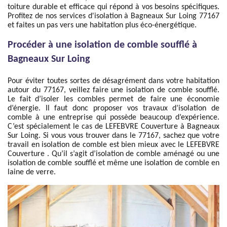
toiture durable et efficace qui répond à vos besoins spécifiques.
Profitez de nos services d'isolation à Bagneaux Sur Loing 77167
et faites un pas vers une habitation plus éco-énergétique.
Procéder à une isolation de comble soufflé à
Bagneaux Sur Loing
Pour éviter toutes sortes de désagrément dans votre habitation
autour du 77167, veillez faire une isolation de comble soufflé.
Le fait d’isoler les combles permet de faire une économie
d’énergie. Il faut donc proposer vos travaux d’isolation de
comble à une entreprise qui possède beaucoup d’expérience.
C’est spécialement le cas de LEFEBVRE Couverture à Bagneaux
Sur Loing. Si vous vous trouver dans le 77167, sachez que votre
travail en isolation de comble est bien mieux avec le LEFEBVRE
Couverture . Qu’il s’agit d’isolation de comble aménagé ou une
isolation de comble soufflé et même une isolation de comble en
laine de verre.