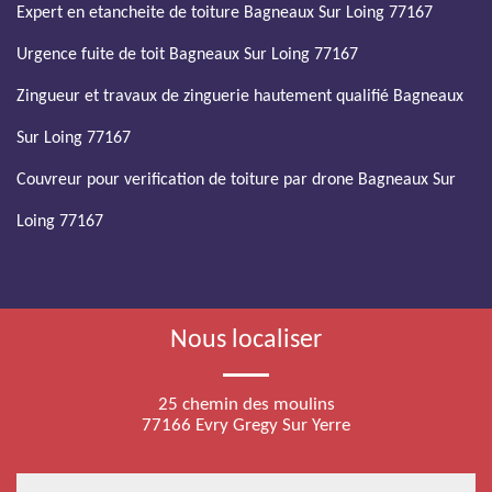
Expert en etancheite de toiture Bagneaux Sur Loing 77167
Urgence fuite de toit Bagneaux Sur Loing 77167
Zingueur et travaux de zinguerie hautement qualifié Bagneaux
Sur Loing 77167
Couvreur pour verification de toiture par drone Bagneaux Sur
Loing 77167
Nous localiser
25 chemin des moulins
77166 Evry Gregy Sur Yerre