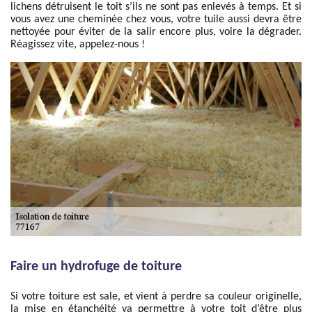
lichens détruisent le toit s’ils ne sont pas enlevés à temps. Et si
vous avez une cheminée chez vous, votre tuile aussi devra être
nettoyée pour éviter de la salir encore plus, voire la dégrader.
Réagissez vite, appelez-nous !
Faire un hydrofuge de toiture
Si votre toiture est sale, et vient à perdre sa couleur originelle,
la mise en étanchéité va permettre à votre toit d’être plus