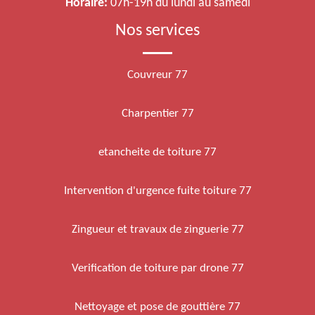
Horaire:
07h-19h du lundi au samedi
Nos services
Couvreur 77
Charpentier 77
etancheite de toiture 77
Intervention d'urgence fuite toiture 77
Zingueur et travaux de zinguerie 77
Verification de toiture par drone 77
Nettoyage et pose de gouttière 77