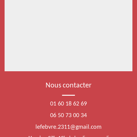
Nous contacter
01 60 18 62 69
06 50 73 00 34
lefebvre.2311@gmail.com