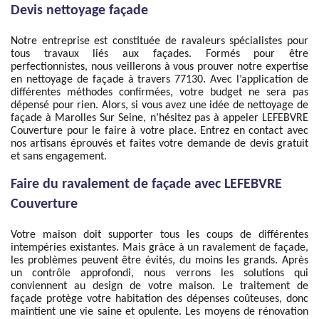
Devis nettoyage façade
Notre entreprise est constituée de ravaleurs spécialistes pour
tous travaux liés aux façades. Formés pour être
perfectionnistes, nous veillerons à vous prouver notre expertise
en nettoyage de façade à travers 77130. Avec l’application de
différentes méthodes confirmées, votre budget ne sera pas
dépensé pour rien. Alors, si vous avez une idée de nettoyage de
façade à Marolles Sur Seine, n’hésitez pas à appeler LEFEBVRE
Couverture pour le faire à votre place. Entrez en contact avec
nos artisans éprouvés et faites votre demande de devis gratuit
et sans engagement.
Faire du ravalement de façade avec LEFEBVRE
Couverture
Votre maison doit supporter tous les coups de différentes
intempéries existantes. Mais grâce à un ravalement de façade,
les problèmes peuvent être évités, du moins les grands. Après
un contrôle approfondi, nous verrons les solutions qui
conviennent au design de votre maison. Le traitement de
façade protège votre habitation des dépenses coûteuses, donc
maintient une vie saine et opulente. Les moyens de rénovation