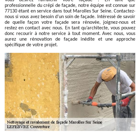
Vous désirez rafraîchir votre façade ? En tant que
professionnelle du crépi de façade, notre équipe est connue sur
77130 étant en service dans tout Marolles Sur Seine. Contactez-
nous si vous avez besoin d’un soin de façade. Intéressé de savoir
de quelle façon votre façade sera rénovée, joignez-nous et
restez en contact avec nous. En tant qu’architecte, vous pouvez
donc recourir à notre service à tout moment. Avec nous, vous
aurez une rénovation de façade inédite et une approche
spécifique de votre projet.