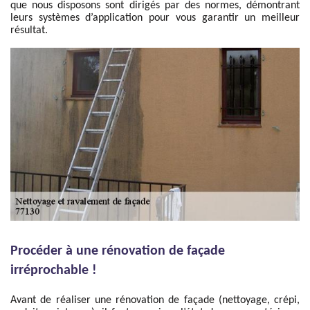
que nous disposons sont dirigés par des normes, démontrant
leurs systèmes d’application pour vous garantir un meilleur
résultat.
Procéder à une rénovation de façade
irréprochable !
Avant de réaliser une rénovation de façade (nettoyage, crépi,