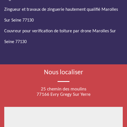
Zingueur et travaux de zinguerie hautement qualifié Marolles
Sur Seine 77130
Couvreur pour verification de toiture par drone Marolles Sur
Seine 77130
Nous localiser
25 chemin des moulins
77166 Evry Gregy Sur Yerre