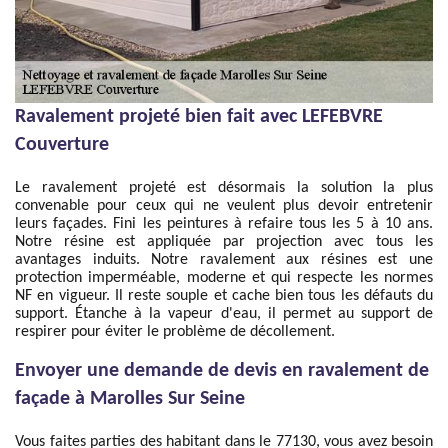
Ravalement projeté bien fait avec LEFEBVRE
Couverture
Le ravalement projeté est désormais la solution la plus
convenable pour ceux qui ne veulent plus devoir entretenir
leurs façades. Fini les peintures à refaire tous les 5 à 10 ans.
Notre résine est appliquée par projection avec tous les
avantages induits. Notre ravalement aux résines est une
protection imperméable, moderne et qui respecte les normes
NF en vigueur. Il reste souple et cache bien tous les défauts du
support. Étanche à la vapeur d'eau, il permet au support de
respirer pour éviter le problème de décollement.
Envoyer une demande de devis en ravalement de
façade à Marolles Sur Seine
Vous faites parties des habitant dans le 77130, vous avez besoin