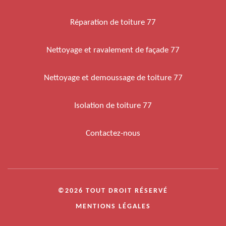
Réparation de toiture 77
Nettoyage et ravalement de façade 77
Nettoyage et demoussage de toiture 77
Isolation de toiture 77
Contactez-nous
©2026 TOUT DROIT RÉSERVÉ
MENTIONS LÉGALES