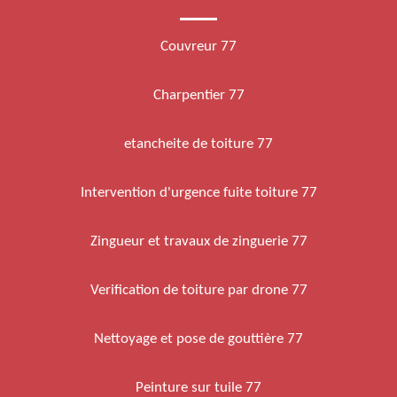
Couvreur 77
Charpentier 77
etancheite de toiture 77
Intervention d'urgence fuite toiture 77
Zingueur et travaux de zinguerie 77
Verification de toiture par drone 77
Nettoyage et pose de gouttière 77
Peinture sur tuile 77