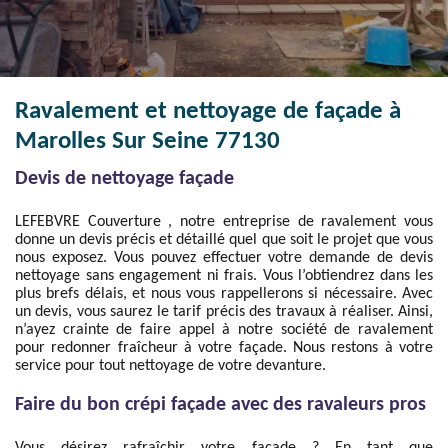
Ravalement et nettoyage de façade à
Marolles Sur Seine 77130
Devis de nettoyage façade
LEFEBVRE Couverture , notre entreprise de ravalement vous
donne un devis précis et détaillé quel que soit le projet que vous
nous exposez. Vous pouvez effectuer votre demande de devis
nettoyage sans engagement ni frais. Vous l’obtiendrez dans les
plus brefs délais, et nous vous rappellerons si nécessaire. Avec
un devis, vous saurez le tarif précis des travaux à réaliser. Ainsi,
n’ayez crainte de faire appel à notre société de ravalement
pour redonner fraîcheur à votre façade. Nous restons à votre
service pour tout nettoyage de votre devanture.
Faire du bon crépi façade avec des ravaleurs pros