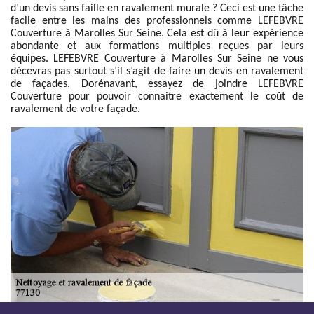
d’un devis sans faille en ravalement murale ? Ceci est une tâche
facile entre les mains des professionnels comme LEFEBVRE
Couverture à Marolles Sur Seine. Cela est dû à leur expérience
abondante et aux formations multiples reçues par leurs
équipes. LEFEBVRE Couverture à Marolles Sur Seine ne vous
décevras pas surtout s’il s’agit de faire un devis en ravalement
de façades. Dorénavant, essayez de joindre LEFEBVRE
Couverture pour pouvoir connaitre exactement le coût de
ravalement de votre façade.