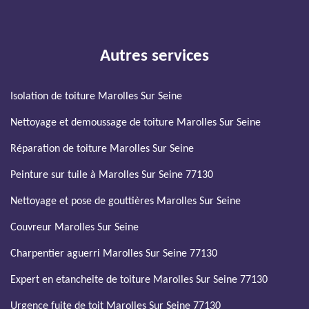
Autres services
Isolation de toiture Marolles Sur Seine
Nettoyage et demoussage de toiture Marolles Sur Seine
Réparation de toiture Marolles Sur Seine
Peinture sur tuile à Marolles Sur Seine 77130
Nettoyage et pose de gouttières Marolles Sur Seine
Couvreur Marolles Sur Seine
Charpentier aguerri Marolles Sur Seine 77130
Expert en etancheite de toiture Marolles Sur Seine 77130
Urgence fuite de toit Marolles Sur Seine 77130