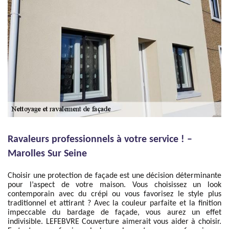
Ravaleurs professionnels à votre service ! –
Marolles Sur Seine
Choisir une protection de façade est une décision déterminante
pour l’aspect de votre maison. Vous choisissez un look
contemporain avec du crépi ou vous favorisez le style plus
traditionnel et attirant ? Avec la couleur parfaite et la finition
impeccable du bardage de façade, vous aurez un effet
indivisible. LEFEBVRE Couverture aimerait vous aider à choisir.