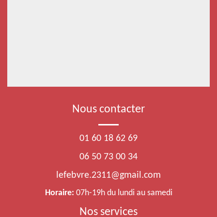
Nous contacter
01 60 18 62 69
06 50 73 00 34
lefebvre.2311@gmail.com
Horaire:
07h-19h du lundi au samedi
Nos services