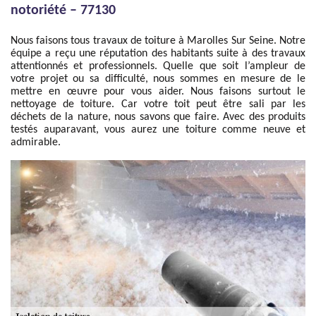
notoriété – 77130
Nous faisons tous travaux de toiture à Marolles Sur Seine. Notre
équipe a reçu une réputation des habitants suite à des travaux
attentionnés et professionnels. Quelle que soit l’ampleur de
votre projet ou sa difficulté, nous sommes en mesure de le
mettre en œuvre pour vous aider. Nous faisons surtout le
nettoyage de toiture. Car votre toit peut être sali par les
déchets de la nature, nous savons que faire. Avec des produits
testés auparavant, vous aurez une toiture comme neuve et
admirable.