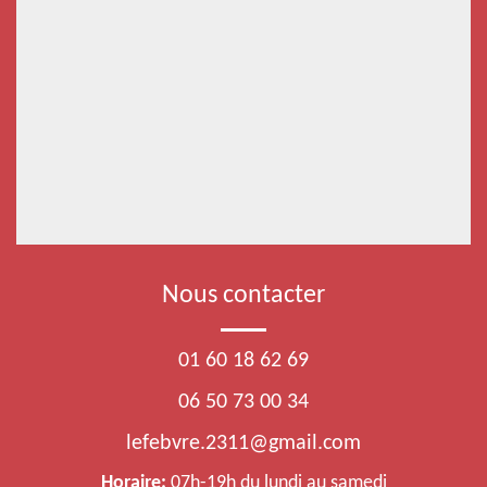
Nous contacter
01 60 18 62 69
06 50 73 00 34
lefebvre.2311@gmail.com
Horaire:
07h-19h du lundi au samedi