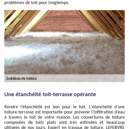
problèmes de toit pour longtemps.
Une étanchéité toit-terrasse opérante
Rendre l’étanchéité est bon pour le toit. L'étanchéité d’une
toiture-terrasse est importante pour prévenir l’infiltration d’eau
à travers le toit de votre maison. Les couvertures de toiture
composées de toits plats sont très estimées et beaucoup
utilisées de nos jours. Expert en travaux de toiture, LEFEBVRE