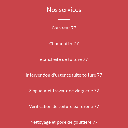
Nos services
Couvreur 77
Charpentier 77
etancheite de toiture 77
Intervention d'urgence fuite toiture 77
Zingueur et travaux de zinguerie 77
Verification de toiture par drone 77
Nettoyage et pose de gouttière 77