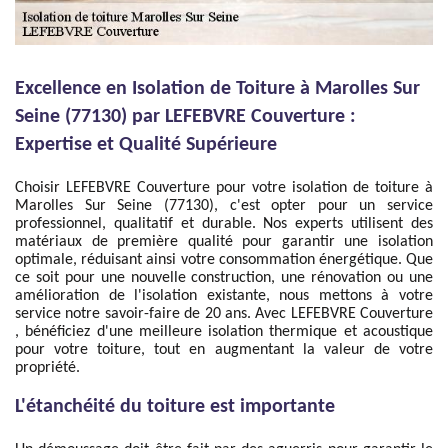
Excellence en Isolation de Toiture à Marolles Sur
Seine (77130) par LEFEBVRE Couverture :
Expertise et Qualité Supérieure
Choisir LEFEBVRE Couverture pour votre isolation de toiture à
Marolles Sur Seine (77130), c'est opter pour un service
professionnel, qualitatif et durable. Nos experts utilisent des
matériaux de première qualité pour garantir une isolation
optimale, réduisant ainsi votre consommation énergétique. Que
ce soit pour une nouvelle construction, une rénovation ou une
amélioration de l'isolation existante, nous mettons à votre
service notre savoir-faire de 20 ans. Avec LEFEBVRE Couverture
, bénéficiez d'une meilleure isolation thermique et acoustique
pour votre toiture, tout en augmentant la valeur de votre
propriété.
L'étanchéité du toiture est importante