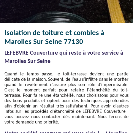
Isolation de toiture et combles à
Marolles Sur Seine 77130
LEFEBVRE Couverture qui reste à votre service à
Marolles Sur Seine
Quand le temps passe, le toit-terrasse devient une partie
délicate de la maison. Souvent, de l’eau s’infiltre dans le mortier
quand le revêtement n'assure plus son rôle d’imperméable.
C’est le moment parfait pour refaire l'étanchéité du toit-
terrasse. Pour faire une étanchéité, nous choisissons pour vous
des bons produits et optent pour des techniques approfondies
afin d’obtenir un résultat très satisfaisant. Pour avoir d’autres
infos sur les procédés d'étanchéité de LEFEBVRE Couverture ,
vous pouvez nous contacter dès maintenant. Nous ferons de
votre demande une priorité.