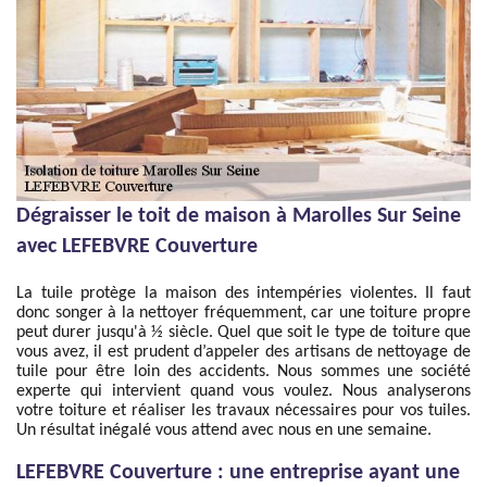
Dégraisser le toit de maison à Marolles Sur Seine
avec LEFEBVRE Couverture
La tuile protège la maison des intempéries violentes. Il faut
donc songer à la nettoyer fréquemment, car une toiture propre
peut durer jusqu'à ½ siècle. Quel que soit le type de toiture que
vous avez, il est prudent d’appeler des artisans de nettoyage de
tuile pour être loin des accidents. Nous sommes une société
experte qui intervient quand vous voulez. Nous analyserons
votre toiture et réaliser les travaux nécessaires pour vos tuiles.
Un résultat inégalé vous attend avec nous en une semaine.
LEFEBVRE Couverture : une entreprise ayant une