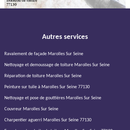
Autres services
Ravalement de façade Marolles Sur Seine
Nettoyage et demoussage de toiture Marolles Sur Seine
Réparation de toiture Marolles Sur Seine
Peinture sur tuile à Marolles Sur Seine 77130
Nettoyage et pose de gouttières Marolles Sur Seine
Couvreur Marolles Sur Seine
Charpentier aguerri Marolles Sur Seine 77130