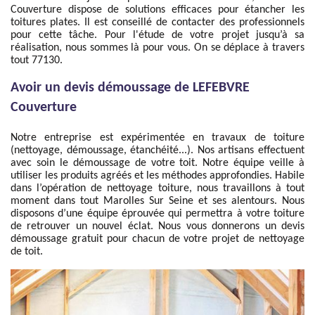
Couverture dispose de solutions efficaces pour étancher les
toitures plates. Il est conseillé de contacter des professionnels
pour cette tâche. Pour l'étude de votre projet jusqu’à sa
réalisation, nous sommes là pour vous. On se déplace à travers
tout 77130.
Avoir un devis démoussage de LEFEBVRE
Couverture
Notre entreprise est expérimentée en travaux de toiture
(nettoyage, démoussage, étanchéité...). Nos artisans effectuent
avec soin le démoussage de votre toit. Notre équipe veille à
utiliser les produits agréés et les méthodes approfondies. Habile
dans l’opération de nettoyage toiture, nous travaillons à tout
moment dans tout Marolles Sur Seine et ses alentours. Nous
disposons d’une équipe éprouvée qui permettra à votre toiture
de retrouver un nouvel éclat. Nous vous donnerons un devis
démoussage gratuit pour chacun de votre projet de nettoyage
de toit.