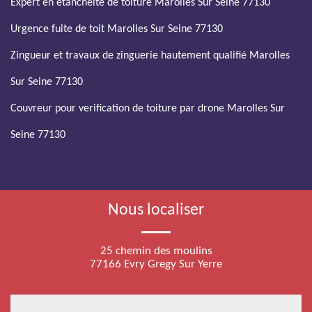
Expert en etancheite de toiture Marolles Sur Seine 77130
Urgence fuite de toit Marolles Sur Seine 77130
Zingueur et travaux de zinguerie hautement qualifié Marolles
Sur Seine 77130
Couvreur pour verification de toiture par drone Marolles Sur
Seine 77130
Nous localiser
25 chemin des moulins
77166 Evry Gregy Sur Yerre