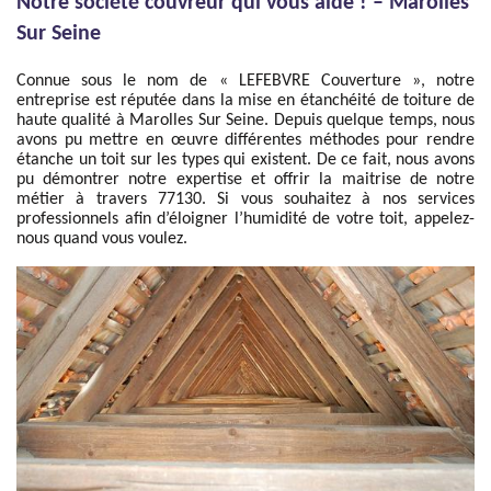
Notre société couvreur qui vous aide ! – Marolles
Sur Seine
Connue sous le nom de « LEFEBVRE Couverture », notre
entreprise est réputée dans la mise en étanchéité de toiture de
haute qualité à Marolles Sur Seine. Depuis quelque temps, nous
avons pu mettre en œuvre différentes méthodes pour rendre
étanche un toit sur les types qui existent. De ce fait, nous avons
pu démontrer notre expertise et offrir la maitrise de notre
métier à travers 77130. Si vous souhaitez à nos services
professionnels afin d’éloigner l’humidité de votre toit, appelez-
nous quand vous voulez.