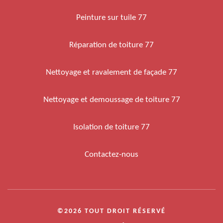
Peinture sur tuile 77
Réparation de toiture 77
Nettoyage et ravalement de façade 77
Nettoyage et demoussage de toiture 77
Isolation de toiture 77
Contactez-nous
©2026 TOUT DROIT RÉSERVÉ